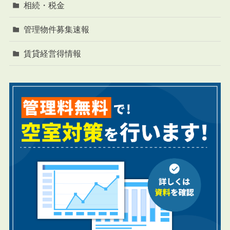
相続・税金
管理物件募集速報
賃貸経営得情報