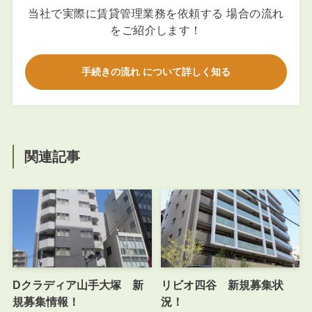
当社で実際に賃貸管理業務を依頼する 場合の流れ
をご紹介します！
手続きの流れ について詳しく知る
関連記事
Dクラディア山手大塚 新
リビオ四谷 新規募集状
規募集情報！
況！