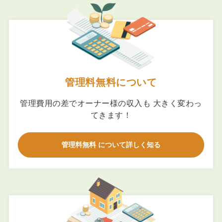
管理料無料について
管理費用の差でオーナー様の収入も 大きく変わっ
てきます！
管理料無料 について詳しく知る