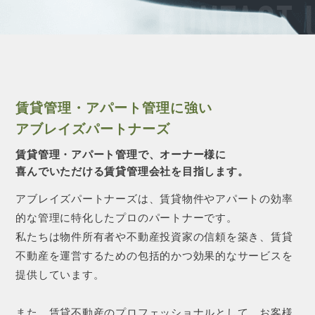
CONTACT 
賃貸管理・アパート管理に強い
アブレイズパートナーズ
賃貸管理・アパート管理で、オーナー様に
喜んでいただける賃貸管理会社を目指します。
アブレイズパートナーズは、賃貸物件やアパートの効率
的な管理に特化したプロのパートナーです。
私たちは物件所有者や不動産投資家の信頼を築き、賃貸
不動産を運営するための包括的かつ効果的なサービスを
提供しています。
また、賃貸不動産のプロフェッショナルとして、お客様