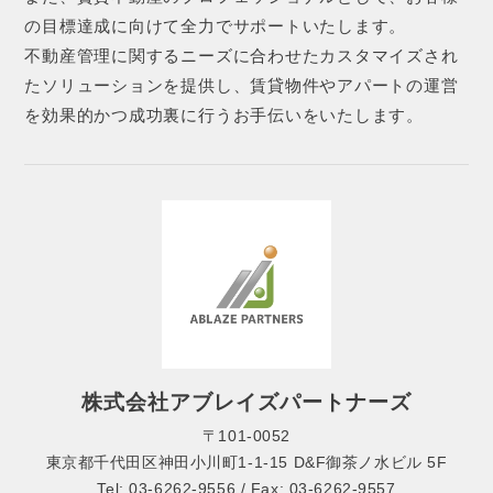
の目標達成に向けて全力でサポートいたします。
不動産管理に関するニーズに合わせたカスタマイズされ
たソリューションを提供し、賃貸物件やアパートの運営
を効果的かつ成功裏に行うお手伝いをいたします。
株式会社アブレイズパートナーズ
〒101-0052
東京都千代田区神田小川町1-1-15 D&F御茶ノ水ビル 5F
Tel: 03-6262-9556 / Fax: 03-6262-9557