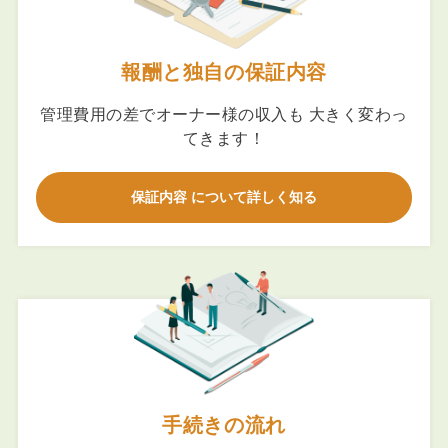
報酬と独自の保証内容
管理費用の差でオーナー様の収入も 大きく変わっ
てきます！
保証内容 について詳しく知る
手続きの流れ