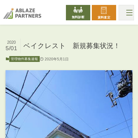
無料診断
賃料査定
2020
ベイクレスト 新規募集状況！
5/01
2020年5月1日
管理物件募集速報