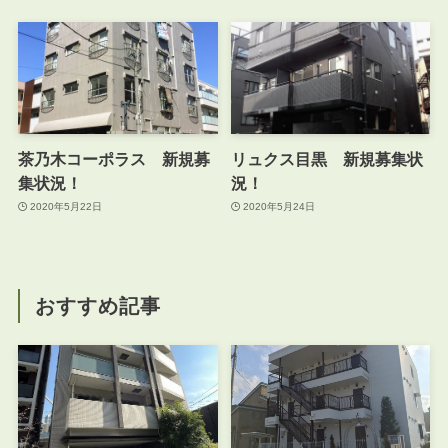
茶乃木コーポラス 新規募
リュクス目黒 新規募集状
集状況！
況！
2020年5月22日
2020年5月24日
おすすめ記事