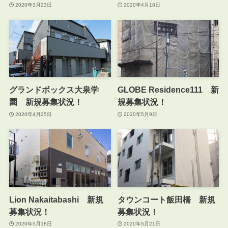
2020年3月23日
2020年4月18日
グランドボックス大泉学
GLOBE Residence111 新
園 新規募集状況！
規募集状況！
2020年4月25日
2020年5月9日
Lion Nakaitabashi 新規
タウンコート飯田橋 新規
募集状況！
募集状況！
2020年5月18日
2020年5月21日