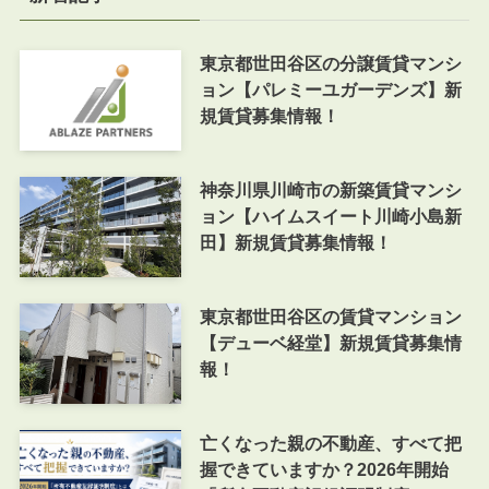
東京都世田谷区の分譲賃貸マンシ
ョン【パレミーユガーデンズ】新
規賃貸募集情報！
神奈川県川崎市の新築賃貸マンシ
ョン【ハイムスイート川崎小島新
田】新規賃貸募集情報！
東京都世田谷区の賃貸マンション
【デューベ経堂】新規賃貸募集情
報！
亡くなった親の不動産、すべて把
握できていますか？2026年開始