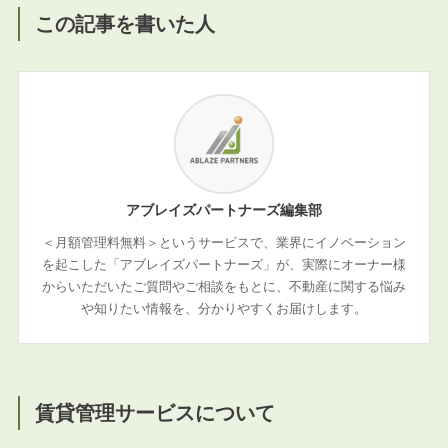
この記事を書いた人
アブレイズパートナーズ編集部
＜月額管理料無料＞というサービスで、業界にイノベーション
を起こした「アブレイズパートナーズ」が、実際にオーナー様
からいただいたご質問やご相談をもとに、不動産に関する悩み
や知りたい情報を、分かりやすくお届けします。
賃貸管理サービスについて