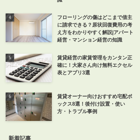
フローリングの傷はどこまで借主
に請求できる？原状回復費用の考
え方をわかりやすく解説|アパート
経営・マンション経営の知識
賃貸経営の家賃管理をカンタン正
確に！大家さん向け無料エクセル
表とアプリ3選
賃貸オーナー向けおすすめ宅配ボ
ックス8選！後付け設置・使い
方・トラブル事例
新着記事