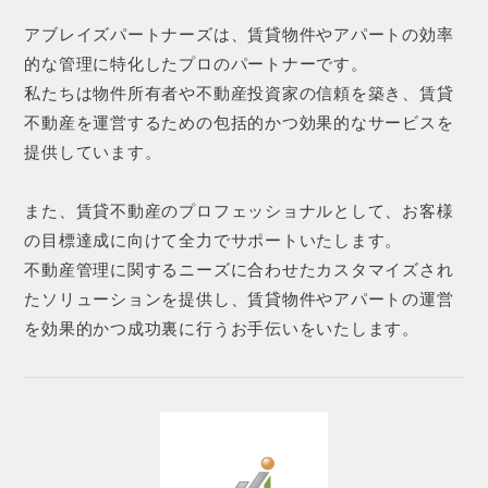
アブレイズパートナーズは、賃貸物件やアパートの効率
的な管理に特化したプロのパートナーです。
私たちは物件所有者や不動産投資家の信頼を築き、賃貸
不動産を運営するための包括的かつ効果的なサービスを
提供しています。
また、賃貸不動産のプロフェッショナルとして、お客様
の目標達成に向けて全力でサポートいたします。
不動産管理に関するニーズに合わせたカスタマイズされ
たソリューションを提供し、賃貸物件やアパートの運営
を効果的かつ成功裏に行うお手伝いをいたします。