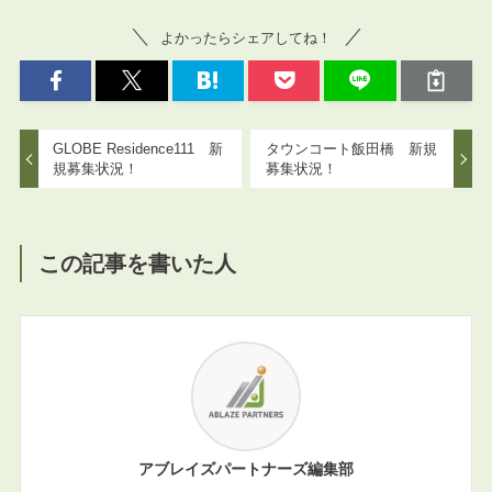
よかったらシェアしてね！
GLOBE Residence111 新
タウンコート飯田橋 新規
規募集状況！
募集状況！
この記事を書いた人
アブレイズパートナーズ編集部