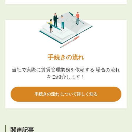
手続きの流れ
当社で実際に賃貸管理業務を依頼する 場合の流れ
をご紹介します！
手続きの流れ について詳しく知る
関連記事