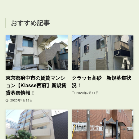
おすすめ記事
東京都府中市の賃貸マンシ
クラッセ高砂 新規募集状
ョン【Klasse西府】新規賃
況！
貸募集情報！
2020年7月11日
2025年4月19日