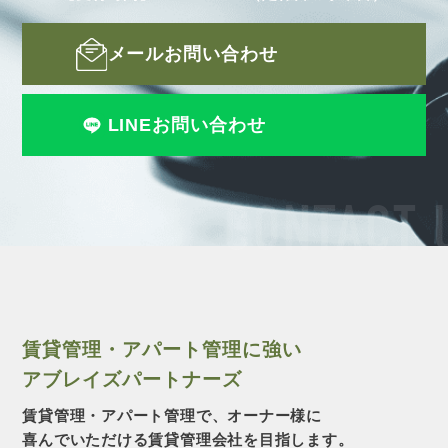
メールお問い合わせ
LINEお問い合わせ
CONTACT 
賃貸管理・アパート管理に強い
アブレイズパートナーズ
賃貸管理・アパート管理で、オーナー様に
喜んでいただける賃貸管理会社を目指します。