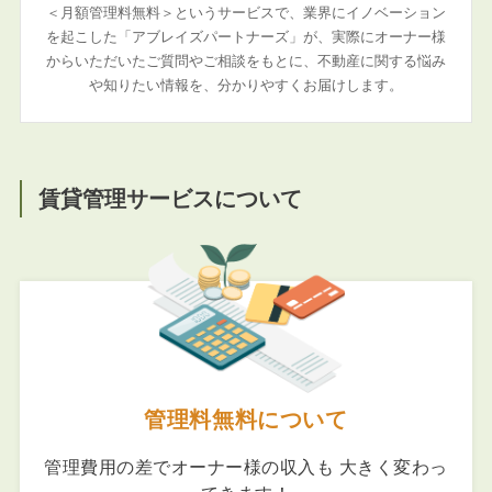
＜月額管理料無料＞というサービスで、業界にイノベーション
を起こした「アブレイズパートナーズ」が、実際にオーナー様
からいただいたご質問やご相談をもとに、不動産に関する悩み
や知りたい情報を、分かりやすくお届けします。
賃貸管理サービスについて
管理料無料について
管理費用の差でオーナー様の収入も 大きく変わっ