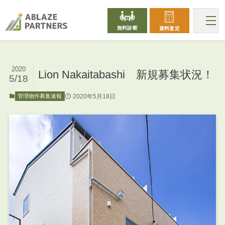
無料診断
賃料査定
2020
Lion Nakaitabashi 新規募集状況！
5/18
2020年5月18日
管理物件募集速報