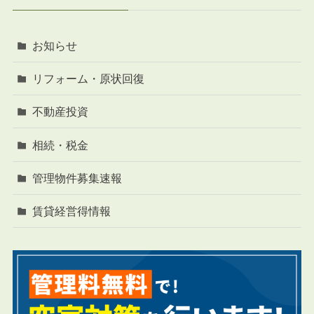
お知らせ
リフォーム・原状回復
不動産投資
相続・税金
管理物件募集速報
賃貸経営得情報