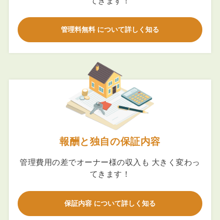
てきます！
管理料無料 について詳しく知る
報酬と独自の保証内容
管理費用の差でオーナー様の収入も 大きく変わっ
てきます！
保証内容 について詳しく知る