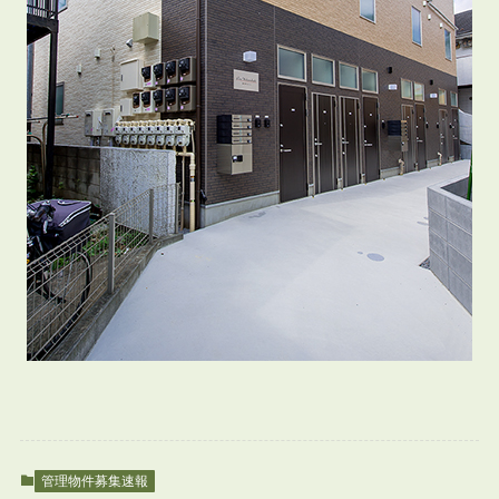
管理物件募集速報