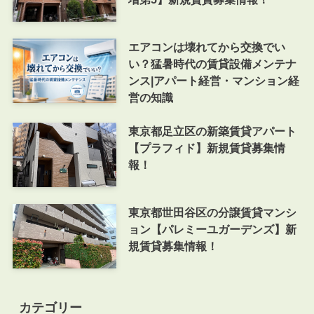
エアコンは壊れてから交換でい
い？猛暑時代の賃貸設備メンテナ
ンス|アパート経営・マンション経
営の知識
東京都足立区の新築賃貸アパート
【プラフィド】新規賃貸募集情
報！
東京都世田谷区の分譲賃貸マンシ
ョン【パレミーユガーデンズ】新
規賃貸募集情報！
カテゴリー