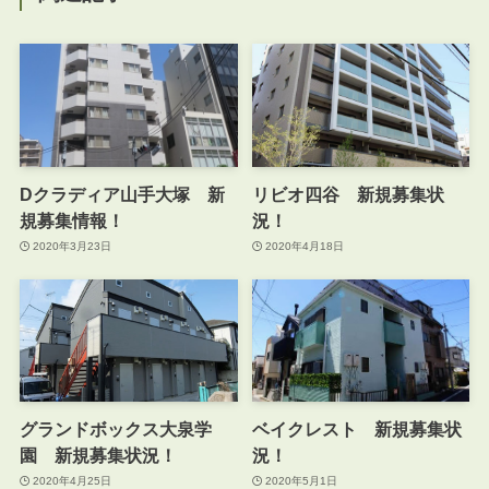
Dクラディア山手大塚 新
リビオ四谷 新規募集状
規募集情報！
況！
2020年3月23日
2020年4月18日
グランドボックス大泉学
ベイクレスト 新規募集状
園 新規募集状況！
況！
2020年4月25日
2020年5月1日