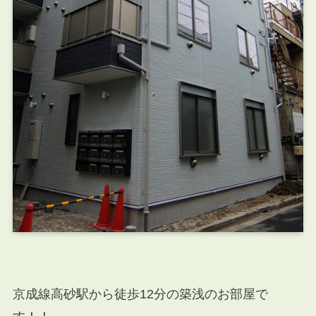
京成線高砂駅から徒歩12分の築浅のお部屋で