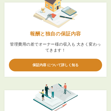
報酬と独自の保証内容
管理費用の差でオーナー様の収入も 大きく変わっ
てきます！
保証内容 について詳しく知る