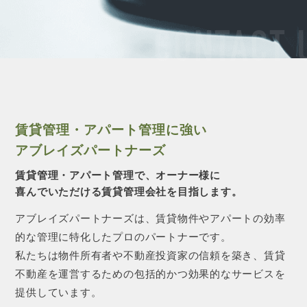
CONTACT 
賃貸管理・アパート管理に強い
アブレイズパートナーズ
賃貸管理・アパート管理で、オーナー様に
喜んでいただける賃貸管理会社を目指します。
アブレイズパートナーズは、賃貸物件やアパートの効率
的な管理に特化したプロのパートナーです。
私たちは物件所有者や不動産投資家の信頼を築き、賃貸
不動産を運営するための包括的かつ効果的なサービスを
提供しています。