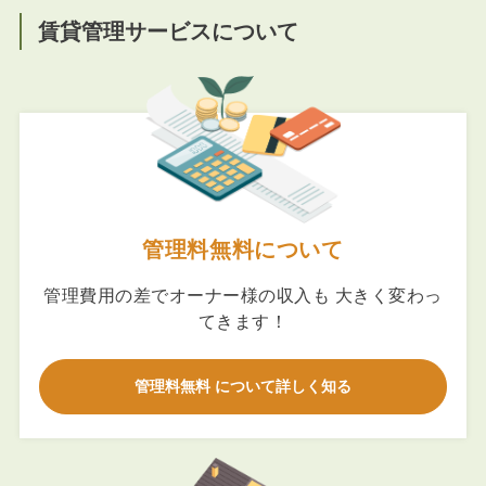
賃貸管理サービスについて
管理料無料について
管理費用の差でオーナー様の収入も 大きく変わっ
てきます！
管理料無料 について詳しく知る