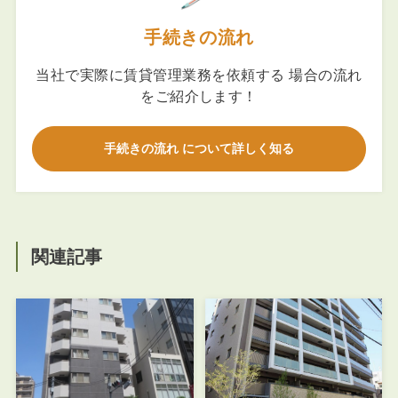
手続きの流れ
当社で実際に賃貸管理業務を依頼する 場合の流れ
をご紹介します！
手続きの流れ について詳しく知る
関連記事