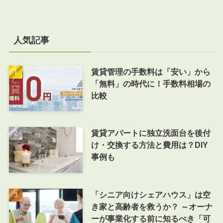
人気記事
賃貸管理の手数料は「安い」から
「無料」の時代に！手数料相場の
比較
賃貸アパートに独立洗面台を後付
け・交換する方法と費用は？DIY
事例も
「シニア向けシェアハウス」は空
き家と高齢者を救うか？ ～オーナ
ーが事業化する前に知るべき「可