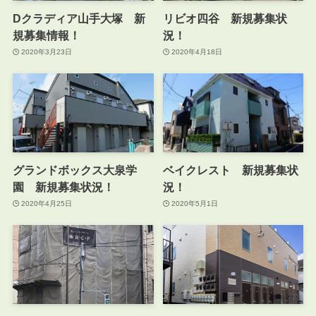
Dクラディア山手大塚 新
リビオ四谷 新規募集状
規募集情報！
況！
2020年3月23日
2020年4月18日
グランドボックス大泉学
ベイクレスト 新規募集状
園 新規募集状況！
況！
2020年4月25日
2020年5月1日