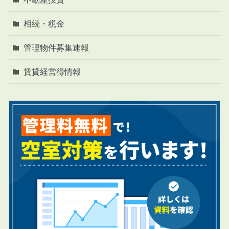
相続・税金
管理物件募集速報
賃貸経営得情報