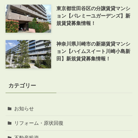
東京都世田谷区の分譲賃貸マンシ
ョン【パレミーユガーデンズ】新
規賃貸募集情報！
神奈川県川崎市の新築賃貸マンシ
ョン【ハイムスイート川崎小島新
田】新規賃貸募集情報！
カテゴリー
お知らせ
リフォーム・原状回復
不動産投資