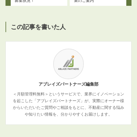
募集状況！
業のご案内
この記事を書いた人
アブレイズパートナーズ編集部
＜月額管理料無料＞というサービスで、業界にイノベーション
を起こした「アブレイズパートナーズ」が、実際にオーナー様
からいただいたご質問やご相談をもとに、不動産に関する悩み
や知りたい情報を、分かりやすくお届けします。