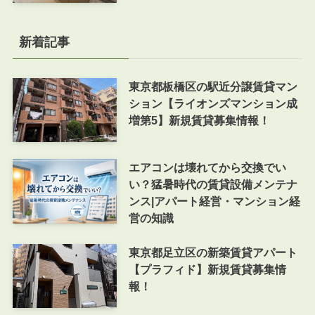
新着記事
東京都板橋区の駅近分譲賃貸マン
ション【ライオンズマンション成
増第5】新規賃貸募集情報！
エアコンは壊れてから交換でい
い？猛暑時代の賃貸設備メンテナ
ンス|アパート経営・マンション経
営の知識
東京都足立区の新築賃貸アパート
【プラフィド】新規賃貸募集情
報！