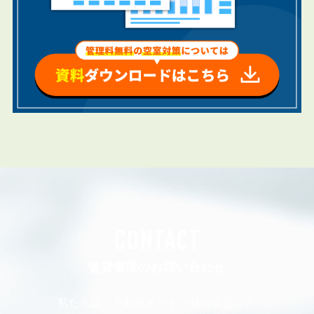
CONTACT
賃貸管理のお問い合わせ
私たちは、不動産オーナー様の安定した