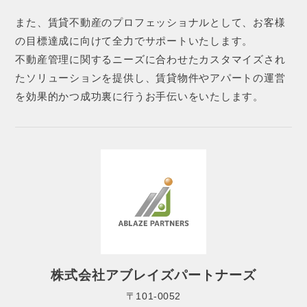
また、賃貸不動産のプロフェッショナルとして、お客様
の目標達成に向けて全力でサポートいたします。
不動産管理に関するニーズに合わせたカスタマイズされ
たソリューションを提供し、賃貸物件やアパートの運営
を効果的かつ成功裏に行うお手伝いをいたします。
株式会社アブレイズパートナーズ
〒101-0052