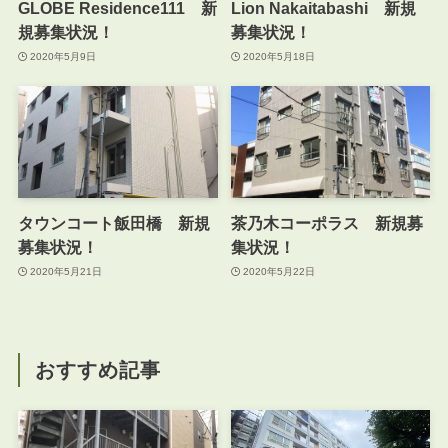
GLOBE Residence111 新
Lion Nakaitabashi 新規
規募集状況！
募集状況！
2020年5月9日
2020年5月18日
タウンコート飯田橋 新規
茶乃木コーポラス 新規募
募集状況！
集状況！
2020年5月21日
2020年5月22日
おすすめ記事