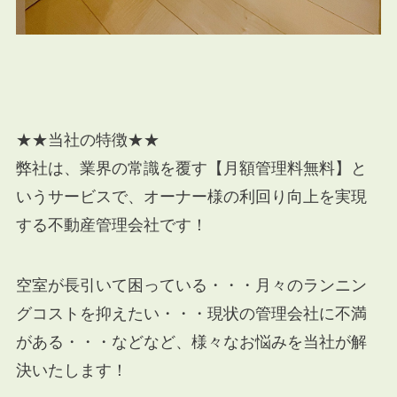
★★当社の特徴★★
弊社は、業界の常識を覆す【月額管理料無料】と
いうサービスで、オーナー様の利回り向上を実現
する不動産管理会社です！
空室が長引いて困っている・・・月々のランニン
グコストを抑えたい・・・現状の管理会社に不満
がある・・・などなど、様々なお悩みを当社が解
決いたします！