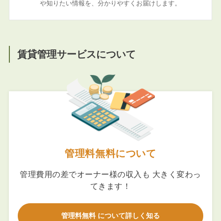
や知りたい情報を、分かりやすくお届けします。
賃貸管理サービスについて
管理料無料について
管理費用の差でオーナー様の収入も 大きく変わっ
てきます！
管理料無料 について詳しく知る