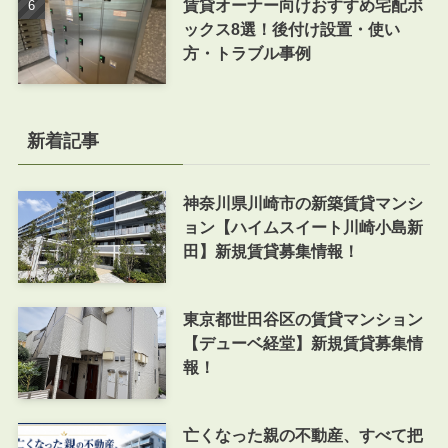
賃貸オーナー向けおすすめ宅配ボ
ックス8選！後付け設置・使い
方・トラブル事例
新着記事
神奈川県川崎市の新築賃貸マンシ
ョン【ハイムスイート川崎小島新
田】新規賃貸募集情報！
東京都世田谷区の賃貸マンション
【デューベ経堂】新規賃貸募集情
報！
亡くなった親の不動産、すべて把