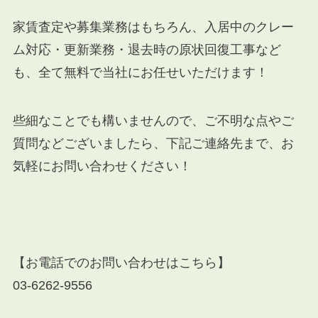
家賃査定や募集業務はもちろん、入居中のクレー
ム対応・更新業務・退去時の原状回復工事など
も、全て無料で当社にお任せいただけます！
些細なことでも構いませんので、ご不明な点やご
質問などございましたら、下記ご連絡先まで、お
気軽にお問い合わせください！
【お電話でのお問い合わせはこちら】
03-6262-9556