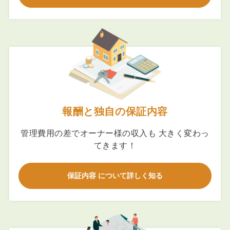
報酬と独自の保証内容
管理費用の差でオーナー様の収入も 大きく変わっ
てきます！
保証内容 について詳しく知る