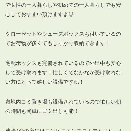
で女性の一人暮らしや初めての一人暮らしでも安
心しておすまい頂けますよ◎
クローゼットやシューズボックスも付いているの
でお荷物が多くてもしっかり収納できます！
宅配ボックスも完備されているので外出中も安心
して受け取れます！忙しくてなかなか受け取れな
い方にとって嬉しい設備ですね！
敷地内ゴミ置き場も設備されているので忙しい朝
の時間も簡単にゴミ出し可能！
徒歩4分の所にはコンビニエンスストアもあり、ち