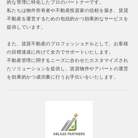
的な管理に特化したプロのパートナーです。
私たちは物件所有者や不動産投資家の信頼を築き、賃貸
不動産を運営するための包括的かつ効果的なサービスを
提供しています。
また、賃貸不動産のプロフェッショナルとして、お客様
の目標達成に向けて全力でサポートいたします。
不動産管理に関するニーズに合わせたカスタマイズされ
たソリューションを提供し、賃貸物件やアパートの運営
を効果的かつ成功裏に行うお手伝いをいたします。