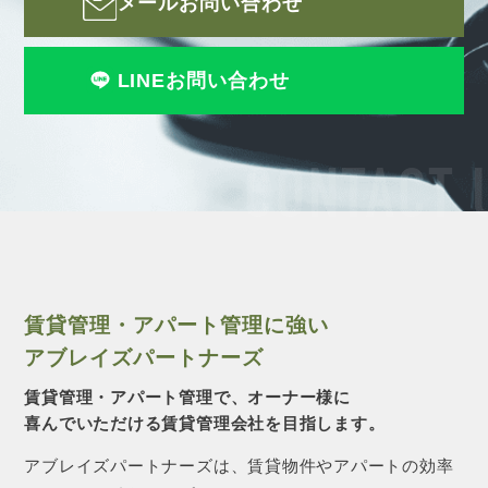
メールお問い合わせ
LINEお問い合わせ
CONTACT 
賃貸管理・アパート管理に強い
アブレイズパートナーズ
賃貸管理・アパート管理で、オーナー様に
喜んでいただける賃貸管理会社を目指します。
アブレイズパートナーズは、賃貸物件やアパートの効率