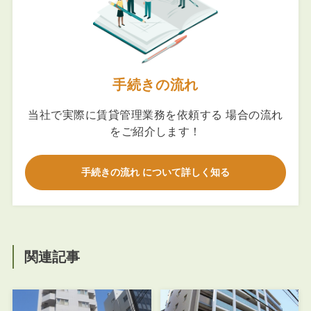
手続きの流れ
当社で実際に賃貸管理業務を依頼する 場合の流れ
をご紹介します！
手続きの流れ について詳しく知る
関連記事