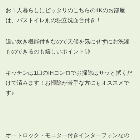
お１人暮らしにピッタリのこちらの1Kのお部屋
は、バストイレ別の独立洗面台付き！
追い炊き機能付きなので天候を気にせずにお洗濯
ものできるのも嬉しいポイント◎
キッチンは1口のIHコンロでお掃除はサッと拭くだ
けで済みます！お掃除が苦手な方にもオススメで
す♪
オートロック・モニター付きインターフォンなの