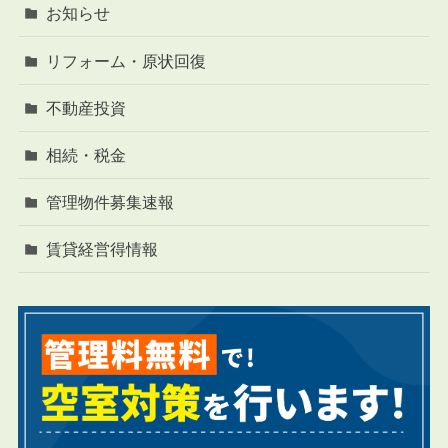
お知らせ
リフォーム・原状回復
不動産投資
相続・税金
管理物件募集速報
賃貸経営得情報