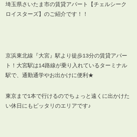
埼玉県さいたま市の賃貸アパート【チェルシーク
ロイスターズ】のご紹介です！！
京浜東北線『大宮』駅より徒歩13分の賃貸アパー
ト！大宮駅は14路線が乗り入れているターミナル
駅で、通勤通学やお出かけに便利★
東京まで1本で行けるのでちょっと遠くに出かけた
い休日にもピッタリのエリアです♪