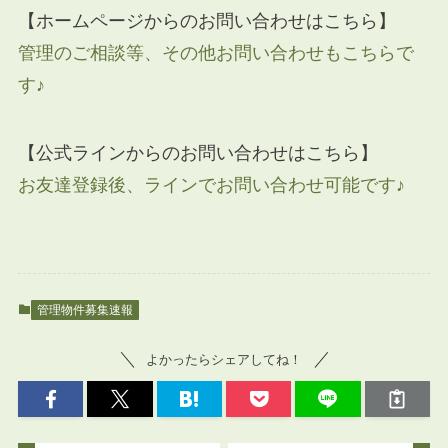
【ホームページからのお問い合わせはこちら】
管理のご相談等、その他お問い合わせもこちらで
す♪
【公式ラインからのお問い合わせはこちら】
お友達登録後、ラインでお問い合わせ可能です♪
管理物件募集速報
よかったらシェアしてね！