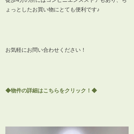
ょっとしたお買い物にとても便利です♪
お気軽にお問い合わせください！
◆物件の詳細はこちらをクリック！◆