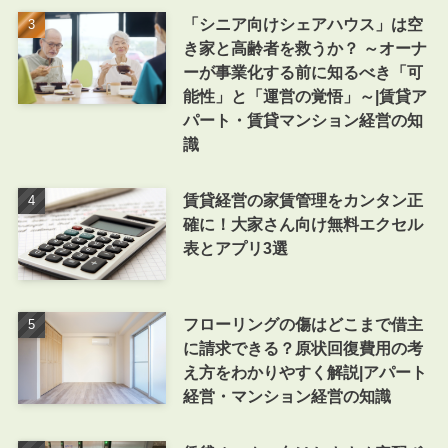
「シニア向けシェアハウス」は空
き家と高齢者を救うか？ ～オーナ
ーが事業化する前に知るべき「可
能性」と「運営の覚悟」～|賃貸ア
パート・賃貸マンション経営の知
識
賃貸経営の家賃管理をカンタン正
確に！大家さん向け無料エクセル
表とアプリ3選
フローリングの傷はどこまで借主
に請求できる？原状回復費用の考
え方をわかりやすく解説|アパート
経営・マンション経営の知識