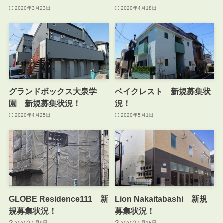
2020年3月23日
2020年4月18日
グランドボックス大泉学
ベイクレスト 新規募集状
園 新規募集状況！
況！
2020年4月25日
2020年5月1日
GLOBE Residence111 新
Lion Nakaitabashi 新規
規募集状況！
募集状況！
2020年5月9日
2020年5月18日