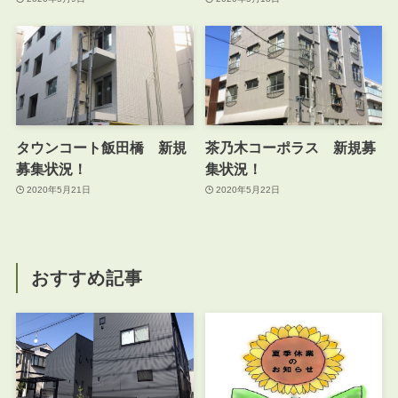
タウンコート飯田橋 新規
茶乃木コーポラス 新規募
募集状況！
集状況！
2020年5月21日
2020年5月22日
おすすめ記事