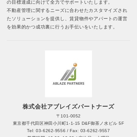
の目標達成に向けて全力でサポートいたします。
不動産管理に関するニーズに合わせたカスタマイズされ
たソリューションを提供し、賃貸物件やアパートの運営
を効果的かつ成功裏に行うお手伝いをいたします。
株式会社アブレイズパートナーズ
〒101-0052
東京都千代田区神田小川町1-1-15 D&F御茶ノ水ビル 5F
Tel: 03-6262-9556 / Fax: 03-6262-9557