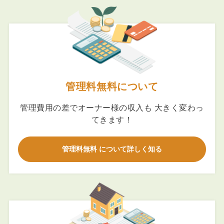
管理料無料について
管理費用の差でオーナー様の収入も 大きく変わっ
てきます！
管理料無料 について詳しく知る