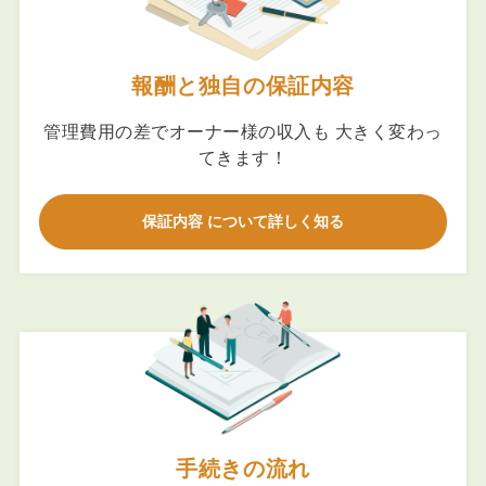
報酬と独自の保証内容
管理費用の差でオーナー様の収入も 大きく変わっ
てきます！
保証内容 について詳しく知る
手続きの流れ