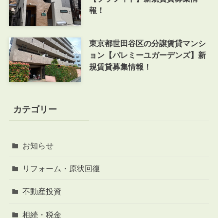
報！
東京都世田谷区の分譲賃貸マンシ
ョン【パレミーユガーデンズ】新
規賃貸募集情報！
カテゴリー
お知らせ
リフォーム・原状回復
不動産投資
相続・税金