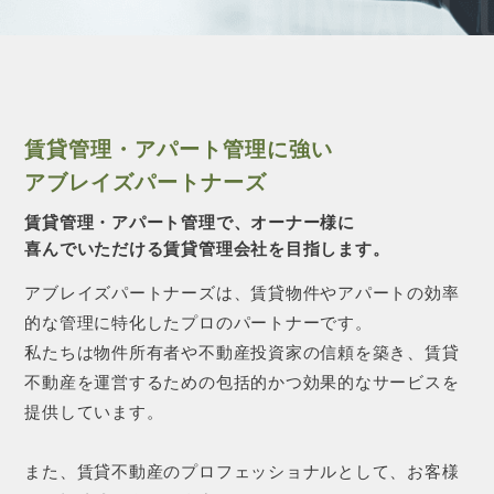
CONTACT 
賃貸管理・アパート管理に強い
アブレイズパートナーズ
賃貸管理・アパート管理で、オーナー様に
喜んでいただける賃貸管理会社を目指します。
アブレイズパートナーズは、賃貸物件やアパートの効率
的な管理に特化したプロのパートナーです。
私たちは物件所有者や不動産投資家の信頼を築き、賃貸
不動産を運営するための包括的かつ効果的なサービスを
提供しています。
また、賃貸不動産のプロフェッショナルとして、お客様