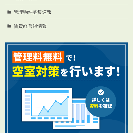
管理物件募集速報
賃貸経営得情報