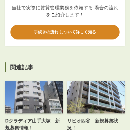
当社で実際に賃貸管理業務を依頼する 場合の流れ
をご紹介します！
手続きの流れ について詳しく知る
関連記事
Dクラディア山手大塚 新
リビオ四谷 新規募集状
規募集情報！
況！