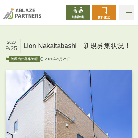
無料診断
賃料査定
2020
Lion Nakaitabashi 新規募集状況！
9/25
2020年9月25日
管理物件募集速報