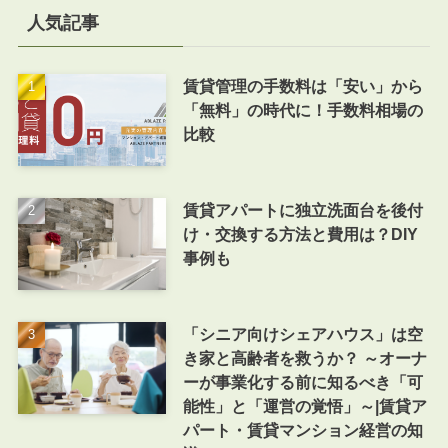
人気記事
賃貸管理の手数料は「安い」から
「無料」の時代に！手数料相場の
比較
賃貸アパートに独立洗面台を後付
け・交換する方法と費用は？DIY
事例も
「シニア向けシェアハウス」は空
き家と高齢者を救うか？ ～オーナ
ーが事業化する前に知るべき「可
能性」と「運営の覚悟」～|賃貸ア
パート・賃貸マンション経営の知