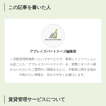
この記事を書いた人
アブレイズパートナーズ編集部
＜月額管理料無料＞というサービスで、業界にイノベーション
を起こした「アブレイズパートナーズ」が、実際にオーナー様
からいただいたご質問やご相談をもとに、不動産に関する悩み
や知りたい情報を、分かりやすくお届けします。
賃貸管理サービスについて