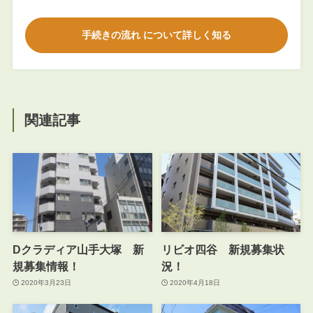
手続きの流れ について詳しく知る
関連記事
Dクラディア山手大塚 新
リビオ四谷 新規募集状
規募集情報！
況！
2020年3月23日
2020年4月18日