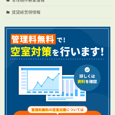
管理物件募集速報
賃貸経営得情報