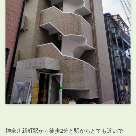
神奈川新町駅から徒歩2分と駅からとても近いで