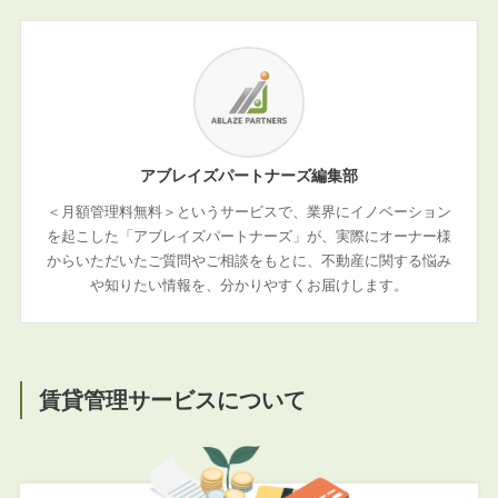
アブレイズパートナーズ編集部
＜月額管理料無料＞というサービスで、業界にイノベーション
を起こした「アブレイズパートナーズ」が、実際にオーナー様
からいただいたご質問やご相談をもとに、不動産に関する悩み
や知りたい情報を、分かりやすくお届けします。
賃貸管理サービスについて