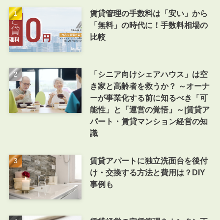
賃貸管理の手数料は「安い」から
「無料」の時代に！手数料相場の
比較
「シニア向けシェアハウス」は空
き家と高齢者を救うか？ ～オーナ
ーが事業化する前に知るべき「可
能性」と「運営の覚悟」～|賃貸ア
パート・賃貸マンション経営の知
識
賃貸アパートに独立洗面台を後付
け・交換する方法と費用は？DIY
事例も