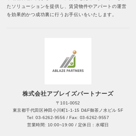
たソリューションを提供し、賃貸物件やアパートの運営
を効果的かつ成功裏に行うお手伝いをいたします。
株式会社アブレイズパートナーズ
〒101-0052
東京都千代田区神田小川町1-1-15 D&F御茶ノ水ビル 5F
Tel: 03-6262-9556 / Fax: 03-6262-9557
営業時間: 10:00~19:00 / 定休日：水曜日