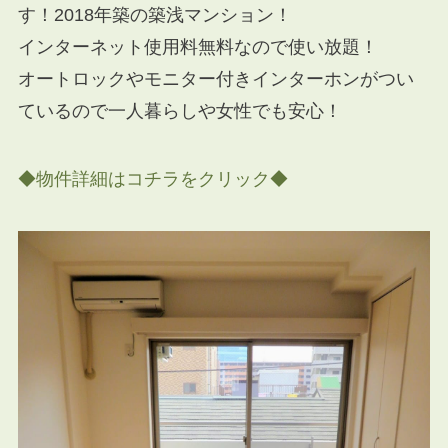
す！2018年築の築浅マンション！
インターネット使用料無料なので使い放題！
オートロックやモニター付きインターホンがつい
ているので一人暮らしや女性でも安心！
◆物件詳細はコチラをクリック◆