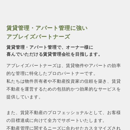
賃貸管理・アパート管理に強い
アブレイズパートナーズ
賃貸管理・アパート管理で、オーナー様に
喜んでいただける賃貸管理会社を目指します。
アブレイズパートナーズは、賃貸物件やアパートの効率
的な管理に特化したプロのパートナーです。
私たちは物件所有者や不動産投資家の信頼を築き、賃貸
不動産を運営するための包括的かつ効果的なサービスを
提供しています。
また、賃貸不動産のプロフェッショナルとして、お客様
の目標達成に向けて全力でサポートいたします。
不動産管理に関するニーズに合わせたカスタマイズされ