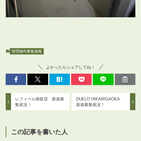
管理物件募集速報
よかったらシェアしてね！
レフィール南荻窪 新規募
DUELO HIKARIGAOKA
集状況！
新規募集状況！
この記事を書いた人