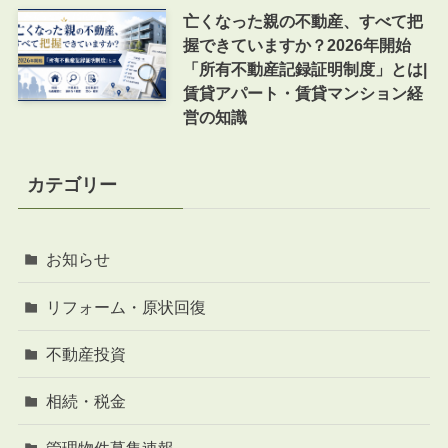
亡くなった親の不動産、すべて把
握できていますか？2026年開始
「所有不動産記録証明制度」とは|
賃貸アパート・賃貸マンション経
営の知識
カテゴリー
お知らせ
リフォーム・原状回復
不動産投資
相続・税金