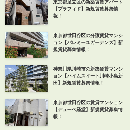
東京都足立区の新築賃貸アパート
【プラフィド】新規賃貸募集情
報！
東京都世田谷区の分譲賃貸マンシ
ョン【パレミーユガーデンズ】新
規賃貸募集情報！
神奈川県川崎市の新築賃貸マンシ
ョン【ハイムスイート川崎小島新
田】新規賃貸募集情報！
東京都世田谷区の賃貸マンション
【デューベ経堂】新規賃貸募集情
報！