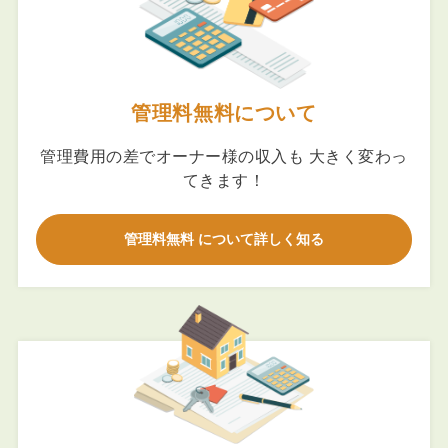
管理料無料について
管理費用の差でオーナー様の収入も 大きく変わっ
てきます！
管理料無料 について詳しく知る