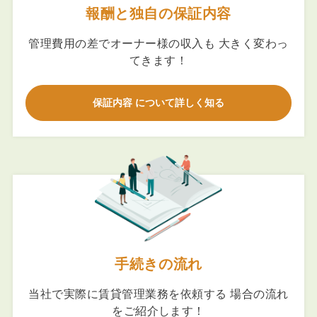
報酬と独自の保証内容
管理費用の差でオーナー様の収入も 大きく変わっ
てきます！
保証内容 について詳しく知る
手続きの流れ
当社で実際に賃貸管理業務を依頼する 場合の流れ
をご紹介します！