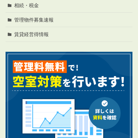
相続・税金
管理物件募集速報
賃貸経営得情報