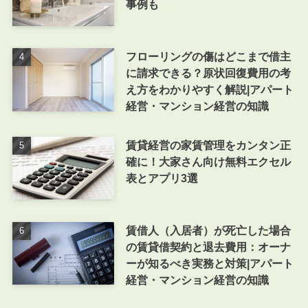
事例も
フローリングの傷はどこまで借主
に請求できる？原状回復費用の考
え方をわかりやすく解説|アパート
経営・マンション経営の知識
賃貸経営の家賃管理をカンタン正
確に！大家さん向け無料エクセル
表とアプリ3選
賃借人（入居者）が死亡した場合
の賃貸借契約と退去費用：オーナ
ーが知るべき実務と対策|アパート
経営・マンション経営の知識