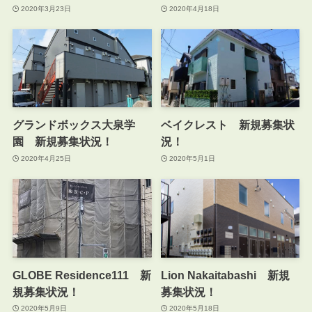
2020年3月23日
2020年4月18日
グランドボックス大泉学
ベイクレスト 新規募集状
園 新規募集状況！
況！
2020年4月25日
2020年5月1日
GLOBE Residence111 新
Lion Nakaitabashi 新規
規募集状況！
募集状況！
2020年5月9日
2020年5月18日