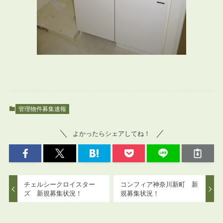
管理物件募集速報
よかったらシェアしてね！
チェルシークロイスター
コンフィア神奈川新町 新
ズ 新規募集状況！
規募集状況！