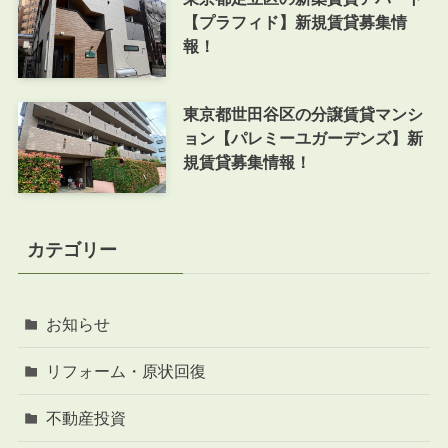
【プラフィド】新規賃貸募集情
報！
東京都世田谷区の分譲賃貸マンシ
ョン【パレミーユガーデンズ】新
規賃貸募集情報！
カテゴリー
お知らせ
リフォーム・原状回復
不動産投資