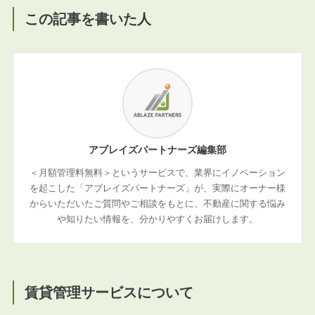
この記事を書いた人
アブレイズパートナーズ編集部
＜月額管理料無料＞というサービスで、業界にイノベーション
を起こした「アブレイズパートナーズ」が、実際にオーナー様
からいただいたご質問やご相談をもとに、不動産に関する悩み
や知りたい情報を、分かりやすくお届けします。
賃貸管理サービスについて