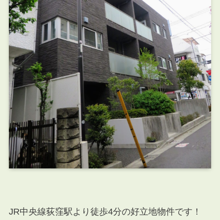
JR中央線荻窪駅より徒歩4分の好立地物件です！