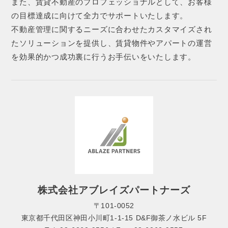
また、賃貸不動産のプロフェッショナルとして、お客様
の目標達成に向けて全力でサポートいたします。
不動産管理に関するニーズに合わせたカスタマイズされ
たソリューションを提供し、賃貸物件やアパートの運営
を効果的かつ成功裏に行うお手伝いをいたします。
株式会社アブレイズパートナーズ
〒101-0052
東京都千代田区神田小川町1-1-15 D&F御茶ノ水ビル 5F