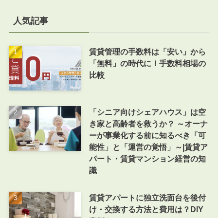
人気記事
賃貸管理の手数料は「安い」から
「無料」の時代に！手数料相場の
比較
「シニア向けシェアハウス」は空
き家と高齢者を救うか？ ～オーナ
ーが事業化する前に知るべき「可
能性」と「運営の覚悟」～|賃貸ア
パート・賃貸マンション経営の知
識
賃貸アパートに独立洗面台を後付
け・交換する方法と費用は？DIY