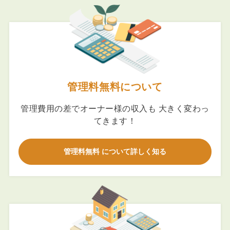
管理料無料について
管理費用の差でオーナー様の収入も 大きく変わっ
てきます！
管理料無料 について詳しく知る