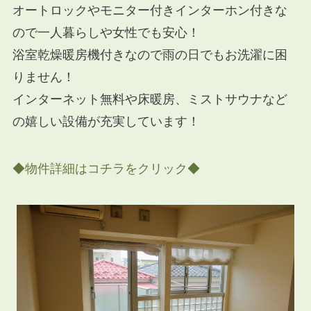
オートロックやモニター付きインターホン付きな
ので一人暮らしや女性でも安心！
浴室乾燥暖房機付きなので雨の日でもお洗濯に困
りません！
インターネット無料や床暖房、ミストサウナなど
の嬉しい設備が充実しています！
◆物件詳細はコチラをクリック◆