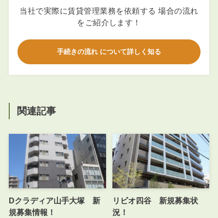
当社で実際に賃貸管理業務を依頼する 場合の流れ
をご紹介します！
手続きの流れ について詳しく知る
関連記事
Dクラディア山手大塚 新
リビオ四谷 新規募集状
規募集情報！
況！