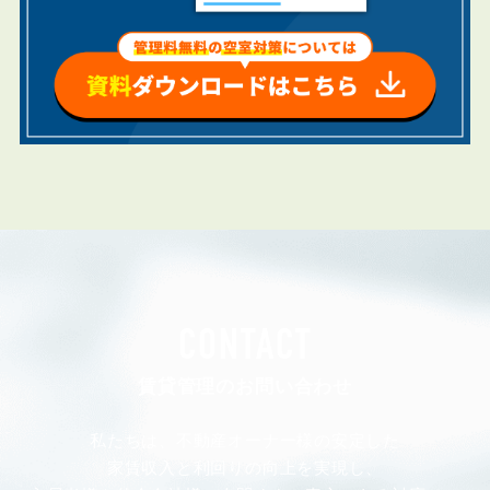
CONTACT
賃貸管理のお問い合わせ
私たちは、不動産オーナー様の安定した
家賃収入と利回りの向上を実現し、