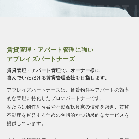
CONTACT 
賃貸管理・アパート管理に強い
アブレイズパートナーズ
賃貸管理・アパート管理で、オーナー様に
喜んでいただける賃貸管理会社を目指します。
アブレイズパートナーズは、賃貸物件やアパートの効率
的な管理に特化したプロのパートナーです。
私たちは物件所有者や不動産投資家の信頼を築き、賃貸
不動産を運営するための包括的かつ効果的なサービスを
提供しています。