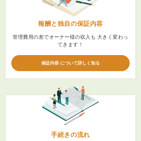
報酬と独自の保証内容
管理費用の差でオーナー様の収入も 大きく変わっ
てきます！
保証内容 について詳しく知る
手続きの流れ