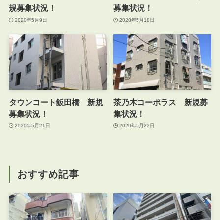
規募集状況！
募集状況！
2020年5月9日
2020年5月18日
タウンコート飯田橋 新規
茶乃木コーポラス 新規募
募集状況！
集状況！
2020年5月21日
2020年5月22日
おすすめ記事