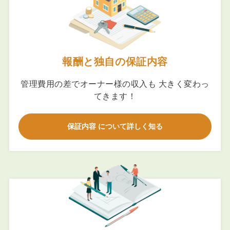
報酬と独自の保証内容
管理費用の差でオーナー様の収入も 大きく変わっ
てきます！
保証内容 について詳しく知る