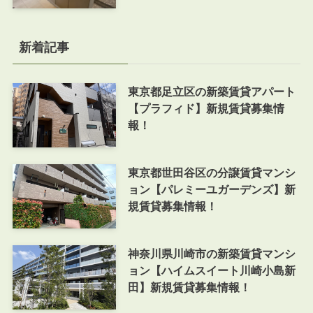
新着記事
東京都足立区の新築賃貸アパート
【プラフィド】新規賃貸募集情
報！
東京都世田谷区の分譲賃貸マンシ
ョン【パレミーユガーデンズ】新
規賃貸募集情報！
神奈川県川崎市の新築賃貸マンシ
ョン【ハイムスイート川崎小島新
田】新規賃貸募集情報！