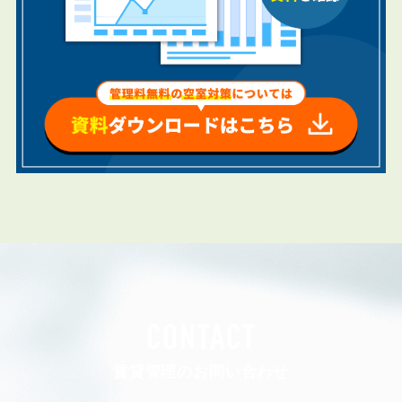
CONTACT
賃貸管理のお問い合わせ