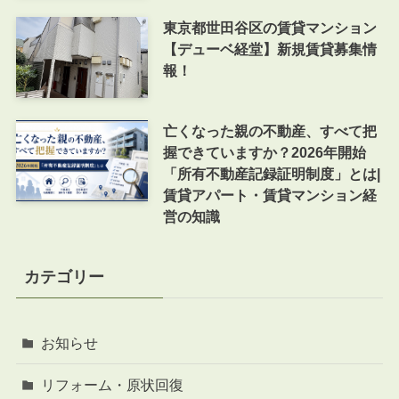
東京都世田谷区の賃貸マンション
【デューベ経堂】新規賃貸募集情
報！
亡くなった親の不動産、すべて把
握できていますか？2026年開始
「所有不動産記録証明制度」とは|
賃貸アパート・賃貸マンション経
営の知識
カテゴリー
お知らせ
リフォーム・原状回復