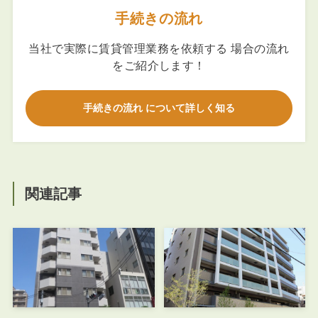
手続きの流れ
当社で実際に賃貸管理業務を依頼する 場合の流れ
をご紹介します！
手続きの流れ について詳しく知る
関連記事