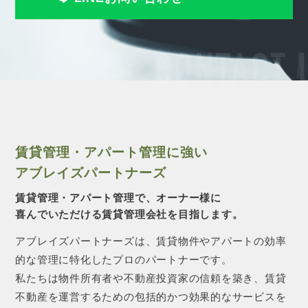
CONTACT 
賃貸管理・アパート管理に強い
アブレイズパートナーズ
賃貸管理・アパート管理で、オーナー様に
喜んでいただける賃貸管理会社を目指します。
アブレイズパートナーズは、賃貸物件やアパートの効率
的な管理に特化したプロのパートナーです。
私たちは物件所有者や不動産投資家の信頼を築き、賃貸
不動産を運営するための包括的かつ効果的なサービスを