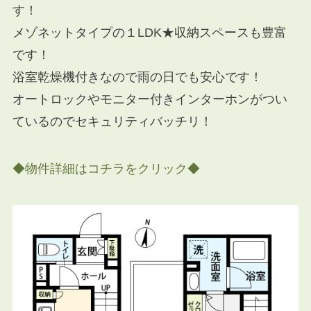
す！
メゾネットタイプの１LDK★収納スペースも豊富
です！
浴室乾燥機付きなので雨の日でも安心です！
オートロックやモニター付きインターホンがつい
ているのでセキュリティバッチリ！
◆物件詳細はコチラをクリック◆