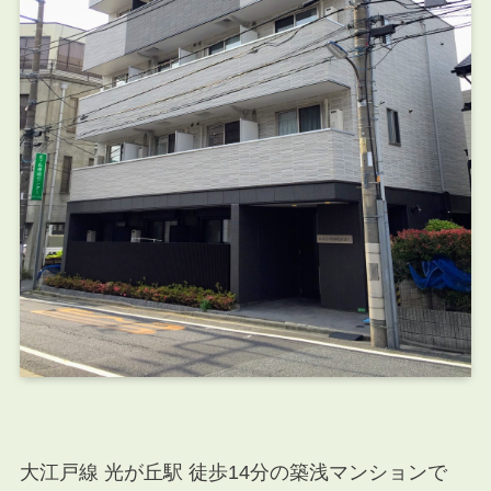
大江戸線 光が丘駅 徒歩14分の築浅マンションで