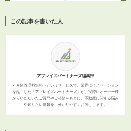
この記事を書いた人
アブレイズパートナーズ編集部
＜月額管理料無料＞というサービスで、業界にイノベーション
を起こした「アブレイズパートナーズ」が、実際にオーナー様
からいただいたご質問やご相談をもとに、不動産に関する悩み
や知りたい情報を、分かりやすくお届けします。