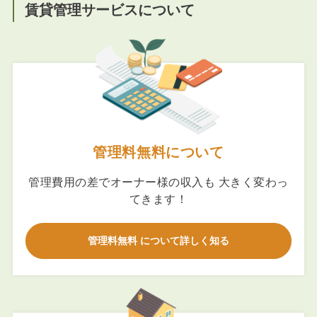
賃貸管理サービスについて
管理料無料について
管理費用の差でオーナー様の収入も 大きく変わっ
てきます！
管理料無料 について詳しく知る