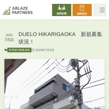
無料診断
賃料査定
DUELO HIKARIGAOKA 新規募集
2020
7/03
状況！
2020年7月3日
管理物件募集速報