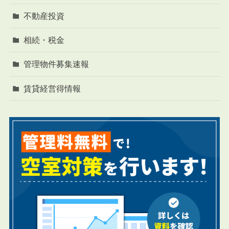
不動産投資
相続・税金
管理物件募集速報
賃貸経営得情報