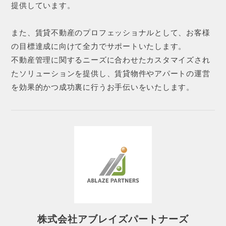
提供しています。
また、賃貸不動産のプロフェッショナルとして、お客様
の目標達成に向けて全力でサポートいたします。
不動産管理に関するニーズに合わせたカスタマイズされ
たソリューションを提供し、賃貸物件やアパートの運営
を効果的かつ成功裏に行うお手伝いをいたします。
株式会社アブレイズパートナーズ