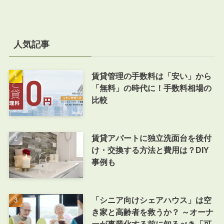
人気記事
賃貸管理の手数料は「安い」から
「無料」の時代に！手数料相場の
比較
賃貸アパートに独立洗面台を後付
け・交換する方法と費用は？DIY
事例も
「シニア向けシェアハウス」は空
き家と高齢者を救うか？ ～オーナ
ーが事業化する前に知るべき「可