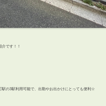
紹介です！！
町駅の3駅利用可能で、出勤やお出かけにとっても便利☆