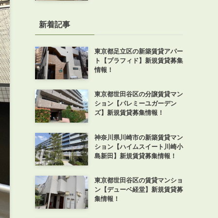
新着記事
東京都足立区の新築賃貸アパー
ト【プラフィド】新規賃貸募集
情報！
東京都世田谷区の分譲賃貸マン
ション【パレミーユガーデン
ズ】新規賃貸募集情報！
神奈川県川崎市の新築賃貸マン
ション【ハイムスイート川崎小
島新田】新規賃貸募集情報！
東京都世田谷区の賃貸マンショ
ン【デューベ経堂】新規賃貸募
集情報！