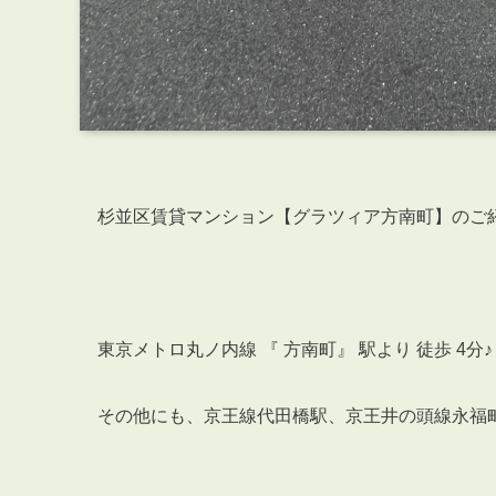
杉並区賃貸マンション【グラツィア方南町】のご
東京メトロ丸ノ内線 『 方南町』 駅より 徒歩 4分♪
その他にも、京王線代田橋駅、京王井の頭線永福