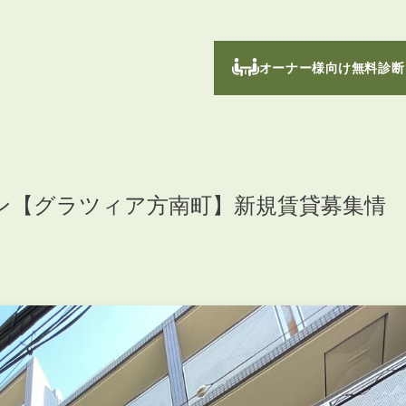
オーナー様向け無料診断
ン【グラツィア方南町】新規賃貸募集情