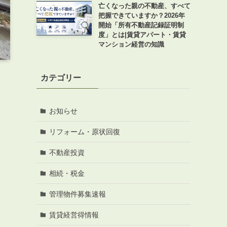
亡くなった親の不動産、すべて
把握できていますか？2026年
開始「所有不動産記録証明制
度」とは|賃貸アパート・賃貸
マンション経営の知識
カテゴリー
お知らせ
リフォーム・原状回復
不動産投資
相続・税金
管理物件募集速報
賃貸経営得情報