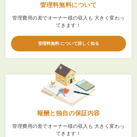
管理料無料について
管理費用の差でオーナー様の収入も 大きく変わっ
てきます！
管理料無料 について詳しく知る
報酬と独自の保証内容
管理費用の差でオーナー様の収入も 大きく変わっ
てきます！