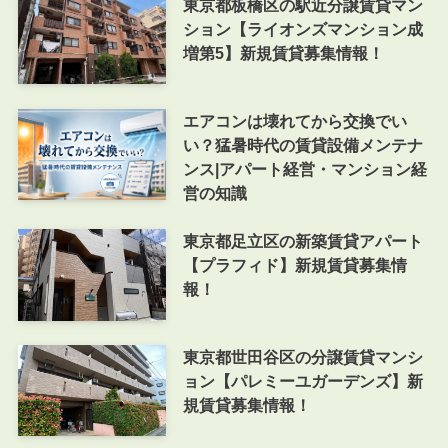
東京都板橋区の駅近分譲賃貸マン
ション【ライオンズマンション成
増第5】新規賃貸募集情報！
エアコンは壊れてから交換でい
い？猛暑時代の賃貸設備メンテナ
ンス|アパート経営・マンション経
営の知識
東京都足立区の新築賃貸アパート
【プラフィド】新規賃貸募集情
報！
東京都世田谷区の分譲賃貸マンシ
ョン【パレミーユガーデンズ】新
規賃貸募集情報！