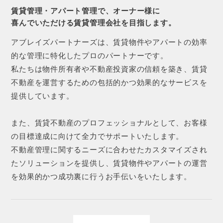
賃貸管理・アパート管理で、オーナー様に
喜んでいただける賃貸管理会社を目指します。
アブレイズパートナーズは、賃貸物件やアパートの効率
的な管理に特化したプロのパートナーです。
私たちは物件所有者や不動産投資家の信頼を築き、賃貸
不動産を運営するための包括的かつ効果的なサービスを
提供しています。
また、賃貸不動産のプロフェッショナルとして、お客様
の目標達成に向けて全力でサポートいたします。
不動産管理に関するニーズに合わせたカスタマイズされ
たソリューションを提供し、賃貸物件やアパートの運営
を効果的かつ成功裏に行うお手伝いをいたします。