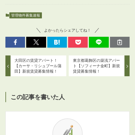
管理物件募集速報
よかったらシェアしてね！
大田区の賃貸アパート！
東京都葛飾区の築浅アパー
【カーサ・リシュブール蒲
ト【ソフィーナ金町】新規
田】新規賃貸募集情報！
賃貸募集情報！
この記事を書いた人