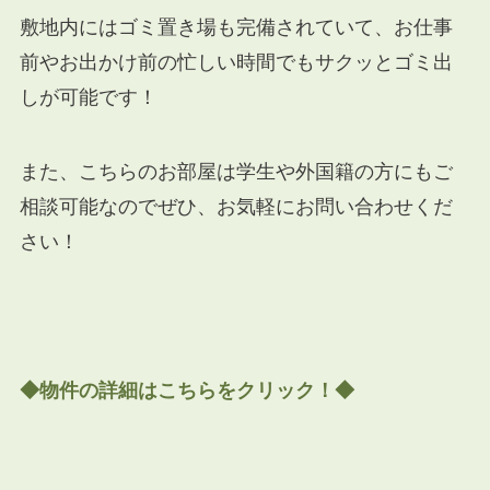
敷地内にはゴミ置き場も完備されていて、お仕事
前やお出かけ前の忙しい時間でもサクッとゴミ出
しが可能です！
また、こちらのお部屋は学生や外国籍の方にもご
相談可能なのでぜひ、お気軽にお問い合わせくだ
さい！
◆物件の詳細はこちらをクリック！◆