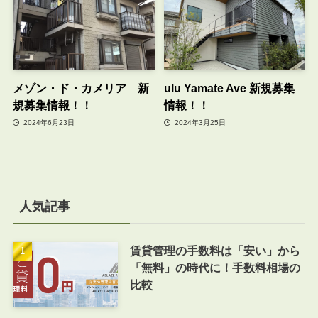
メゾン・ド・カメリア 新
ulu Yamate Ave 新規募集
規募集情報！！
情報！！
2024年6月23日
2024年3月25日
人気記事
賃貸管理の手数料は「安い」から
「無料」の時代に！手数料相場の
比較