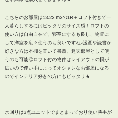
こちらのお部屋は13.22 m2の1R＋ロフト付きで一
人暮らしするにはピッタリのサイズ感！ロフトの
使い方は自由自在で、寝室にするも良し、物置に
して洋室を広々使うのも良いですね♪漫画や読書が
好きな方は本棚を置いて書斎、趣味部屋として使
うのも可能◎ロフト付の物件はレイアウトの幅が
広いので使い手によってオシャレなお部屋になる
のでインテリア好きの方にもピッタリ★
水回りは3点ユニットでまとまっており使い勝手が