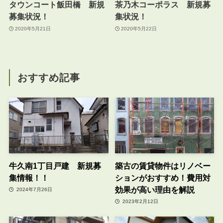
タウンコート飯田橋 新規
茶乃木コーポラス 新規募
募集状況！
集状況！
2020年5月21日
2020年5月22日
おすすめ記事
牛久南1丁目戸建 新規募
築古の賃貸物件はリノベー
集情報！！
ションがおすすめ！費用対
効果が高い理由を解説
2024年7月26日
2023年2月12日