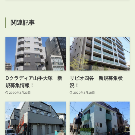
関連記事
Dクラディア山手大塚 新
リビオ四谷 新規募集状
規募集情報！
況！
2020年3月23日
2020年4月18日