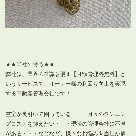
★★当社の特徴★★
弊社は、業界の常識を覆す【月額管理料無料】と
いうサービスで、オーナー様の利回り向上を実現
する不動産管理会社です！
空室が長引いて困っている・・・月々のランニン
グコストを抑えたい・・・現状の管理会社に不満
がある・・・などなど、様々なお悩みを当社が解