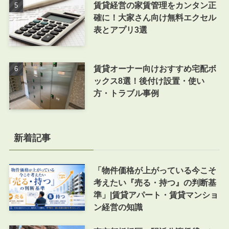
賃貸経営の家賃管理をカンタン正
確に！大家さん向け無料エクセル
表とアプリ3選
賃貸オーナー向けおすすめ宅配ボ
ックス8選！後付け設置・使い
方・トラブル事例
新着記事
「物件価格が上がっている今こそ
考えたい『売る・持つ』の判断基
準」|賃貸アパート・賃貸マンショ
ン経営の知識