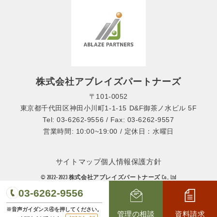
株式会社アブレイズパートナーズ
〒101-0052
東京都千代田区神田小川町1-1-15 D&F御茶ノ水ビル 5F
Tel: 03-6262-9556 / Fax: 03-6262-9557
営業時間: 10:00~19:00 / 定休日：水曜日
サイトマップ
個人情報保護方針
© 2022-2023 株式会社アブレイズパートナーズ Co., Ltd
03-6262-9556
※音声ガイダンス④を押してください。
管理の相談
資料請求