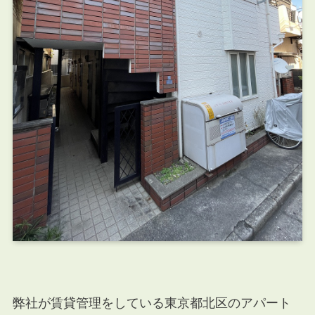
弊社が賃貸管理をしている東京都北区のアパート