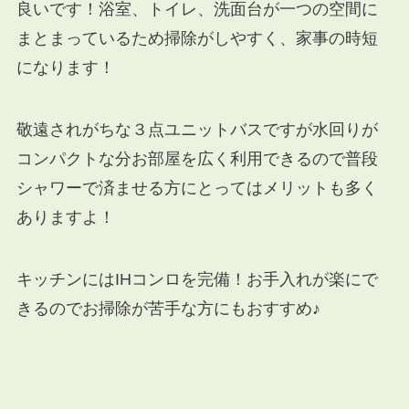
良いです！浴室、トイレ、洗面台が一つの空間に
まとまっているため掃除がしやすく、家事の時短
になります！
敬遠されがちな３点ユニットバスですが水回りが
コンパクトな分お部屋を広く利用できるので普段
シャワーで済ませる方にとってはメリットも多く
ありますよ！
キッチンにはIHコンロを完備！お手入れが楽にで
きるのでお掃除が苦手な方にもおすすめ♪