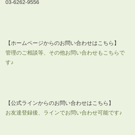
03-6262-9556
【ホームページからのお問い合わせはこちら】
管理のご相談等、その他お問い合わせもこちらで
す♪
【公式ラインからのお問い合わせはこちら】
お友達登録後、ラインでお問い合わせ可能です♪