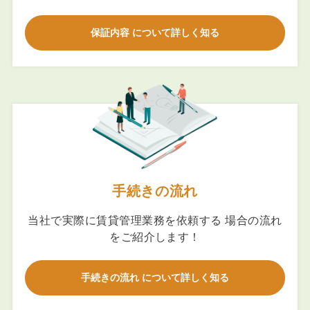
保証内容 について詳しく知る
手続きの流れ
当社で実際に賃貸管理業務を依頼する 場合の流れ
をご紹介します！
手続きの流れ について詳しく知る