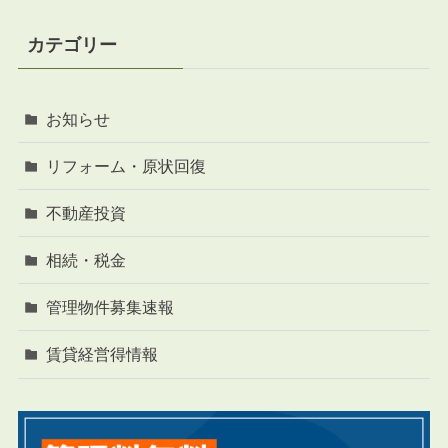
カテゴリー
お知らせ
リフォーム・原状回復
不動産投資
相続・税金
管理物件募集速報
賃貸経営得情報