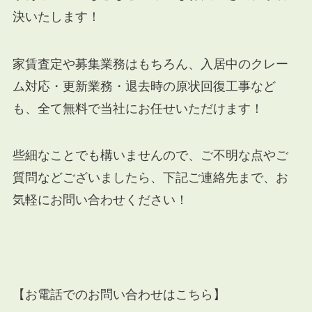
決いたします！
家賃査定や募集業務はもちろん、入居中のクレー
ム対応・更新業務・退去時の原状回復工事など
も、全て無料で当社にお任せいただけます！
些細なことでも構いませんので、ご不明な点やご
質問などございましたら、下記ご連絡先まで、お
気軽にお問い合わせください！
【お電話でのお問い合わせはこちら】