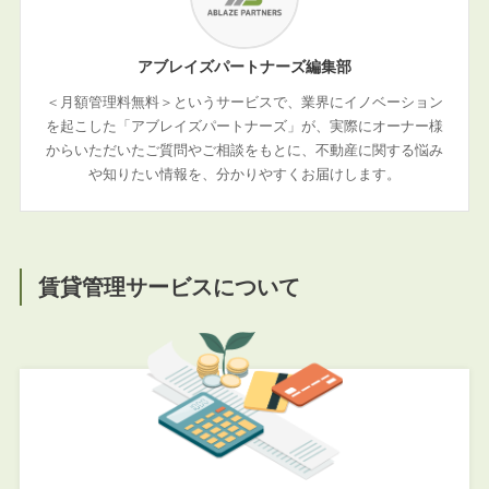
アブレイズパートナーズ編集部
＜月額管理料無料＞というサービスで、業界にイノベーション
を起こした「アブレイズパートナーズ」が、実際にオーナー様
からいただいたご質問やご相談をもとに、不動産に関する悩み
や知りたい情報を、分かりやすくお届けします。
賃貸管理サービスについて