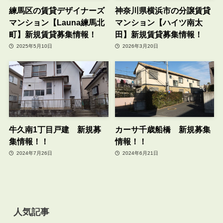
練馬区の賃貸デザイナーズ
神奈川県横浜市の分譲賃貸
マンション【Launa練馬北
マンション【ハイツ南太
町】新規賃貸募集情報！
田】新規賃貸募集情報！
2025年5月10日
2026年3月20日
牛久南1丁目戸建 新規募
カーサ千歳船橋 新規募集
集情報！！
情報！！
2024年7月26日
2024年6月21日
人気記事