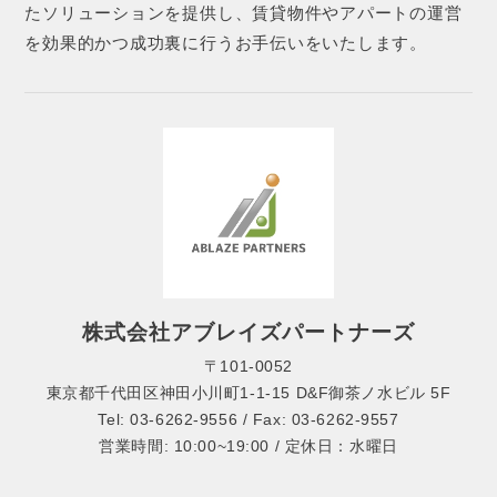
たソリューションを提供し、賃貸物件やアパートの運営
を効果的かつ成功裏に行うお手伝いをいたします。
株式会社アブレイズパートナーズ
〒101-0052
東京都千代田区神田小川町1-1-15 D&F御茶ノ水ビル 5F
Tel: 03-6262-9556 / Fax: 03-6262-9557
営業時間: 10:00~19:00 / 定休日：水曜日