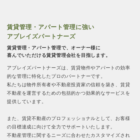
賃貸管理・アパート管理に強い
アブレイズパートナーズ
賃貸管理・アパート管理で、オーナー様に
喜んでいただける賃貸管理会社を目指します。
アブレイズパートナーズは、賃貸物件やアパートの効率
的な管理に特化したプロのパートナーです。
私たちは物件所有者や不動産投資家の信頼を築き、賃貸
不動産を運営するための包括的かつ効果的なサービスを
提供しています。
また、賃貸不動産のプロフェッショナルとして、お客様
の目標達成に向けて全力でサポートいたします。
不動産管理に関するニーズに合わせたカスタマイズされ