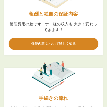
報酬と独自の保証内容
管理費用の差でオーナー様の収入も 大きく変わっ
てきます！
保証内容 について詳しく知る
手続きの流れ