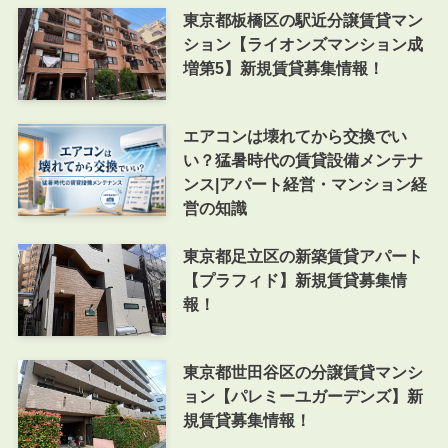
東京都板橋区の駅近分譲賃貸マン
ション【ライオンズマンション成
増第5】新規賃貸募集情報！
エアコンは壊れてから交換でい
い？猛暑時代の賃貸設備メンテナ
ンス|アパート経営・マンション経
営の知識
東京都足立区の新築賃貸アパート
【プラフィド】新規賃貸募集情
報！
東京都世田谷区の分譲賃貸マンシ
ョン【パレミーユガーデンズ】新
規賃貸募集情報！