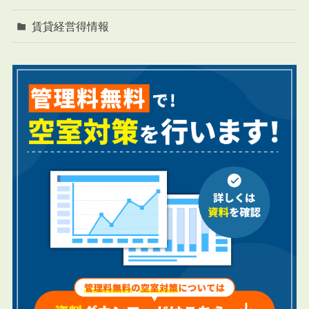
賃貸経営得情報