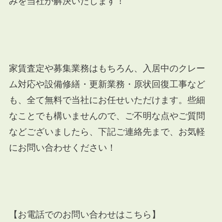
みを当社が解決いたします！
家賃査定や募集業務はもちろん、入居中のクレー
ム対応や設備修繕・更新業務・原状回復工事など
も、全て無料で当社にお任せいただけます。些細
なことでも構いませんので、ご不明な点やご質問
などございましたら、下記ご連絡先まで、お気軽
にお問い合わせください！
【お電話でのお問い合わせはこちら】