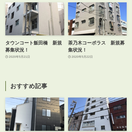
タウンコート飯田橋 新規
茶乃木コーポラス 新規募
募集状況！
集状況！
2020年5月21日
2020年5月22日
おすすめ記事