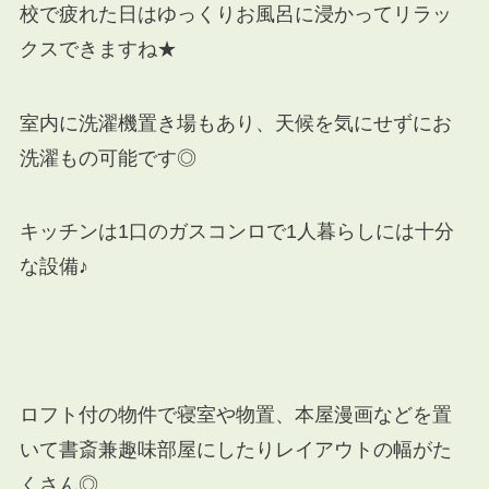
校で疲れた日はゆっくりお風呂に浸かってリラッ
クスできますね★
室内に洗濯機置き場もあり、天候を気にせずにお
洗濯もの可能です◎
キッチンは1口のガスコンロで1人暮らしには十分
な設備♪
ロフト付の物件で寝室や物置、本屋漫画などを置
いて書斎兼趣味部屋にしたりレイアウトの幅がた
くさん◎