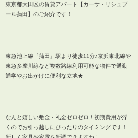
東京都大田区の賃貸アパート【カーサ・リシュブ
ール蒲田】のご紹介です！
東急池上線『蒲田』駅より徒歩11分♪京浜東北線や
東急多摩川線など複数路線利用可能な物件で通勤
通学やお出かけに便利な立地★
なんと嬉しい敷金・礼金ゼロゼロ！初期費用が浮
くのでお引っ越しにぴったりのタイミングです！
新しく家具や家電を新調できますね！