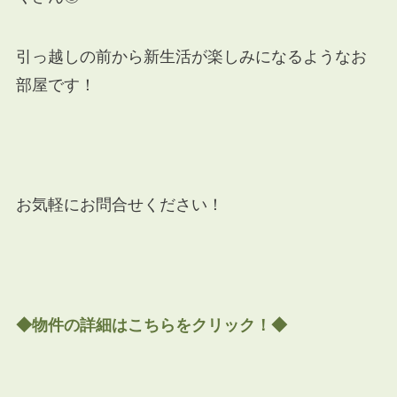
引っ越しの前から新生活が楽しみになるようなお
部屋です！
お気軽にお問合せください！
◆物件の詳細はこちらをクリック！◆