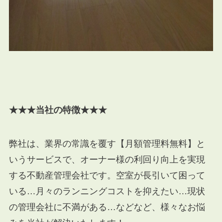
★★★当社の特徴★★★
弊社は、業界の常識を覆す【月額管理料無料】と
いうサービスで、オーナー様の利回り向上を実現
する不動産管理会社です。空室が長引いて困って
いる
…
月々のランニングコストを抑えたい…現状
の管理会社に不満がある…などなど、様々なお悩