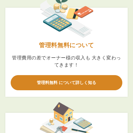
管理料無料について
管理費用の差でオーナー様の収入も 大きく変わっ
てきます！
管理料無料 について詳しく知る