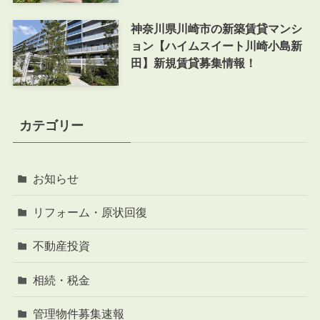
神奈川県川崎市の新築賃貸マンシ
ョン【ハイムスイート川崎小島新
田】新規賃貸募集情報！
カテゴリー
お知らせ
リフォーム・原状回復
不動産投資
相続・税金
管理物件募集速報