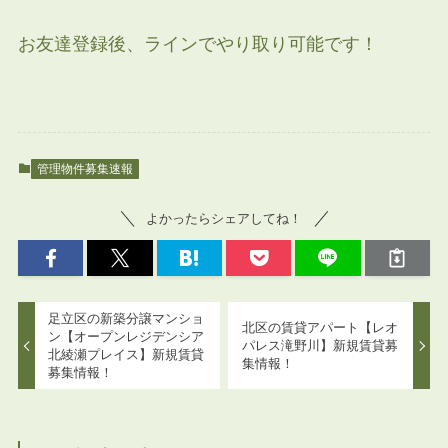
お友達登録後、ラインでやり取り可能です！
管理物件募集速報
よかったらシェアしてね！
足立区の新築分譲マンショ
北区の賃貸アパート【レオ
ン【オープンレジデンシア
パレス滝野川】新規賃貸募
北綾瀬プレイス】新規賃貸
集情報！
募集情報！