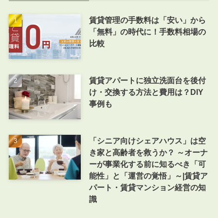
賃貸管理の手数料は「安い」から
「無料」の時代に！手数料相場の
比較
賃貸アパートに独立洗面台を後付
け・交換する方法と費用は？DIY
事例も
「シニア向けシェアハウス」は空
き家と高齢者を救うか？ ～オーナ
ーが事業化する前に知るべき「可
能性」と「運営の覚悟」～|賃貸ア
パート・賃貸マンション経営の知
識