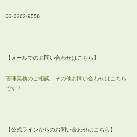
03-6262-9556
【メールでのお問い合わせはこちら】
管理業務のご相談、その他お問い合わせはこちら
です！
【公式ラインからのお問い合わせはこちら】