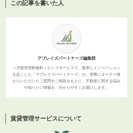
この記事を書いた人
アブレイズパートナーズ編集部
＜月額管理料無料＞というサービスで、業界にイノベーション
を起こした「アブレイズパートナーズ」が、実際にオーナー様
からいただいたご質問やご相談をもとに、不動産に関する悩み
や知りたい情報を、分かりやすくお届けします。
賃貸管理サービスについて