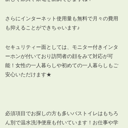
さらにインターネット使用量も無料で月々の費用
も抑えることができちゃいます♪
セキュリティー面としては、モニター付きインタ
ーホンが付いており訪問者の顔をみて対応が可
能！女性の一人暮らしや初めての一人暮らしもご
安心いただけます★
必須項目でお探しの方も多いバストイレはもちろ
ん別で温水洗浄便座も付いています！お仕事や学