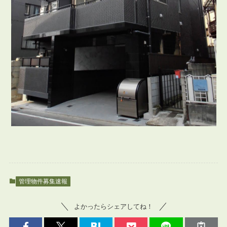
管理物件募集速報
よかったらシェアしてね！