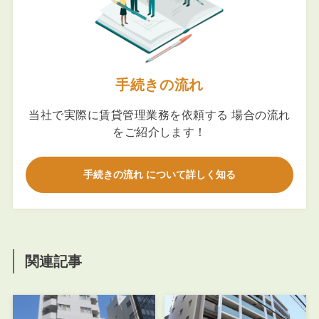
手続きの流れ
当社で実際に賃貸管理業務を依頼する 場合の流れ
をご紹介します！
手続きの流れ について詳しく知る
関連記事