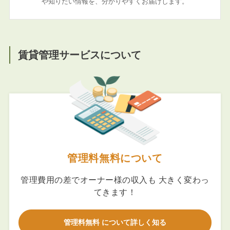
や知りたい情報を、分かりやすくお届けします。
賃貸管理サービスについて
管理料無料について
管理費用の差でオーナー様の収入も 大きく変わっ
てきます！
管理料無料 について詳しく知る