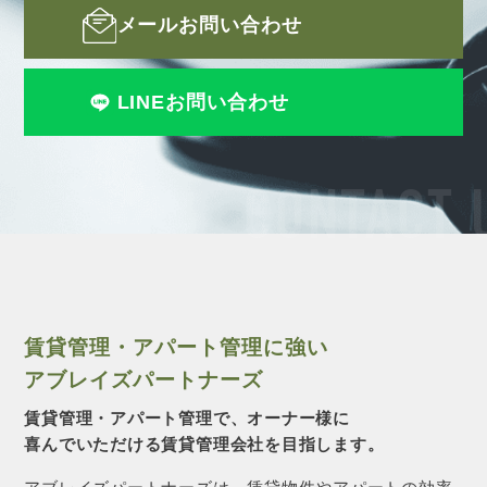
メールお問い合わせ
LINEお問い合わせ
CONTACT 
賃貸管理・アパート管理に強い
アブレイズパートナーズ
賃貸管理・アパート管理で、オーナー様に
喜んでいただける賃貸管理会社を目指します。