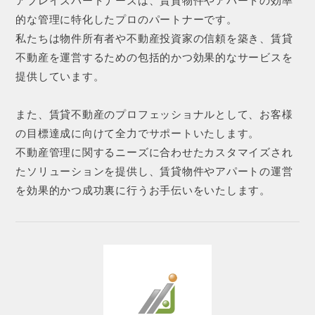
アブレイズパートナーズは、賃貸物件やアパートの効率
的な管理に特化したプロのパートナーです。
私たちは物件所有者や不動産投資家の信頼を築き、賃貸
不動産を運営するための包括的かつ効果的なサービスを
提供しています。
また、賃貸不動産のプロフェッショナルとして、お客様
の目標達成に向けて全力でサポートいたします。
不動産管理に関するニーズに合わせたカスタマイズされ
たソリューションを提供し、賃貸物件やアパートの運営
を効果的かつ成功裏に行うお手伝いをいたします。