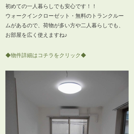
初めての一人暮らしでも安心です！！
ウォークインクローゼット・無料のトランクルー
ムがあるので、荷物が多い方や二人暮らしでも、
お部屋を広く使えますね♪
◆物件詳細はコチラをクリック◆