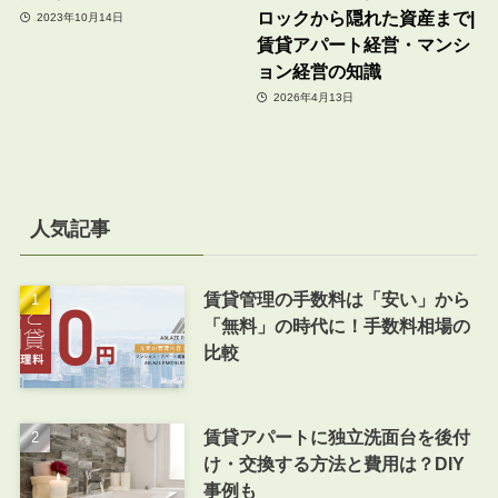
ロックから隠れた資産まで|
2023年10月14日
賃貸アパート経営・マンシ
ョン経営の知識
2026年4月13日
人気記事
賃貸管理の手数料は「安い」から
「無料」の時代に！手数料相場の
比較
賃貸アパートに独立洗面台を後付
け・交換する方法と費用は？DIY
事例も