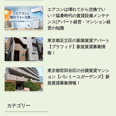
エアコンは壊れてから交換でい
い？猛暑時代の賃貸設備メンテナ
ンス|アパート経営・マンション経
営の知識
東京都足立区の新築賃貸アパート
【プラフィド】新規賃貸募集情
報！
東京都世田谷区の分譲賃貸マンシ
ョン【パレミーユガーデンズ】新
規賃貸募集情報！
カテゴリー