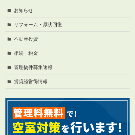
お知らせ
リフォーム・原状回復
不動産投資
相続・税金
管理物件募集速報
賃貸経営得情報