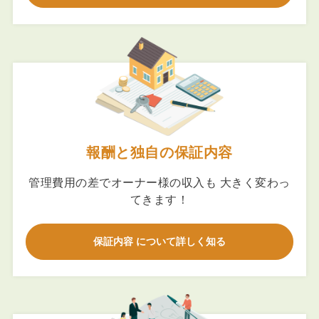
報酬と独自の保証内容
管理費用の差でオーナー様の収入も 大きく変わっ
てきます！
保証内容 について詳しく知る