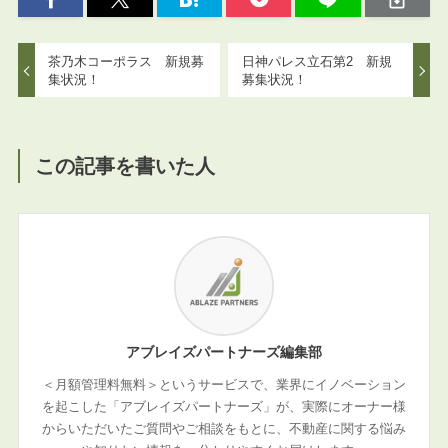
茶乃木コーポラス 新規募
日神パレス立石第2 新規
集状況！
募集状況！
この記事を書いた人
アブレイズパートナーズ編集部
＜月額管理料無料＞というサービスで、業界にイノベーション
を起こした「アブレイズパートナーズ」が、実際にオーナー様
からいただいたご質問やご相談をもとに、不動産に関する悩み