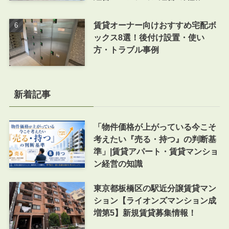
賃貸オーナー向けおすすめ宅配ボ
ックス8選！後付け設置・使い
方・トラブル事例
新着記事
「物件価格が上がっている今こそ
考えたい『売る・持つ』の判断基
準」|賃貸アパート・賃貸マンショ
ン経営の知識
東京都板橋区の駅近分譲賃貸マン
ション【ライオンズマンション成
増第5】新規賃貸募集情報！