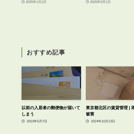
2025年1月1日
2025年3月1日
おすすめ記事
以前の入居者の郵便物が届いて
東京都北区の賃貸管理 | 
しまう
被害
2023年5月7日
2024年10月13日