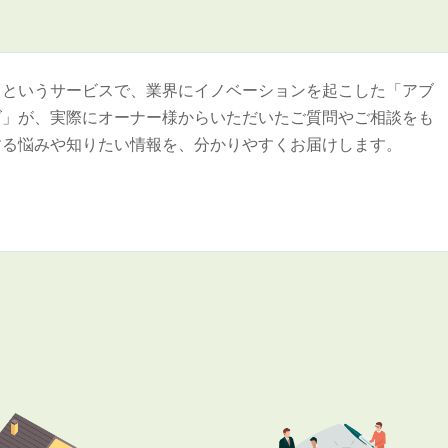
＞というサービスで、業界にイノベーションを起こした「アブ
ズ」が、実際にオーナー様からいただいたご質問やご相談をも
する悩みや知りたい情報を、分かりやすくお届けします。