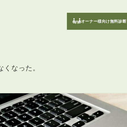
オーナー様向け無料診断
なくなった。