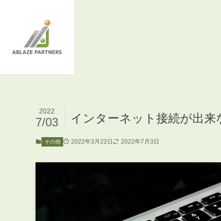
2022
インターネット接続が出来
7/03
2022年3月22日
2022年7月3日
その他