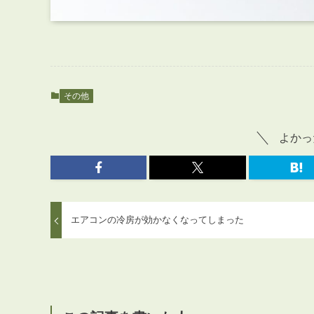
その他
よかっ
エアコンの冷房が効かなくなってしまった