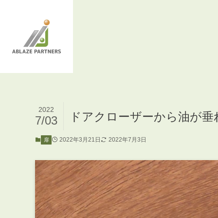
2022
ドアクローザーから油が垂
7/03
2022年3月21日
2022年7月3日
扉