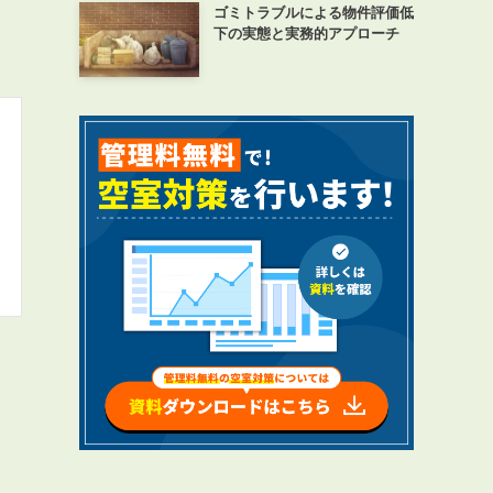
ゴミトラブルによる物件評価低
下の実態と実務的アプローチ