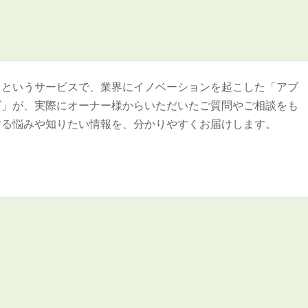
＞というサービスで、業界にイノベーションを起こした「アブ
ズ」が、実際にオーナー様からいただいたご質問やご相談をも
する悩みや知りたい情報を、分かりやすくお届けします。