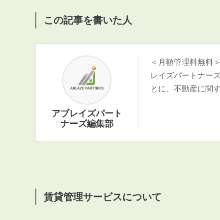
この記事を書いた人
＜月額管理料無料
レイズパートナー
とに、不動産に関
アブレイズパート
ナーズ編集部
賃貸管理サービスについて