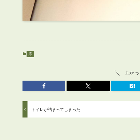
扉
よかっ
トイレが詰まってしまった