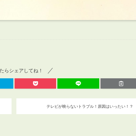
たらシェアしてね！
テレビが映らないトラブル！原因はいったい！？