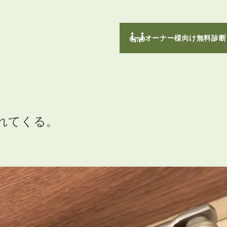
オーナー様向け無料診断
れてくる。