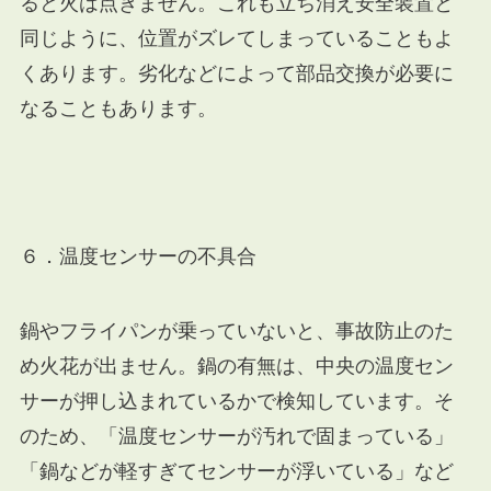
ると火は点きません。これも立ち消え安全装置と
同じように、位置がズレてしまっていることもよ
くあります。劣化などによって部品交換が必要に
なることもあります。
６．温度センサーの不具合
鍋やフライパンが乗っていないと、事故防止のた
め火花が出ません。鍋の有無は、中央の温度セン
サーが押し込まれているかで検知しています。そ
のため、「温度センサーが汚れで固まっている」
「鍋などが軽すぎてセンサーが浮いている」など