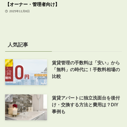
【オーナー・管理者向け】
2025年11月8日
人気記事
賃貸管理の手数料は「安い」から
「無料」の時代に！手数料相場の
比較
賃貸アパートに独立洗面台を後付
け・交換する方法と費用は？DIY
事例も