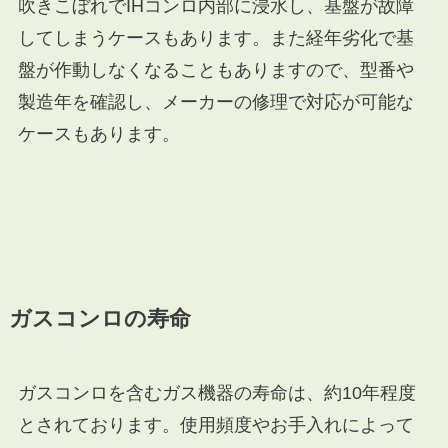
吹きこぼれでIHコンロ内部に浸水し、基盤が故障
してしまうケースもあります。また経年劣化で基
盤が作動しなくなることもありますので、型番や
製造年を確認し、メーカーの修理で対応が可能な
ケースもあります。
ガスコンロの寿命
ガスコンロを含むガス機器の寿命は、約10年程度
とされております。使用頻度やお手入れによって