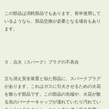
この部品は消耗部品でもあります。長年使用して
いるようなら、
部品交換が必要となる場合もあり
ます。
５．点火（スパーク）プラグの不具合
立ち消え安全装置と似た部品に、スパークプラグ
があります。これはガスに引火させるための火花
を散らす部品です。この部品の先端や、火花が散
る先のバーナーキャップが濡れていたり汚れてい