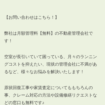
【お問い合わせはこちら！】
弊社は月額管理料【無料】の不動産管理会社で
す！
空室が長引いていて困っている、月々のランニン
グコストを抑えたい、現状の管理会社に不満があ
るなど、様々なお悩みを解決いたします！
原状回復工事や家賃査定についてももちろんの
事、クレーム対応の方法や設備修繕リクエストな
どの窓口も無料です♪