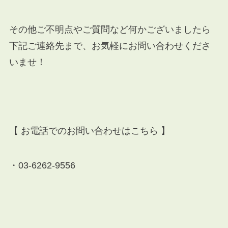
その他ご不明点やご質問など何かございましたら
下記ご連絡先まで、お気軽にお問い合わせくださ
いませ！
【 お電話でのお問い合わせはこちら 】
・
03-6262-9556