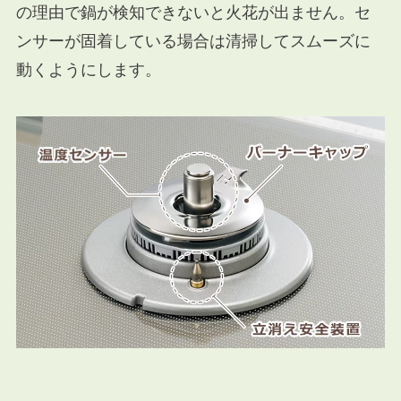
の理由で鍋が検知できないと火花が出ません。セ
ンサーが固着している場合は清掃してスムーズに
動くようにします。