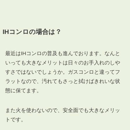
IHコンロの場合は？
最近はIHコンロの普及も進んでおります。なんと
いっても大きなメリットは日々のお手入れのしや
すさではないでしょうか。ガスコンロと違ってフ
ラットなので、汚れてもさっと拭けばきれいな状
態に保てます。
また火を使わないので、安全面でも大きなメリッ
トです。