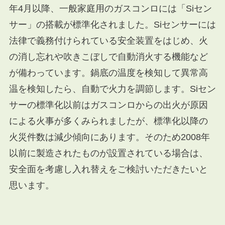
年4月以降、一般家庭用のガスコンロには「Siセン
サー」の搭載が標準化されました。Siセンサーには
法律で義務付けられている安全装置をはじめ、火
の消し忘れや吹きこぼしで自動消火する機能など
が備わっています。鍋底の温度を検知して異常高
温を検知したら、自動で火力を調節します。Siセン
サーの標準化以前はガスコンロからの出火が原因
による火事が多くみられましたが、標準化以降の
火災件数は減少傾向にあります。そのため2008年
以前に製造されたものが設置されている場合は、
安全面を考慮し入れ替えをご検討いただきたいと
思います。