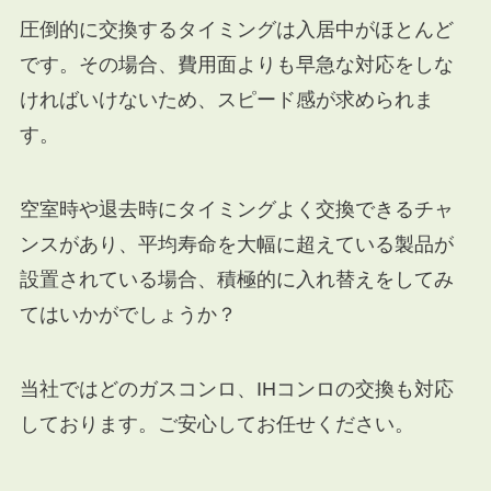
圧倒的に交換するタイミングは入居中がほとんど
です。その場合、費用面よりも早急な対応をしな
ければいけないため、スピード感が求められま
す。
空室時や退去時にタイミングよく交換できるチャ
ンスがあり、平均寿命を大幅に超えている製品が
設置されている場合、積極的に入れ替えをしてみ
てはいかがでしょうか？
当社ではどのガスコンロ、IHコンロの交換も対応
しております。ご安心してお任せください。