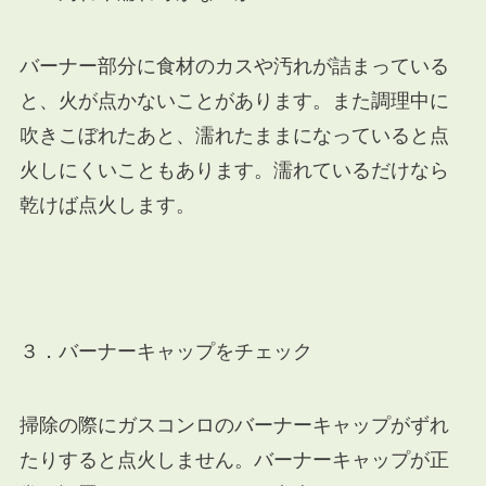
バーナー部分に食材のカスや汚れが詰まっている
と、火が点かないことがあります。また調理中に
吹きこぼれたあと、濡れたままになっていると点
火しにくいこともあります。濡れているだけなら
乾けば点火します。
３．バーナーキャップをチェック
掃除の際にガスコンロのバーナーキャップがずれ
たりすると点火しません。バーナーキャップが正