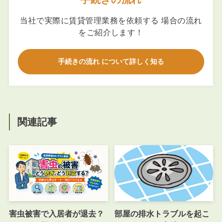
当社で実際に賃貸管理業務を依頼する 場合の流れ
をご紹介します！
手続きの流れ について詳しく知る
関連記事
害虫被害で入居者が退去？
部屋の排水トラブルを起こ