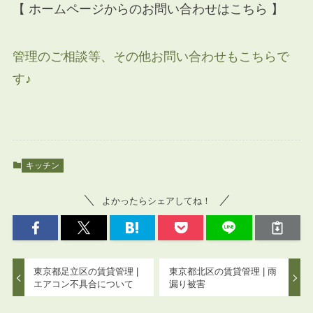
【 ホームページからのお問い合わせはこちら 】
管理のご相談等、その他お問い合わせもこちらで
す♪
キッチン
よかったらシェアしてね！
東京都足立区の賃貸管理 |
東京都北区の賃貸管理 | 雨
エアコン不具合について
漏り被害