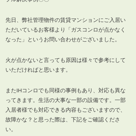
先日、弊社管理物件の賃貸マンションにご入居い
ただいているお客様より「ガスコンロが点かなく
なった」というお問い合わせがございました。
火が点かないと言っても原因は様々で参考にして
いただければと思います。
またIHコンロでも同様の事例もあり、対応も異な
ってきます。生活の大事な一部の設備です。一部
入居者様でも対応できる内容もございますので、
故障かな？と思った際は、下記をご確認くださ
い。