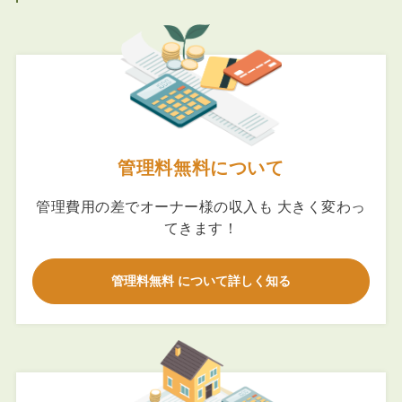
管理料無料について
管理費用の差でオーナー様の収入も 大きく変わっ
てきます！
管理料無料 について詳しく知る