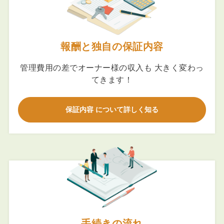
報酬と独自の保証内容
管理費用の差でオーナー様の収入も 大きく変わっ
てきます！
保証内容 について詳しく知る
手続きの流れ