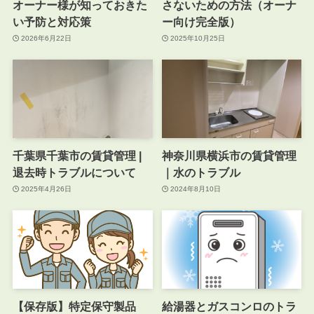
オーナー様が知っておきた
さないための方法（オーナ
い予防と対応策
ー向け完全版）
2026年6月22日
2025年10月25日
千葉県千葉市の賃貸管理 |
神奈川県横浜市の賃貸管理
退去時トラブルについて
｜水のトラブル
2025年4月26日
2024年8月10日
【保存版】特定保守製品
給湯器とガスコンロのトラ