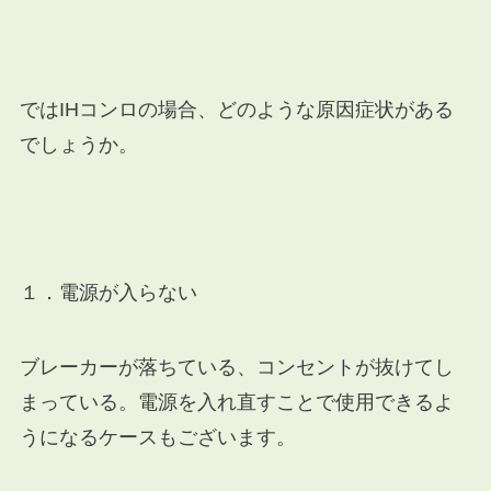
ではIHコンロの場合、どのような原因症状がある
でしょうか。
１．電源が入らない
ブレーカーが落ちている、コンセントが抜けてし
まっている。電源を入れ直すことで使用できるよ
うになるケースもございます。