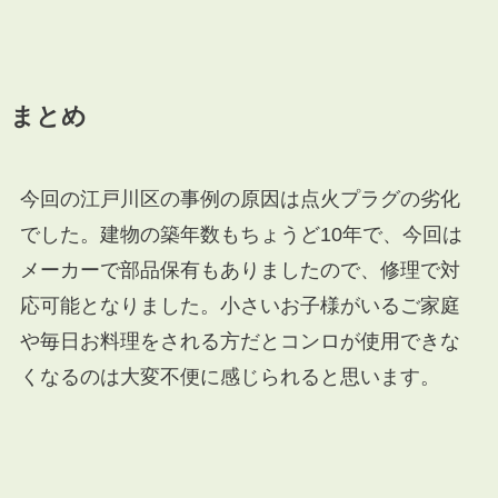
まとめ
今回の江戸川区の事例の原因は点火プラグの劣化
でした。建物の築年数もちょうど10年で、今回は
メーカーで部品保有もありましたので、修理で対
応可能となりました。小さいお子様がいるご家庭
や毎日お料理をされる方だとコンロが使用できな
くなるのは大変不便に感じられると思います。