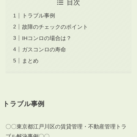
目次
トラブル事例
故障のチェックのポイント
IHコンロの場合は？
ガスコンロの寿命
まとめ
トラブル事例
〇〇東京都江戸川区の賃貸管理・不動産管理トラ
ブル解決事例〇〇