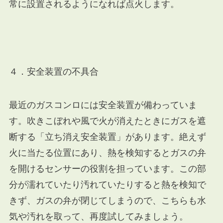
常に設置されるようになれば点火します。
４．安全装置の不具合
最近のガスコンロには安全装置が備わっていま
す。吹きこぼれや風で火が消えたときにガスを遮
断する「立ち消え安全装置」があります。絶えず
火に当たる位置にあり、熱を検知するとガスの弁
を開けるセンサーの役割を担っています。この部
分が濡れていたり汚れていたりすると熱を検知で
きず、ガスの弁が閉じてしまうので、こちらも水
気や汚れを取って、再度試してみましょう。