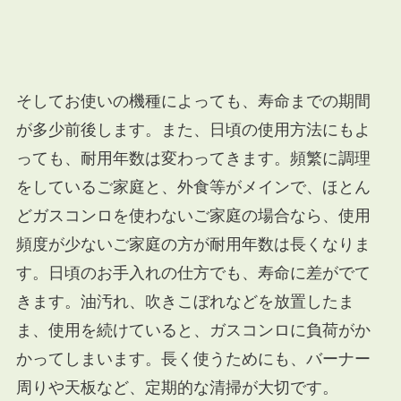
そしてお使いの機種によっても、寿命までの期間
が多少前後します。また、日頃の使用方法にもよ
っても、耐用年数は変わってきます。頻繁に調理
をしているご家庭と、外食等がメインで、ほとん
どガスコンロを使わないご家庭の場合なら、使用
頻度が少ないご家庭の方が耐用年数は長くなりま
す。日頃のお手入れの仕方でも、寿命に差がでて
きます。油汚れ、吹きこぼれなどを放置したま
ま、使用を続けていると、ガスコンロに負荷がか
かってしまいます。長く使うためにも、バーナー
周りや天板など、定期的な清掃が大切です。