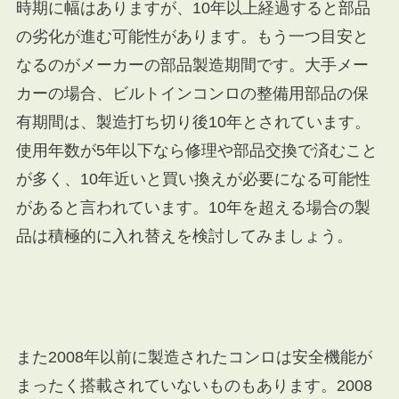
時期に幅はありますが、10年以上経過すると部品
の劣化が進む可能性があります。もう一つ目安と
なるのがメーカーの部品製造期間です。大手メー
カーの場合、ビルトインコンロの整備用部品の保
有期間は、製造打ち切り後10年とされています。
使用年数が5年以下なら修理や部品交換で済むこと
が多く、10年近いと買い換えが必要になる可能性
があると言われています。
10年を超える場合の製
品は積極的に入れ替えを検討してみましょう。
また2008年以前に製造されたコンロは安全機能が
まったく搭載されていないものもあります。2008