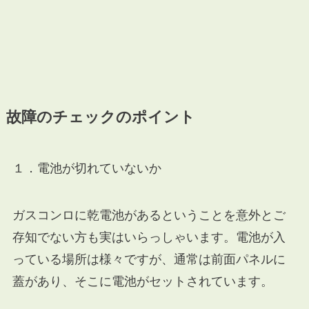
故障のチェックのポイント
１．電池が切れていないか
ガスコンロに乾電池があるということを意外とご
存知でない方も実はいらっしゃいます。電池が入
っている場所は様々ですが、通常は前面パネルに
蓋があり、そこに電池がセットされています。