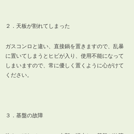
２．天板が割れてしまった
ガスコンロと違い、直接鍋を置きますので、乱暴
に置いてしまうとヒビが入り、使用不能になって
しまいますので、常に優しく置くように心がけて
ください。
３．基盤の故障