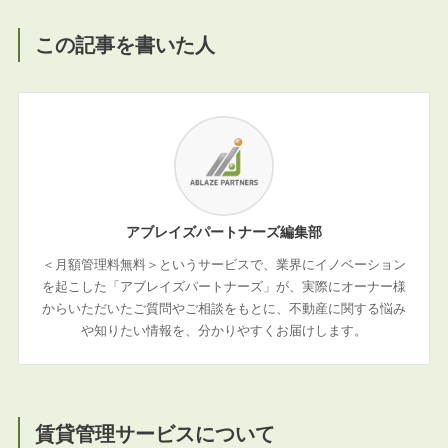
この記事を書いた人
アブレイズパートナーズ編集部
＜月額管理料無料＞というサービスで、業界にイノベーション
を起こした「アブレイズパートナーズ」が、実際にオーナー様
からいただいたご質問やご相談をもとに、不動産に関する悩み
や知りたい情報を、分かりやすくお届けします。
賃貸管理サービスについて