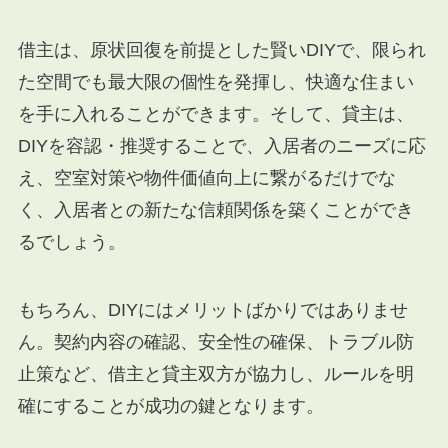
借主は、原状回復を前提とした賢いDIYで、限られ
た空間でも最大限の個性を発揮し、快適な住まい
を手に入れることができます。そして、貸主は、
DIYを容認・推奨することで、入居者のニーズに応
え、空室対策や物件価値向上に繋がるだけでな
く、入居者との新たな信頼関係を築くことができ
るでしょう。
もちろん、DIYにはメリットばかりではありませ
ん。契約内容の確認、安全性の確保、トラブル防
止策など、借主と貸主双方が協力し、ルールを明
確にすることが成功の鍵となります。