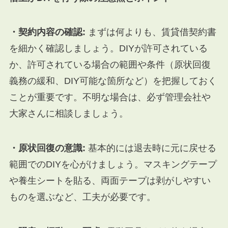
・契約内容の確認:
まずは何よりも、賃貸借契約書
を細かく確認しましょう。DIYが許可されている
か、許可されている場合の範囲や条件（原状回復
義務の緩和、DIY可能な箇所など）を把握しておく
ことが重要です。不明な場合は、必ず管理会社や
大家さんに相談しましょう。
・原状回復の意識:
基本的には退去時に元に戻せる
範囲でのDIYを心がけましょう。マスキングテープ
や養生シートを貼る、両面テープは剥がしやすい
ものを選ぶなど、工夫が必要です。