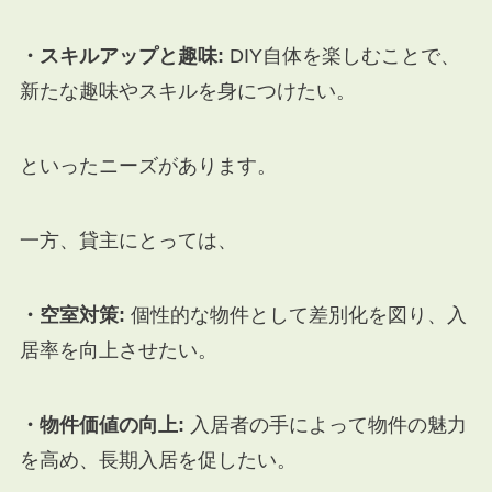
・スキルアップと趣味:
DIY自体を楽しむことで、
新たな趣味やスキルを身につけたい。
といったニーズがあります。
一方、貸主にとっては、
・空室対策:
個性的な物件として差別化を図り、入
居率を向上させたい。
・物件価値の向上:
入居者の手によって物件の魅力
を高め、長期入居を促したい。