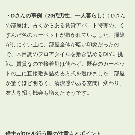
・Dさんの事例（20代男性、一人暮らし）:
Dさん
の部屋は、古くからある賃貸アパート特有の、く
すんだ色のカーペットが敷かれていました。掃除
がしにくい上に、部屋全体が暗い印象だったの
で、木目調のフロアタイルを敷き詰めるDIYに挑
戦。賃貸なので接着剤は使わず、既存のカーペッ
トの上に直接敷き詰める方式を選びました。部屋
が驚くほど明るく、清潔感のある空間に変わり、
友人を招く機会も増えたそうです。
借主がDIYを行う際の注意点とポイント