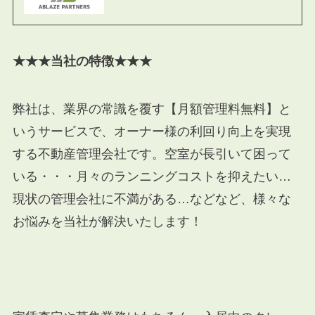
★★★当社の特徴★★★
弊社は、業界の常識を覆す【月額管理料無料】と
いうサービスで、オーナー様の利回り向上を実現
する不動産管理会社です。空室が長引いて困って
いる・・・月々のランニングコストを抑えたい…
現状の管理会社に不満がある…などなど、様々な
お悩みを当社が解決いたします！