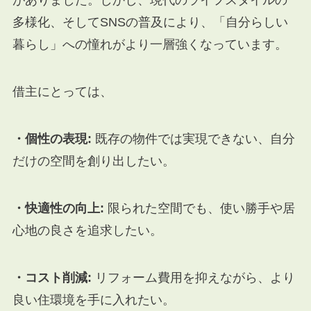
がありました。
しかし、現代のライフスタイルの
多様化、そしてSNSの普及により、「自分らしい
暮らし」への憧れがより一層強くなっています。
借主にとっては、
・個性の表現:
既存の物件では実現できない、自分
だけの空間を創り出したい。
・快適性の向上:
限られた空間でも、使い勝手や居
心地の良さを追求したい。
・コスト削減:
リフォーム費用を抑えながら、より
良い住環境を手に入れたい。