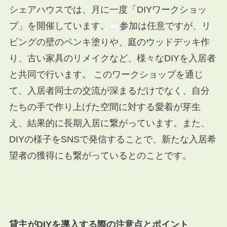
シェアハウスでは、月に一度「DIYワークショッ
プ」を開催しています。
参加は任意ですが、リ
ビングの壁のペンキ塗りや、庭のウッドデッキ作
り、古い家具のリメイクなど、様々なDIYを入居者
と共同で行います。 このワークショップを通じ
て、入居者同士の交流が深まるだけでなく、自分
たちの手で作り上げた空間に対する愛着が芽生
え、結果的に長期入居に繋がっています。また、
DIYの様子をSNSで発信することで、新たな入居希
望者の獲得にも繋がっているとのことです。
貸主がDIYを導入する際の注意点とポイント