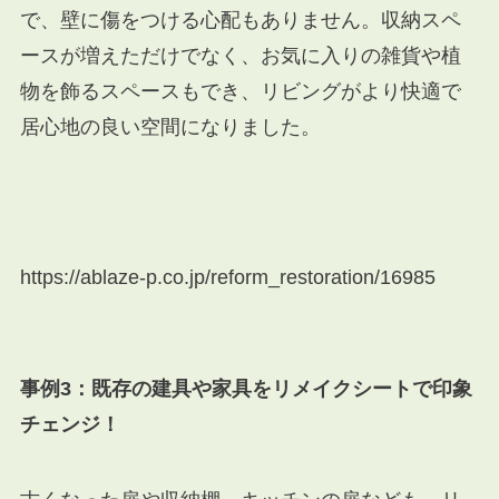
で、壁に傷をつける心配もありません。
収納スペ
ースが増えただけでなく、お気に入りの雑貨や植
物を飾るスペースもでき、リビングがより快適で
居心地の良い空間になりました。
https://ablaze-p.co.jp/reform_restoration/16985
事例3：既存の建具や家具をリメイクシートで印象
チェンジ！