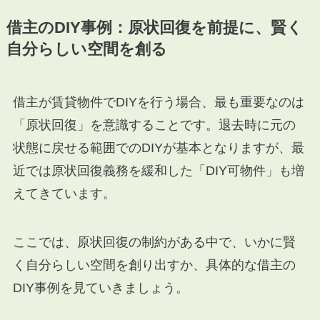
借主のDIY事例：原状回復を前提に、賢く
自分らしい空間を創る
借主が賃貸物件でDIYを行う場合、最も重要なのは
「原状回復」を意識することです。退去時に元の
状態に戻せる範囲でのDIYが基本となりますが、最
近では原状回復義務を緩和した「DIY可物件」も増
えてきています。
ここでは、原状回復の制約がある中で、いかに賢
く自分らしい空間を創り出すか、具体的な借主の
DIY事例を見ていきましょう。