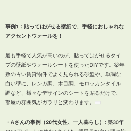
事例1：貼ってはがせる壁紙で、手軽におしゃれな
アクセントウォールを！
最も手軽で人気が高いのが、貼ってはがせるタイ
プの壁紙やウォールシートを使ったDIYです。
築年
数の古い賃貸物件でよく見られる砂壁や、単調な
白い壁に、レンガ調、木目調、モロッカンタイル
調など、様々なデザインのシートを貼るだけで、
部屋の雰囲気がガラリと変わります。
・Aさんの事例（20代女性、一人暮らし）:
築30年