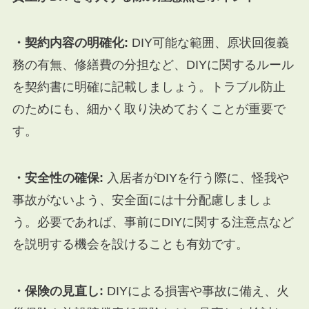
・契約内容の明確化:
DIY可能な範囲、原状回復義
務の有無、修繕費の分担など、DIYに関するルール
を契約書に明確に記載しましょう。トラブル防止
のためにも、細かく取り決めておくことが重要で
す。
・安全性の確保:
入居者がDIYを行う際に、怪我や
事故がないよう、安全面には十分配慮しましょ
う。必要であれば、事前にDIYに関する注意点など
を説明する機会を設けることも有効です。
・保険の見直し:
DIYによる損害や事故に備え、火