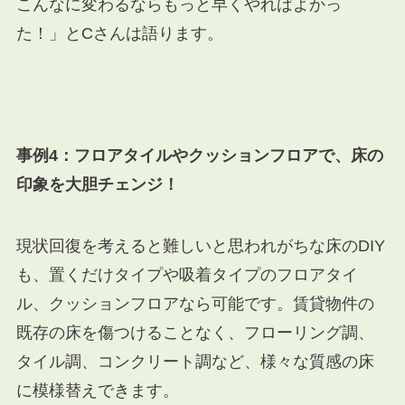
こんなに変わるならもっと早くやればよかっ
た！」とCさんは語ります。
事例4：フロアタイルやクッションフロアで、床の
印象を大胆チェンジ！
現状回復を考えると難しいと思われがちな床のDIY
も、置くだけタイプや吸着タイプのフロアタイ
ル、クッションフロアなら可能です。賃貸物件の
既存の床を傷つけることなく、フローリング調、
タイル調、コンクリート調など、様々な質感の床
に模様替えできます。