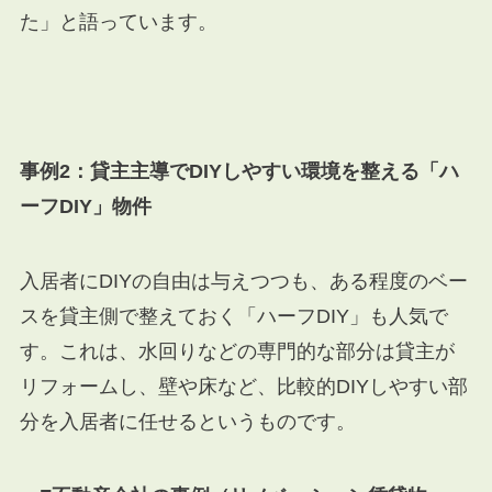
た」と語っています。
事例2：貸主主導でDIYしやすい環境を整える「ハ
ーフDIY」物件
入居者にDIYの自由は与えつつも、ある程度のベー
スを貸主側で整えておく「ハーフDIY」も人気で
す。これは、水回りなどの専門的な部分は貸主が
リフォームし、壁や床など、比較的DIYしやすい部
分を入居者に任せるというものです。