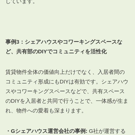
しています。
事例3：シェアハウスやコワーキングスペースな
ど、共有部のDIYでコミュニティを活性化
賃貸物件全体の価値向上だけでなく、入居者間の
コミュニティ形成にもDIYは有効です。シェアハウ
スやコワーキングスペースなどで、共有スペース
のDIYを入居者と共同で行うことで、一体感が生ま
れ、物件への愛着も深まります。
・Gシェアハウス運営会社の事例:
G社が運営する