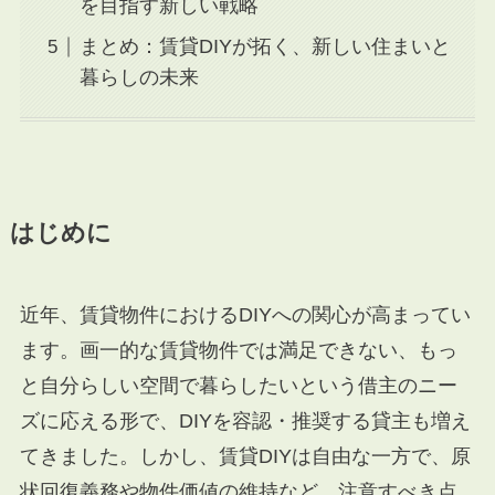
を目指す新しい戦略
まとめ：賃貸DIYが拓く、新しい住まいと
暮らしの未来
はじめに
近年、賃貸物件におけるDIYへの関心が高まってい
ます。画一的な賃貸物件では満足できない、もっ
と自分らしい空間で暮らしたいという借主のニー
ズに応える形で、DIYを容認・推奨する貸主も増え
てきました。しかし、賃貸DIYは自由な一方で、原
状回復義務や物件価値の維持など、注意すべき点