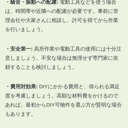
・騒音・振動への配慮:
電動工具などを使う場合
は、時間帯や近隣への配慮が必要です。事前に管
理会社や大家さんに相談し、許可を得てから作業
を行いましょう。
・安全第一:
高所作業や電動工具の使用には十分注
意しましょう。不安な場合は無理せず専門家に依
頼することも検討しましょう。
・費用対効果:
DIYにかかる費用と、得られる満足
度を考慮しましょう。高額な材料費をかけるので
あれば、最初からDIY可物件を選ぶ方が賢明な場合
もあります。