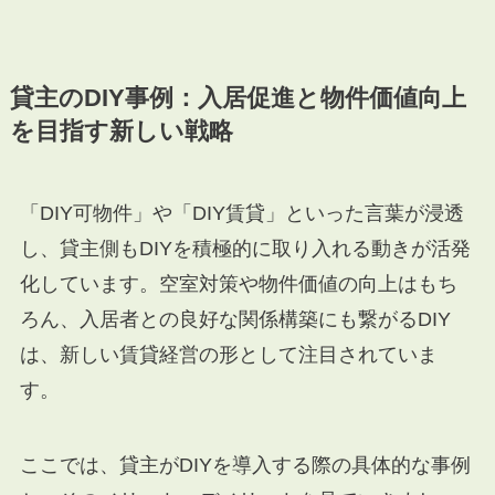
貸主のDIY事例：入居促進と物件価値向上
を目指す新しい戦略
「DIY可物件」や「DIY賃貸」といった言葉が浸透
し、貸主側もDIYを積極的に取り入れる動きが活発
化しています。空室対策や物件価値の向上はもち
ろん、入居者との良好な関係構築にも繋がるDIY
は、新しい賃貸経営の形として注目されていま
す。
ここでは、貸主がDIYを導入する際の具体的な事例