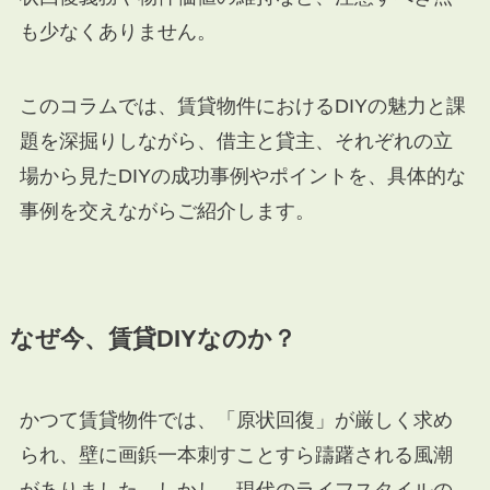
も少なくありません。
このコラムでは、賃貸物件におけるDIYの魅力と課
題を深掘りしながら、借主と貸主、それぞれの立
場から見たDIYの成功事例やポイントを、具体的な
事例を交えながらご紹介します。
なぜ今、賃貸DIYなのか？
かつて賃貸物件では、「原状回復」が厳しく求め
られ、壁に画鋲一本刺すことすら躊躇される風潮