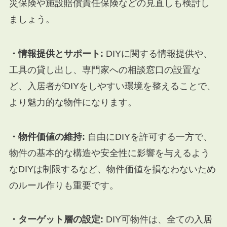
災保険や施設賠償責任保険などの見直しも検討し
ましょう。
・情報提供とサポート:
DIYに関する情報提供や、
工具の貸し出し、専門家への相談窓口の設置な
ど、入居者がDIYをしやすい環境を整えることで、
より魅力的な物件になります。
・物件価値の維持:
自由にDIYを許可する一方で、
物件の基本的な構造や安全性に影響を与えるよう
なDIYは制限するなど、物件価値を損なわないため
のルール作りも重要です。
・ターゲット層の設定:
DIY可物件は、全ての入居