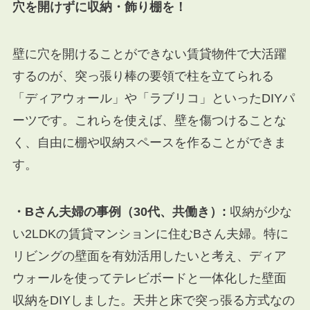
穴を開けずに収納・飾り棚を！
壁に穴を開けることができない賃貸物件で大活躍
するのが、突っ張り棒の要領で柱を立てられる
「ディアウォール」や「ラブリコ」といったDIYパ
ーツです。これらを使えば、壁を傷つけることな
く、自由に棚や収納スペースを作ることができま
す。
・Bさん夫婦の事例（30代、共働き）:
収納が少な
い2LDKの賃貸マンションに住むBさん夫婦。特に
リビングの壁面を有効活用したいと考え、ディア
ウォールを使ってテレビボードと一体化した壁面
収納をDIYしました。天井と床で突っ張る方式なの