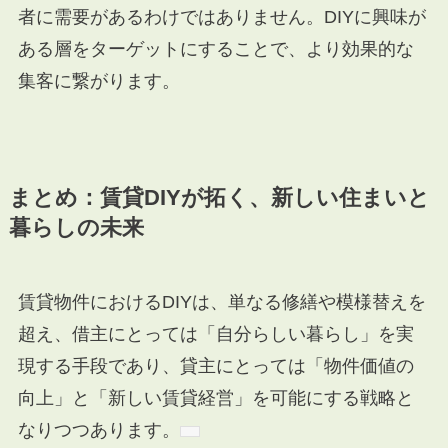
者に需要があるわけではありません。DIYに興味が
ある層をターゲットにすることで、より効果的な
集客に繋がります。
まとめ：賃貸DIYが拓く、新しい住まいと
暮らしの未来
賃貸物件におけるDIYは、単なる修繕や模様替えを
超え、借主にとっては「自分らしい暮らし」を実
現する手段であり、貸主にとっては「物件価値の
向上」と「新しい賃貸経営」を可能にする戦略と
なりつつあります。