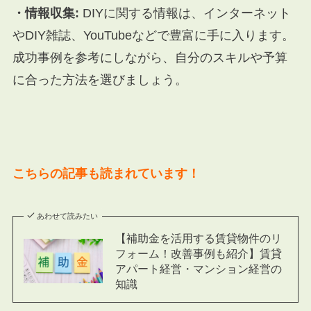
・情報収集:
DIYに関する情報は、インターネット
やDIY雑誌、YouTubeなどで豊富に手に入ります。
成功事例を参考にしながら、自分のスキルや予算
に合った方法を選びましょう。
こちらの記事も読まれています！
あわせて読みたい
【補助金を活用する賃貸物件のリ
フォーム！改善事例も紹介】賃貸
アパート経営・マンション経営の
知識