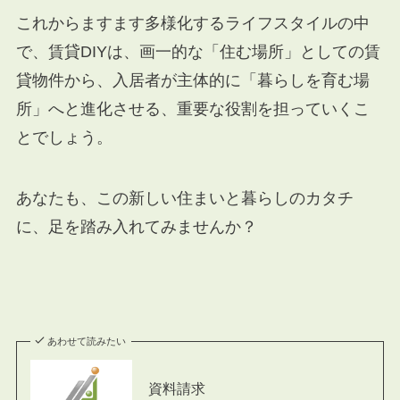
これからますます多様化するライフスタイルの中
で、賃貸DIYは、画一的な「住む場所」としての賃
貸物件から、入居者が主体的に「暮らしを育む場
所」へと進化させる、重要な役割を担っていくこ
とでしょう。
あなたも、この新しい住まいと暮らしのカタチ
に、足を踏み入れてみませんか？
あわせて読みたい
資料請求