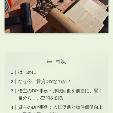
目次
はじめに
なぜ今、賃貸DIYなのか？
借主のDIY事例：原状回復を前提に、賢く
自分らしい空間を創る
貸主のDIY事例：入居促進と物件価値向上