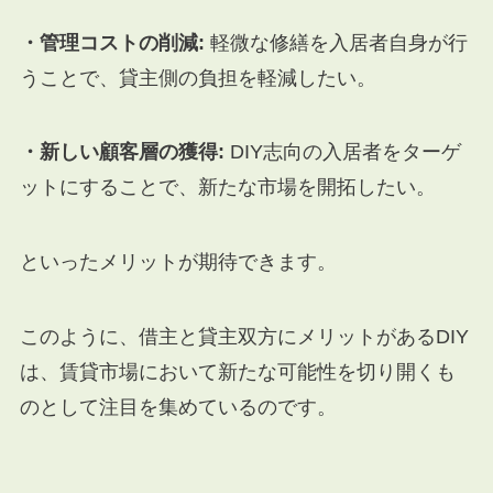
・管理コストの削減:
軽微な修繕を入居者自身が行
うことで、貸主側の負担を軽減したい。
・新しい顧客層の獲得:
DIY志向の入居者をターゲ
ットにすることで、新たな市場を開拓したい。
といったメリットが期待できます。
このように、借主と貸主双方にメリットがあるDIY
は、賃貸市場において新たな可能性を切り開くも
のとして注目を集めているのです。