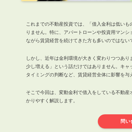
これまでの不動産投資では、「借入金利は低いも
りません。特に、アパートローンや投資用マンシ
ながら賃貸経営を続けてきた方も多いのではない
しかし、近年は金利環境が大きく変わりつつあり
少し増える」という話だけではありません。キャ
タイミングの判断など、賃貸経営全体に影響を与
そこで今回は、変動金利で借入をしている不動産
かりやすく解説します。
問い