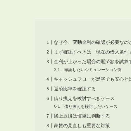
なぜ今、変動金利の確認が必要なの
まず確認すべきは「現在の借入条件
金利が上がった場合の返済額を試算
確認したいシミュレーション例
キャッシュフローが黒字でも安心と
返済比率を確認する
借り換えを検討すべきケース
借り換えを検討したいケース
繰上返済は慎重に判断する
家賃の見直しも重要な対策