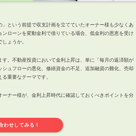
の」という前提で収支計画を立てていたオーナー様も少なくあ
ョンローンを変動金利で借りている場合、低金利の恩恵を受け
でしょうか。
ます。不動産投資において金利上昇は、単に「毎月の返済額が
ッシュフローの悪化、修繕資金の不足、追加融資の難化、売却
える重要なテーマです。
オーナー様が、金利上昇時代に確認しておくべきポイントを分
合わせしてみる！