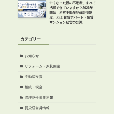
亡くなった親の不動産、すべて
把握できていますか？2026年
開始「所有不動産記録証明制
度」とは|賃貸アパート・賃貸
マンション経営の知識
カテゴリー
お知らせ
リフォーム・原状回復
不動産投資
相続・税金
管理物件募集速報
賃貸経営得情報