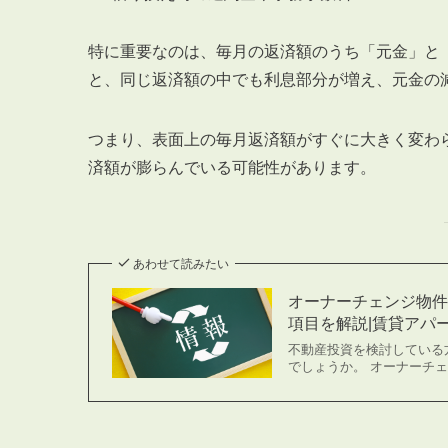
特に重要なのは、毎月の返済額のうち「元金」と
と、同じ返済額の中でも利息部分が増え、元金の
つまり、表面上の毎月返済額がすぐに大きく変わ
済額が膨らんでいる可能性があります。
あわせて読みたい
オーナーチェンジ物
項目を解説|賃貸アパート
不動産投資を検討している
でしょうか。 オーナーチェ