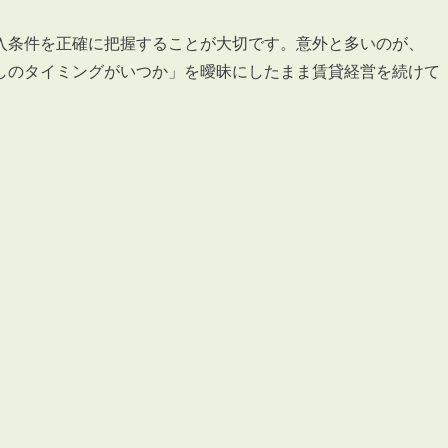
入条件を正確に把握することが大切です。意外と多いのが、
しのタイミングがいつか」を曖昧にしたまま賃貸経営を続けて