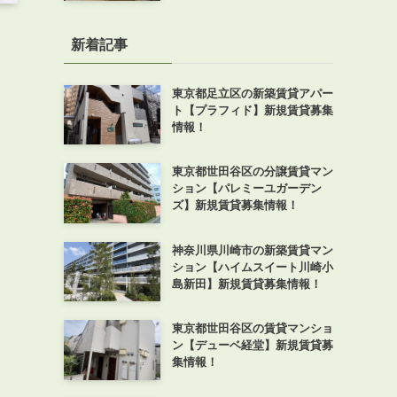
新着記事
東京都足立区の新築賃貸アパー
ト【プラフィド】新規賃貸募集
情報！
東京都世田谷区の分譲賃貸マン
ション【パレミーユガーデン
ズ】新規賃貸募集情報！
神奈川県川崎市の新築賃貸マン
ション【ハイムスイート川崎小
島新田】新規賃貸募集情報！
東京都世田谷区の賃貸マンショ
ン【デューベ経堂】新規賃貸募
集情報！