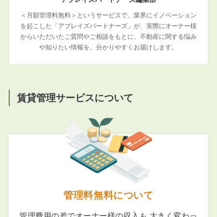
＜月額管理料無料＞というサービスで、業界にイノベーション
を起こした「アブレイズパートナーズ」が、実際にオーナー様
からいただいたご質問やご相談をもとに、不動産に関する悩み
や知りたい情報を、分かりやすくお届けします。
賃貸管理サービスについて
管理料無料について
管理費用の差でオーナー様の収入も 大きく変わっ