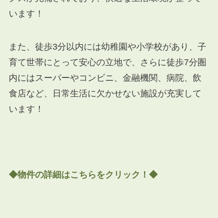
います！
また、徒歩3分以内には幼稚園や小学校があり、子
育て世帯にとって安心の立地で、さらに徒歩7分圏
内にはスーパーやコンビニ、金融機関、病院、飲
食店など、日常生活に欠かせない施設が充実して
います！
◆物件の詳細はこちらをクリック！◆