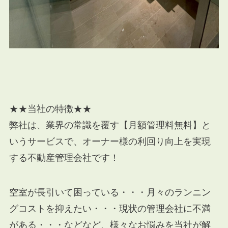
★★当社の特徴★★
弊社は、業界の常識を覆す【月額管理料無料】と
いうサービスで、オーナー様の利回り向上を実現
する不動産管理会社です！
空室が長引いて困っている・・・月々のランニン
グコストを抑えたい・・・現状の管理会社に不満
がある・・・などなど、様々なお悩みを当社が解