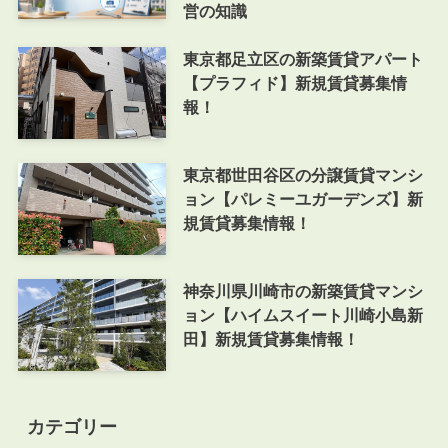
営の知識
東京都足立区の新築賃貸アパート
【プラフィド】新規賃貸募集情
報！
東京都世田谷区の分譲賃貸マンシ
ョン【パレミーユガーデンズ】新
規賃貸募集情報！
神奈川県川崎市の新築賃貸マンシ
ョン【ハイムスイート川崎小島新
田】新規賃貸募集情報！
カテゴリー