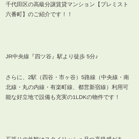
千代田区の高級分譲賃貸マンション【プレミスト
六番町】のご紹介です！！
JR中央線『四ツ谷』駅より徒歩 5分♪
さらに、
2駅（四谷・市ヶ谷）5路線（中央線・南
北線・丸の内線・有楽町線、都営新宿線）利用可
能な好立地で
設備も充実の1LDKの物件です！