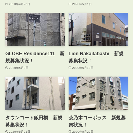
2020年4月25日
2020年5月1日
GLOBE Residence111 新
Lion Nakaitabashi 新規
規募集状況！
募集状況！
2020年5月9日
2020年5月18日
タウンコート飯田橋 新規
茶乃木コーポラス 新規募
募集状況！
集状況！
2020年5月21日
2020年5月22日