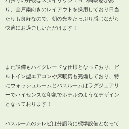
石張りの外観はスタイリッシュ且つ高級感があ
り、全戸南向きのレイアウトを採用しており日当
たりも良好な
ので、朝の光をたっぷり感じながら
快適にお過ごしいただけます！
また設備もハイグレードな仕様となっており、ビ
ルトイン型エアコンや床暖房も完備しており、特
にウォッシュルームとバスルームはラグジュアリ
ーでハイセンスな印象でホテルのようなデザイン
となっております！
バスルームのテレビは分譲時に標準設備となって