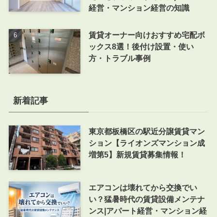
経営・マンション経営の知識
賃貸オーナー向けおすすめ宅配ボ
ックス8選！後付け設置・使い
方・トラブル事例
新着記事
東京都板橋区の駅近分譲賃貸マン
ション【ライオンズマンション成
増第5】新規賃貸募集情報！
エアコンは壊れてから交換でい
い？猛暑時代の賃貸設備メンテナ
ンス|アパート経営・マンション経