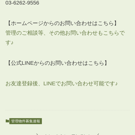
03-6262-9556
【ホームページからのお問い合わせはこちら】
管理のご相談等、その他お問い合わせもこちらで
す♪
【公式LINEからのお問い合わせはこちら】
お友達登録後、LINEでお問い合わせ可能です♪
管理物件募集速報