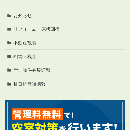
お知らせ
リフォーム・原状回復
不動産投資
相続・税金
管理物件募集速報
賃貸経営得情報