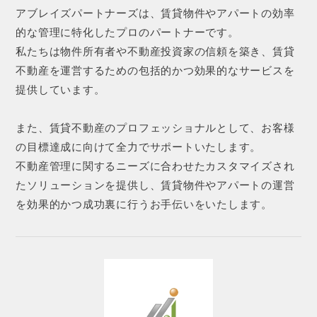
アブレイズパートナーズは、賃貸物件やアパートの効率
的な管理に特化したプロのパートナーです。
私たちは物件所有者や不動産投資家の信頼を築き、賃貸
不動産を運営するための包括的かつ効果的なサービスを
提供しています。
また、賃貸不動産のプロフェッショナルとして、お客様
の目標達成に向けて全力でサポートいたします。
不動産管理に関するニーズに合わせたカスタマイズされ
たソリューションを提供し、賃貸物件やアパートの運営
を効果的かつ成功裏に行うお手伝いをいたします。