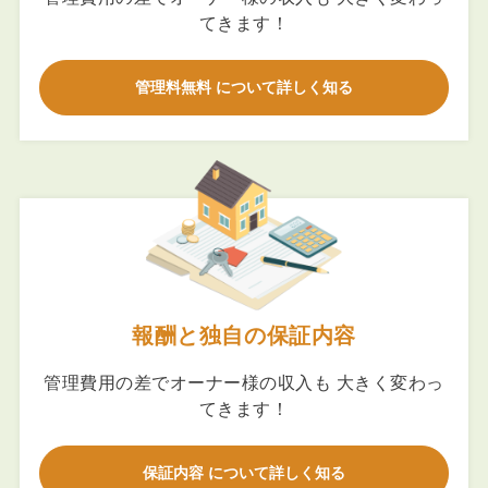
てきます！
管理料無料 について詳しく知る
報酬と独自の保証内容
管理費用の差でオーナー様の収入も 大きく変わっ
てきます！
保証内容 について詳しく知る