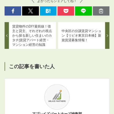
よかったらシェアしてね！
賃貸物件のDIY最前線！借
主と貸主、それぞれの視点
中央区の分譲賃貸マンショ
から探る新しい住まいのカ
ン【リビオ東京日本橋】新
タチ|賃貸アパート経営・
規賃貸募集情報！
マンション経営の知識
この記事を書いた人
アブレイズパートナーズ編集部