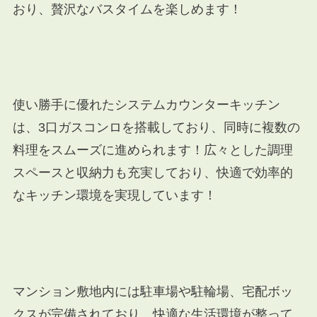
おり、
贅沢なバスタイムを楽しめます！
使い勝手に優れたシステムカウンターキッチン
は、3口ガスコンロを搭載しており、同時に複数の
料理をスムーズに進められます！広々とした調理
スペースと収納力も充実しており、快適で効率的
なキッチン環境を実現しています！
マンション敷地内には駐車場や駐輪場、宅配ボッ
クスが完備されており、快適な生活環境が整って