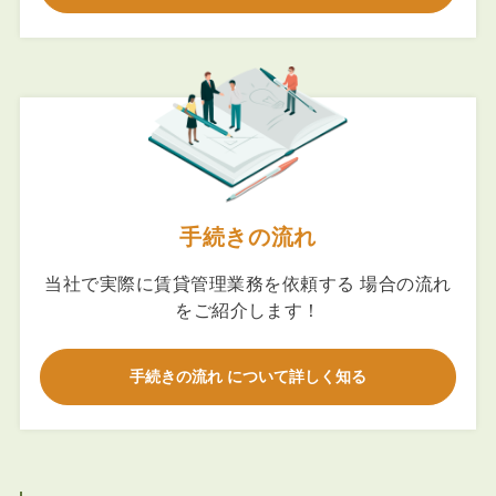
手続きの流れ
当社で実際に賃貸管理業務を依頼する 場合の流れ
をご紹介します！
手続きの流れ について詳しく知る