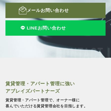
メールお問い合わせ
LINEお問い合わせ
CONTACT 
賃貸管理・アパート管理に強い
アブレイズパートナーズ
賃貸管理・アパート管理で、オーナー様に
喜んでいただける賃貸管理会社を目指します。