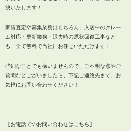
決いたします！
家賃査定や募集業務はもちろん、入居中のクレー
ム対応・更新業務・退去時の原状回復工事など
も、全て無料で当社にお任せいただけます！
些細なことでも構いませんので、ご不明な点やご
質問などございましたら、下記ご連絡先まで、お
気軽にお問い合わせください！
【お電話でのお問い合わせはこちら】