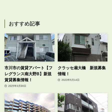
おすすめ記事
市川市の賃貸アパート【フ
クラッセ扇大橋 新規募集
レグランス南大野B】新規
情報！
賃貸募集情報！
2023年5月14日
2025年3月30日