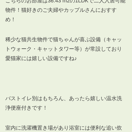
こちらのお部屋は36.43 m2の1LDKで二人入居可能
物件！猫好きのご夫婦やカップルさんにおすす
め！
稀少な猫共生物件で猫ちゃんが喜ぶ設備（キャッ
トウォーク・キャットタワー等）が常設しており
愛猫家には嬉しい設備ですね♪
バストイレ別はもちろん、あったら嬉しい温水洗
浄便座付きです！
室内に洗濯機置き場があり浴室には便利な追い炊