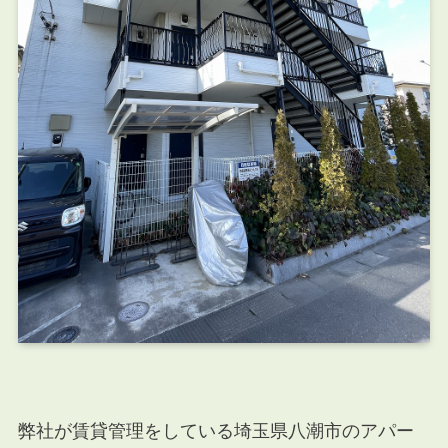
弊社が賃貸管理をしている埼玉県八潮市のアパー