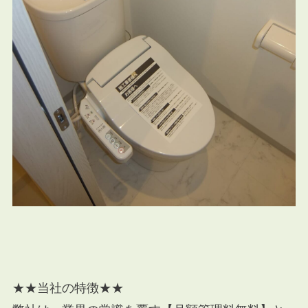
★★当社の特徴★★