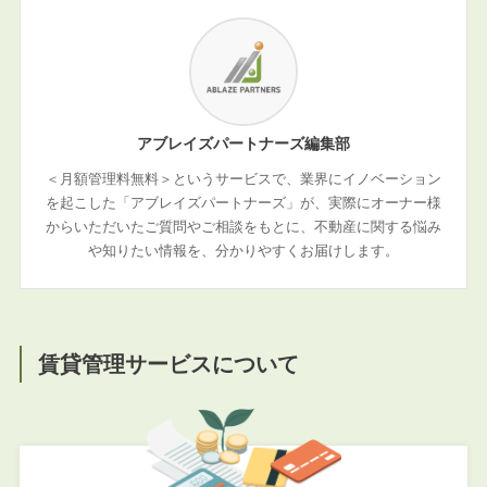
アブレイズパートナーズ編集部
＜月額管理料無料＞というサービスで、業界にイノベーション
を起こした「アブレイズパートナーズ」が、実際にオーナー様
からいただいたご質問やご相談をもとに、不動産に関する悩み
や知りたい情報を、分かりやすくお届けします。
賃貸管理サービスについて