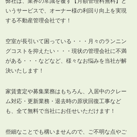
弊社は、業界の常識を覆す【月額管理料無料】と
いうサービスで、オーナー様の利回り向上を実現
する不動産管理会社です！
空室が長引いて困っている・・・月々のランニン
グコストを抑えたい・・・現状の管理会社に不満
がある・・・などなど、様々なお悩みを当社が解
決いたします！
家賃査定や募集業務はもちろん、入居中のクレー
ム対応・更新業務・退去時の原状回復工事など
も、全て無料で当社にお任せいただけます！
些細なことでも構いませんので、ご不明な点やご