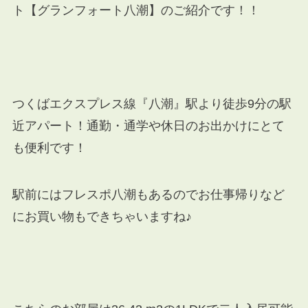
ト【グランフォート八潮】のご紹介です！！
つくばエクスプレス線『八潮』駅より徒歩9分の駅
近アパート！通勤・通学や休日のお出かけにとて
も便利です！
駅前にはフレスポ八潮もあるのでお仕事帰りなど
にお買い物もできちゃいますね♪