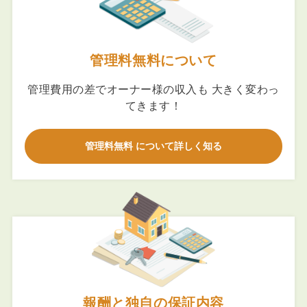
管理料無料について
管理費用の差でオーナー様の収入も 大きく変わっ
てきます！
管理料無料 について詳しく知る
報酬と独自の保証内容