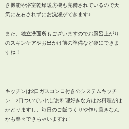
き機能や浴室乾燥暖房機も完備されているので天
気に左右されずにお洗濯ができます♪
また、独立洗面所もございますのでお風呂上がり
のスキンケアやお出かけ前の準備など楽にできま
すね！
キッチンは2口ガスコンロ付きのシステムキッチ
ン！2口ついていればお料理好きな方はお料理がは
かどりますし、毎日のご飯つくりや作り置きなん
かも楽々できちゃいますね！