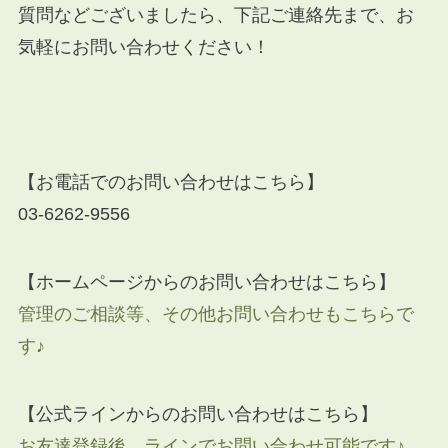
質問などございましたら、下記ご連絡先まで、お
気軽にお問い合わせください！
【お電話でのお問い合わせはこちら】
03-6262-9556
【ホームページからのお問い合わせはこちら】
管理のご相談等、その他お問い合わせもこちらで
す♪
【公式ラインからのお問い合わせはこちら】
お友達登録後、ラインでお問い合わせ可能です♪