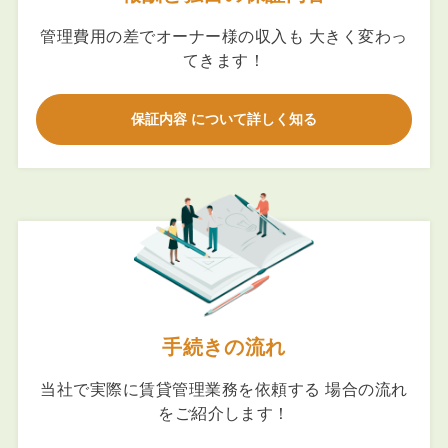
管理費用の差でオーナー様の収入も 大きく変わっ
てきます！
保証内容 について詳しく知る
手続きの流れ
当社で実際に賃貸管理業務を依頼する 場合の流れ
をご紹介します！