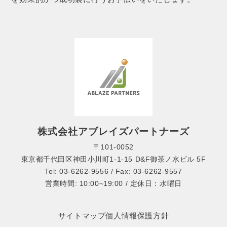
株式会社アブレイズパートナーズ
〒101-0052
東京都千代田区神田小川町1-1-15 D&F御茶ノ水ビル 5F
Tel: 03-6262-9556 / Fax: 03-6262-9557
営業時間: 10:00~19:00 / 定休日：水曜日
サイトマップ
個人情報保護方針