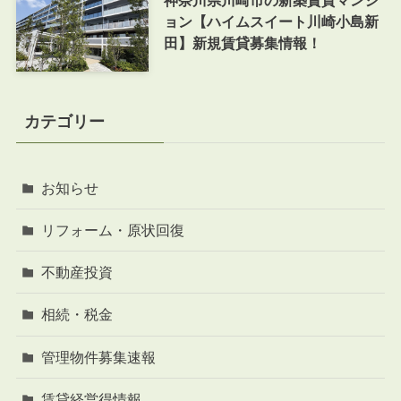
神奈川県川崎市の新築賃貸マンシ
ョン【ハイムスイート川崎小島新
田】新規賃貸募集情報！
カテゴリー
お知らせ
リフォーム・原状回復
不動産投資
相続・税金
管理物件募集速報
賃貸経営得情報