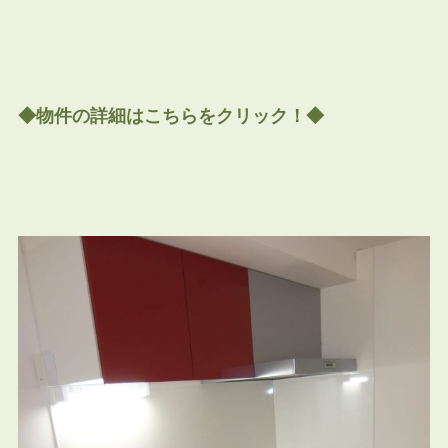
◆物件の詳細はこちらをクリック！◆