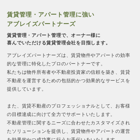
賃貸管理・アパート管理に強い
アブレイズパートナーズ
賃貸管理・アパート管理で、オーナー様に
喜んでいただける賃貸管理会社を目指します。
アブレイズパートナーズは、賃貸物件やアパートの効率
的な管理に特化したプロのパートナーです。
私たちは物件所有者や不動産投資家の信頼を築き、賃貸
不動産を運営するための包括的かつ効果的なサービスを
提供しています。
また、賃貸不動産のプロフェッショナルとして、お客様
の目標達成に向けて全力でサポートいたします。
不動産管理に関するニーズに合わせたカスタマイズされ
たソリューションを提供し、賃貸物件やアパートの運営
を効果的かつ成功裏に行うお手伝いをいたします。