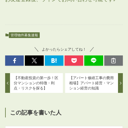
管理物件募集速報
よかったらシェアしてね！
【不動産投資の第一歩！区
【アパート修繕工事の費用
分マンションの特徴・利
相場】アパート経営・マン
点・リスクを探る】
ション経営の知識
この記事を書いた人