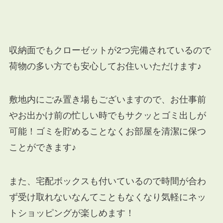
収納面でもクローゼットが2つ完備されているので
荷物の多い方でも安心してお住いいただけます♪
敷地内にごみ置き場もございますので、お仕事前
やお出かけ前の忙しい時でもサクッとゴミ出しが
可能！ゴミを貯めることなくお部屋を清潔に保つ
ことができます♪
また、宅配ボックスも付いているので時間が合わ
ず受け取れないなんてこともなくなり気軽にネッ
トショッピングが楽しめます！