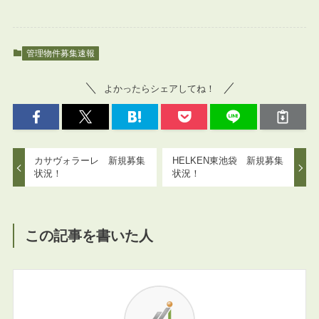
管理物件募集速報
よかったらシェアしてね！
カサヴォラーレ 新規募集
HELKEN東池袋 新規募集
状況！
状況！
この記事を書いた人