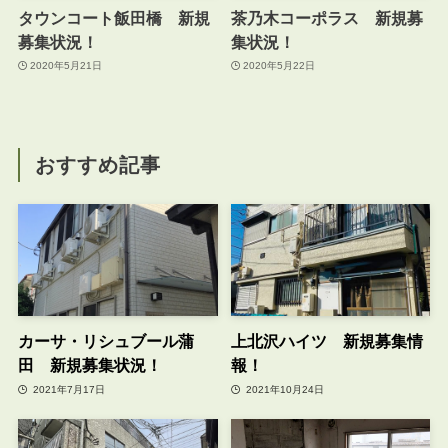
タウンコート飯田橋 新規
茶乃木コーポラス 新規募
募集状況！
集状況！
2020年5月21日
2020年5月22日
おすすめ記事
カーサ・リシュブール蒲
上北沢ハイツ 新規募集情
田 新規募集状況！
報！
2021年7月17日
2021年10月24日