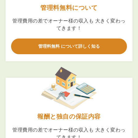
管理料無料について
管理費用の差でオーナー様の収入も 大きく変わっ
てきます！
管理料無料 について詳しく知る
報酬と独自の保証内容
管理費用の差でオーナー様の収入も 大きく変わっ
てきます！