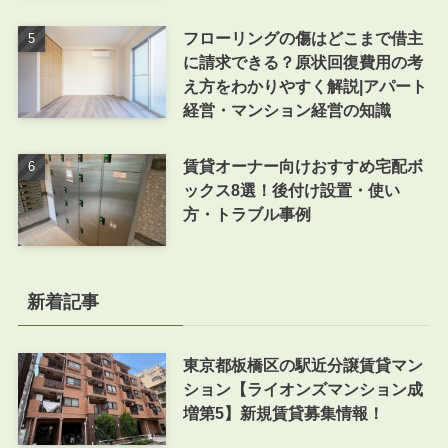
フローリングの傷はどこまで借主
に請求できる？原状回復費用の考
え方をわかりやすく解説|アパート
経営・マンション経営の知識
賃貸オーナー向けおすすめ宅配ボ
ックス8選！後付け設置・使い
方・トラブル事例
新着記事
東京都板橋区の駅近分譲賃貸マン
ション【ライオンズマンション成
増第5】新規賃貸募集情報！