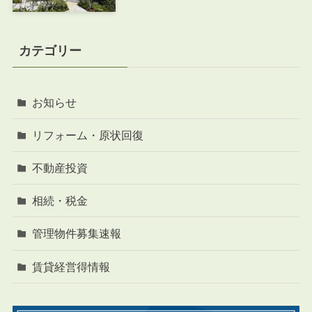
カテゴリー
お知らせ
リフォーム・原状回復
不動産投資
相続・税金
管理物件募集速報
賃貸経営得情報