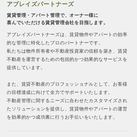
アブレイズパートナーズ
賃貸管理・アパート管理で、オーナー様に
喜んでいただける賃貸管理会社を目指します。
アブレイズパートナーズは、賃貸物件やアパートの効率
的な管理に特化したプロのパートナーです。
私たちは物件所有者や不動産投資家の信頼を築き、賃貸
不動産を運営するための包括的かつ効果的なサービスを
提供しています。
また、賃貸不動産のプロフェッショナルとして、お客様
の目標達成に向けて全力でサポートいたします。
不動産管理に関するニーズに合わせたカスタマイズされ
たソリューションを提供し、賃貸物件やアパートの運営
を効果的かつ成功裏に行うお手伝いをいたします。