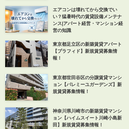
エアコンは壊れてから交換でい
い？猛暑時代の賃貸設備メンテナ
ンス|アパート経営・マンション経
営の知識
東京都足立区の新築賃貸アパート
【プラフィド】新規賃貸募集情
報！
東京都世田谷区の分譲賃貸マンシ
ョン【パレミーユガーデンズ】新
規賃貸募集情報！
神奈川県川崎市の新築賃貸マンシ
ョン【ハイムスイート川崎小島新
田】新規賃貸募集情報！