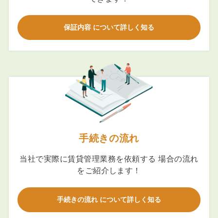
保証内容 について詳しく知る
手続きの流れ
当社で実際に賃貸管理業務を依頼する 場合の流れ
をご紹介します！
手続きの流れ について詳しく知る