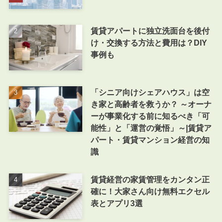
賃貸アパートに独立洗面台を後付
け・交換する方法と費用は？DIY
事例も
「シニア向けシェアハウス」は空
き家と高齢者を救うか？ ～オーナ
ーが事業化する前に知るべき「可
能性」と「運営の覚悟」～|賃貸ア
パート・賃貸マンション経営の知
識
賃貸経営の家賃管理をカンタン正
確に！大家さん向け無料エクセル
表とアプリ3選