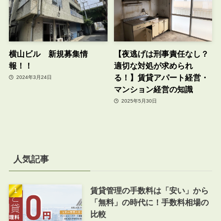
横山ビル 新規募集情
【夜逃げは刑事責任なし？
報！！
適切な対処が求められ
る！】賃貸アパート経営・
2024年3月24日
マンション経営の知識
2025年5月30日
人気記事
賃貸管理の手数料は「安い」から
「無料」の時代に！手数料相場の
比較