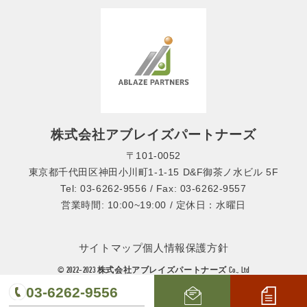
株式会社アブレイズパートナーズ
〒101-0052
東京都千代田区神田小川町1-1-15 D&F御茶ノ水ビル 5F
Tel: 03-6262-9556 / Fax: 03-6262-9557
営業時間: 10:00~19:00 / 定休日：水曜日
サイトマップ
個人情報保護方針
© 2022-2023 株式会社アブレイズパートナーズ Co., Ltd
03-6262-9556