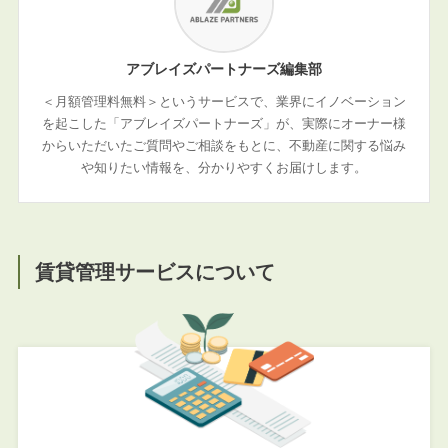
アブレイズパートナーズ編集部
＜月額管理料無料＞というサービスで、業界にイノベーション
を起こした「アブレイズパートナーズ」が、実際にオーナー様
からいただいたご質問やご相談をもとに、不動産に関する悩み
や知りたい情報を、分かりやすくお届けします。
賃貸管理サービスについて