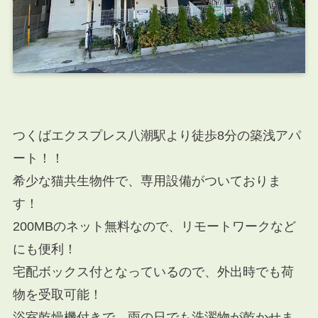
つくばエクスプレス八潮駅より徒歩8分の築浅アパ
ート！！
希少な猫共生物件で、専用設備がついておりま
す！
200MBのネット無料なので、リモートワークなど
にも便利！
宅配ボックス付となっているので、外出時でも荷
物を受取可能！
浴室乾燥機付きで、雨の日でも洗濯物が乾かせま