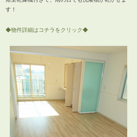
す！
◆物件詳細はコチラをクリック◆