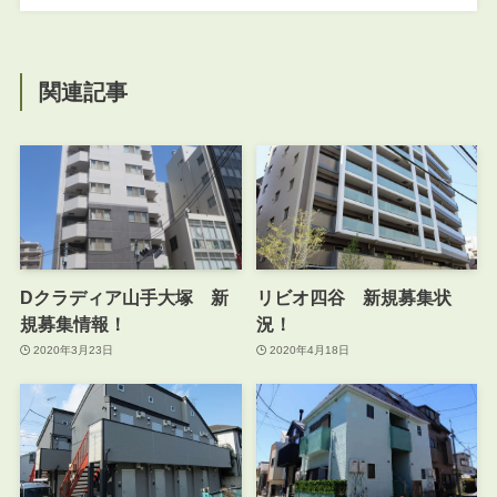
関連記事
Dクラディア山手大塚 新
リビオ四谷 新規募集状
規募集情報！
況！
2020年3月23日
2020年4月18日