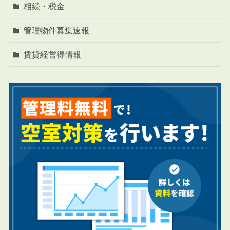
相続・税金
管理物件募集速報
賃貸経営得情報