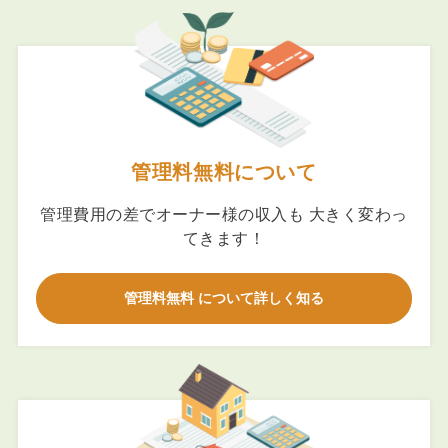
管理料無料について
管理費用の差でオーナー様の収入も 大きく変わっ
てきます！
管理料無料 について詳しく知る