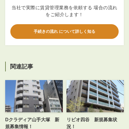
当社で実際に賃貸管理業務を依頼する 場合の流れ
をご紹介します！
手続きの流れ について詳しく知る
関連記事
Dクラディア山手大塚 新
リビオ四谷 新規募集状
規募集情報！
況！