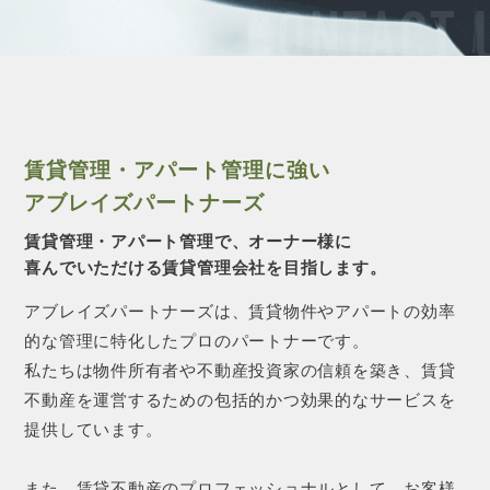
CONTACT 
賃貸管理・アパート管理に強い
アブレイズパートナーズ
賃貸管理・アパート管理で、オーナー様に
喜んでいただける賃貸管理会社を目指します。
アブレイズパートナーズは、賃貸物件やアパートの効率
的な管理に特化したプロのパートナーです。
私たちは物件所有者や不動産投資家の信頼を築き、賃貸
不動産を運営するための包括的かつ効果的なサービスを
提供しています。
また、賃貸不動産のプロフェッショナルとして、お客様