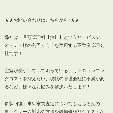
★★お問い合わせはこちらから♪★★
弊社は、月額管理料【無料】というサービスで、
オーナー様の利回り向上を実現する不動産管理会
社です！
空室が長引いていて困っている、月々のランニン
グコストを抑えたい、現状の管理会社に不満があ
るなど、様々なお悩みを解決いたします！
原状回復工事や家賃査定についてももちろんの
事、クレーム対応の方法や設備修繕リクエストな