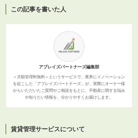
この記事を書いた人
アブレイズパートナーズ編集部
＜月額管理料無料＞というサービスで、業界にイノベーション
を起こした「アブレイズパートナーズ」が、実際にオーナー様
からいただいたご質問やご相談をもとに、不動産に関する悩み
や知りたい情報を、分かりやすくお届けします。
賃貸管理サービスについて