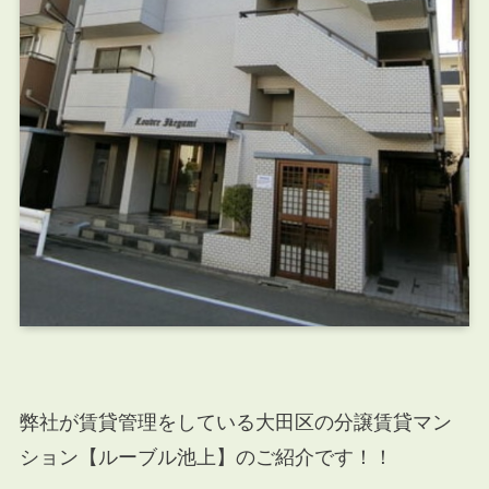
弊社が賃貸管理をしている大田区
の分譲賃貸マン
ション【ルーブル池上】のご紹介です！！