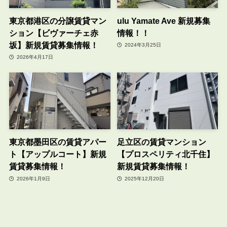
東京都港区の分譲賃貸マン
ulu Yamate Ave 新規募集
ション【ビヴァーチェ赤
情報！！
坂】新規賃貸募集情報！
2024年3月25日
2026年4月17日
東京都墨田区の賃貸アパー
足立区の賃貸マンション
ト【アップルコート】新規
【プロスペリティ北千住】
賃貸募集情報！
新規賃貸募集情報！
2026年1月9日
2025年12月20日