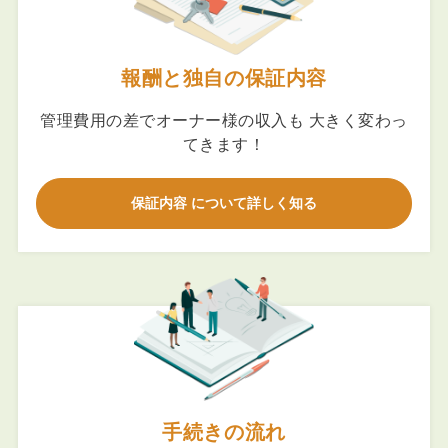
報酬と独自の保証内容
管理費用の差でオーナー様の収入も 大きく変わっ
てきます！
保証内容 について詳しく知る
手続きの流れ