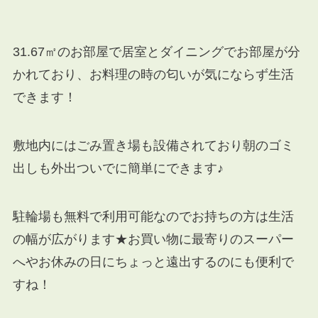
31.67㎡のお部屋で居室とダイニングでお部屋が分
かれており、お料理の時の匂いが気にならず生活
できます！
敷地内にはごみ置き場も設備されており朝のゴミ
出しも外出ついでに簡単にできます♪
駐輪場も無料で利用可能なのでお持ちの方は生活
の幅が広がります★お買い物に最寄りのスーパー
へやお休みの日にちょっと遠出するのにも便利で
すね！