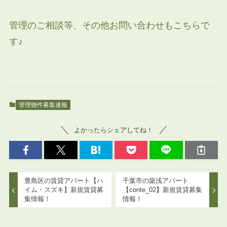
管理のご相談等、その他お問い合わせもこちらで
す♪
管理物件募集速報
よかったらシェアしてね！
豊島区の賃貸アパート【ハ
千葉市の築浅アパート
イム・スズキ】新規賃貸募
【conte_02】新規賃貸募集
集情報！
情報！