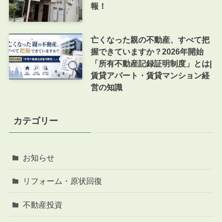
報！
亡くなった親の不動産、すべて把
握できていますか？2026年開始
「所有不動産記録証明制度」とは|
賃貸アパート・賃貸マンション経
営の知識
カテゴリー
お知らせ
リフォーム・原状回復
不動産投資