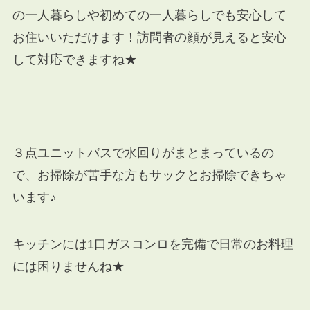
の一人暮らしや初めての一人暮らしでも安心して
お住いいただけます！訪問者の顔が見えると安心
して対応できますね★
３点ユニットバスで水回りがまとまっているの
で、お掃除が苦手な方もサックとお掃除できちゃ
います♪
キッチンには1口ガスコンロを完備で日常のお料理
には困りませんね★