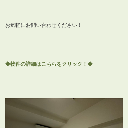
お気軽にお問い合わせください！
◆物件の詳細はこちらをクリック！◆