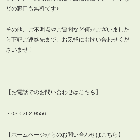
どの窓口も無料です♪
その他、ご不明点やご質問など何かございました
ら下記ご連絡先まで、お気軽にお問い合わせくだ
さいませ！
【お電話でのお問い合わせはこちら】
・03-6262-9556
【ホームページからのお問い合わせはこちら】