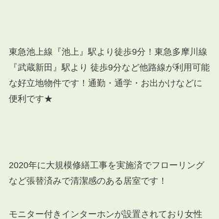
東急池上線『池上』駅より徒歩9分！東急多摩川線
『武蔵新田』駅より 徒歩9分など他路線が利用可能
な好立地物件です！通勤・通学・お出かけなどに
便利です★
2020年に大規模修繕工事を実施済でフローリング
など張替済みで清潔感のある居室です！
モニター付きインターホンが設置されており女性