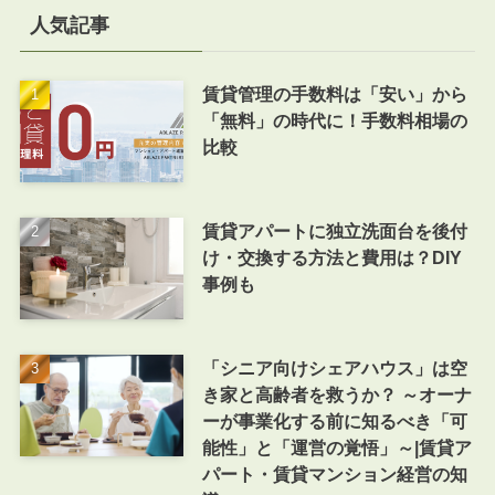
人気記事
賃貸管理の手数料は「安い」から
「無料」の時代に！手数料相場の
比較
賃貸アパートに独立洗面台を後付
け・交換する方法と費用は？DIY
事例も
「シニア向けシェアハウス」は空
き家と高齢者を救うか？ ～オーナ
ーが事業化する前に知るべき「可
能性」と「運営の覚悟」～|賃貸ア
パート・賃貸マンション経営の知