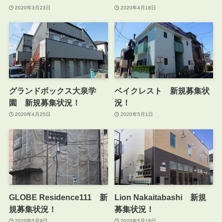
2020年3月23日
2020年4月18日
グランドボックス大泉学
ベイクレスト 新規募集状
園 新規募集状況！
況！
2020年4月25日
2020年5月1日
GLOBE Residence111 新
Lion Nakaitabashi 新規
規募集状況！
募集状況！
2020年5月9日
2020年5月18日