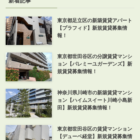
新着記事
東京都足立区の新築賃貸アパート
【プラフィド】新規賃貸募集情
報！
東京都世田谷区の分譲賃貸マンシ
ョン【パレミーユガーデンズ】新
規賃貸募集情報！
神奈川県川崎市の新築賃貸マンシ
ョン【ハイムスイート川崎小島新
田】新規賃貸募集情報！
東京都世田谷区の賃貸マンション
【デューベ経堂】新規賃貸募集情