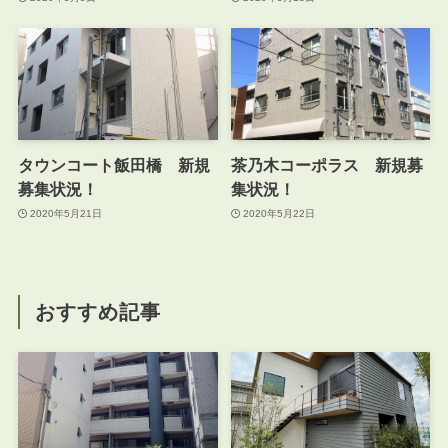
タウンコート飯田橋 新規
茶乃木コーポラス 新規募
募集状況！
集状況！
2020年5月21日
2020年5月22日
おすすめ記事