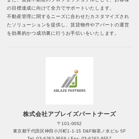
の目標達成に向けて全力でサポートいたします。
不動産管理に関するニーズに合わせたカスタマイズされ
たソリューションを提供し、賃貸物件やアパートの運営
を効果的かつ成功裏に行うお手伝いをいたします。
株式会社アブレイズパートナーズ
〒101-0052
東京都千代田区神田小川町1-1-15 D&F御茶ノ水ビル 5F
Tel: 03-6262-9556 / Fax: 03-6262-9557