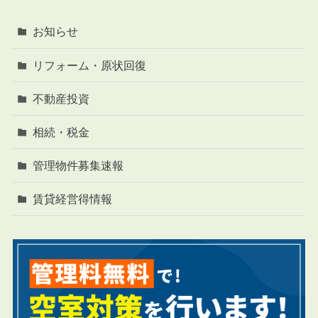
お知らせ
リフォーム・原状回復
不動産投資
相続・税金
管理物件募集速報
賃貸経営得情報