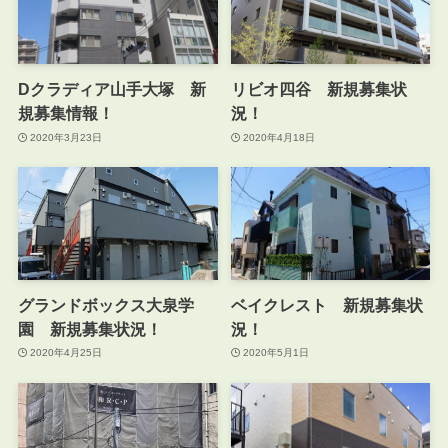
Dクラディア山手大塚 新
リビオ四谷 新規募集状
規募集情報！
況！
2020年3月23日
2020年4月18日
グランドボックス大泉学
ベイクレスト 新規募集状
園 新規募集状況！
況！
2020年4月25日
2020年5月1日