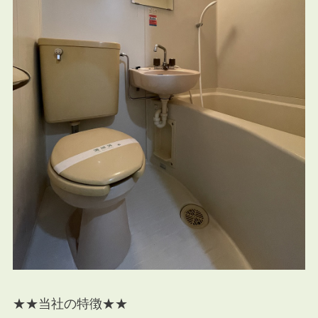
★★当社の特徴★★