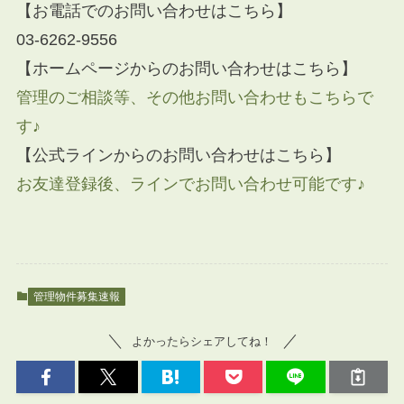
【お電話でのお問い合わせはこちら】
03-6262-9556
【ホームページからのお問い合わせはこちら】
管理のご相談等、その他お問い合わせもこちらで
す♪
【公式ラインからのお問い合わせはこちら】
お友達登録後、ラインでお問い合わせ可能です♪
管理物件募集速報
よかったらシェアしてね！