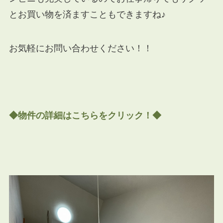
とお買い物を済ますこともできますね♪
お気軽にお問い合わせください！！
◆物件の詳細はこちらをクリック！◆