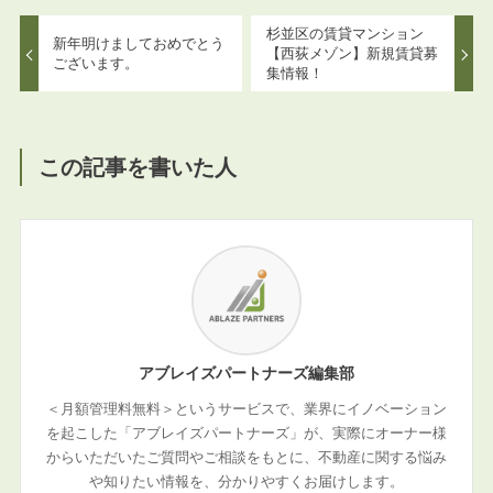
杉並区の賃貸マンション
新年明けましておめでとう
【西荻メゾン】新規賃貸募
ございます。
集情報！
この記事を書いた人
アブレイズパートナーズ編集部
＜月額管理料無料＞というサービスで、業界にイノベーション
を起こした「アブレイズパートナーズ」が、実際にオーナー様
からいただいたご質問やご相談をもとに、不動産に関する悩み
や知りたい情報を、分かりやすくお届けします。