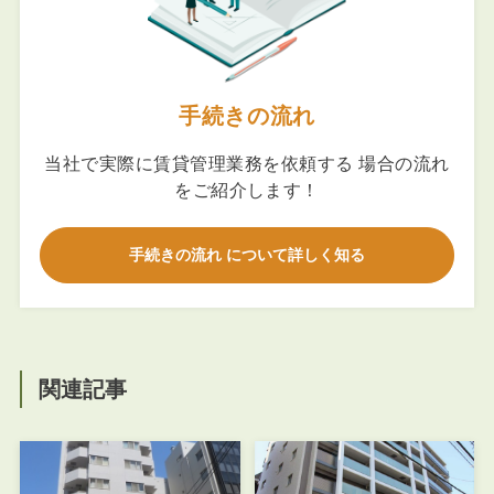
手続きの流れ
当社で実際に賃貸管理業務を依頼する 場合の流れ
をご紹介します！
手続きの流れ について詳しく知る
関連記事