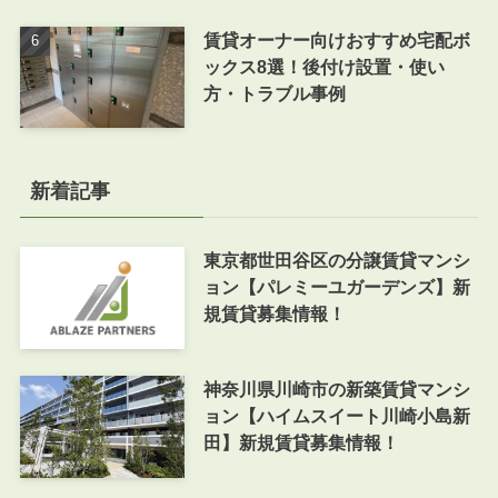
賃貸オーナー向けおすすめ宅配ボ
ックス8選！後付け設置・使い
方・トラブル事例
新着記事
東京都世田谷区の分譲賃貸マンシ
ョン【パレミーユガーデンズ】新
規賃貸募集情報！
神奈川県川崎市の新築賃貸マンシ
ョン【ハイムスイート川崎小島新
田】新規賃貸募集情報！