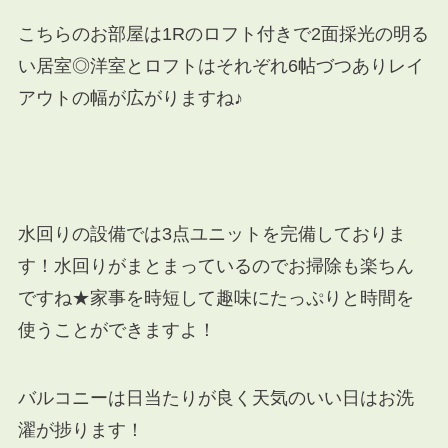
こちらのお部屋は1Rのロフト付きで2面採光の明る
い居室◎洋室とロフト
はそれぞれ6帖づつありレイ
アウトの幅が広がりますね♪
水回りの設備では3点ユニットを完備しておりま
す！水回りがまとまっているのでお掃除も楽ちん
ですね★家事を時短して趣味にたっぷりと時間を
使うことができますよ！
バルコニーは日当たりが良く天気のいい日はお洗
濯が捗ります！