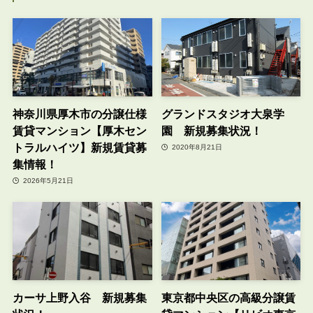
神奈川県厚木市の分譲仕様
グランドスタジオ大泉学
賃貸マンション【厚木セン
園 新規募集状況！
トラルハイツ】新規賃貸募
2020年8月21日
集情報！
2026年5月21日
カーサ上野入谷 新規募集
東京都中央区の高級分譲賃