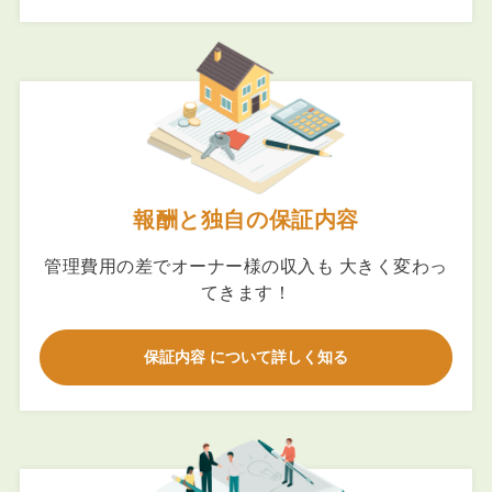
報酬と独自の保証内容
管理費用の差でオーナー様の収入も 大きく変わっ
てきます！
保証内容 について詳しく知る