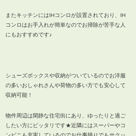
またキッチンにはIHコンロが設置されており、IH
コンロはお手入れが簡単なのでお掃除が苦手な人
にもおすすめです♪
シューズボックスや収納がついているのでお洋服
の多いおしゃれさんや荷物の多い方でも安心して
収納可能！
物件周辺は閑静な住宅街にあり、ゆったりと過ご
したい方にピッタリです★近隣にはスーパーやコ
ンビニも充実しているのでお仕事帰りでもサクッ