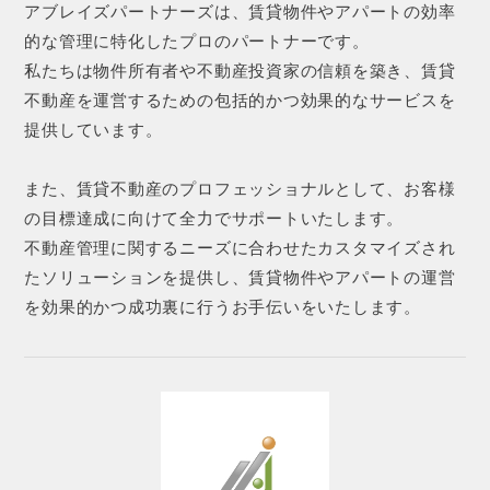
アブレイズパートナーズは、賃貸物件やアパートの効率
的な管理に特化したプロのパートナーです。
私たちは物件所有者や不動産投資家の信頼を築き、賃貸
不動産を運営するための包括的かつ効果的なサービスを
提供しています。
また、賃貸不動産のプロフェッショナルとして、お客様
の目標達成に向けて全力でサポートいたします。
不動産管理に関するニーズに合わせたカスタマイズされ
たソリューションを提供し、賃貸物件やアパートの運営
を効果的かつ成功裏に行うお手伝いをいたします。