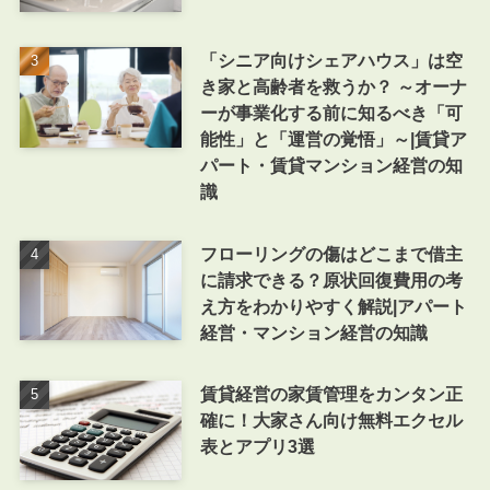
「シニア向けシェアハウス」は空
き家と高齢者を救うか？ ～オーナ
ーが事業化する前に知るべき「可
能性」と「運営の覚悟」～|賃貸ア
パート・賃貸マンション経営の知
識
フローリングの傷はどこまで借主
に請求できる？原状回復費用の考
え方をわかりやすく解説|アパート
経営・マンション経営の知識
賃貸経営の家賃管理をカンタン正
確に！大家さん向け無料エクセル
表とアプリ3選