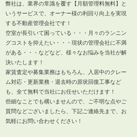
弊社は、業界の常識を覆す【月額管理料無料】と
いうサービスで、オーナー様の利回り向上を実現
する不動産管理会社です！
空室が長引いて困っている・・・月々のランニン
グコストを抑えたい・・・現状の管理会社に不満
がある・・・などなど、様々なお悩みを当社が解
決いたします！
家賃査定や募集業務はもちろん、入居中のクレー
ム対応・更新業務・退去時の原状回復工事など
も、全て無料で当社にお任せいただけます！
些細なことでも構いませんので、ご不明な点やご
質問などございましたら、下記ご連絡先まで、お
気軽にお問い合わせください！