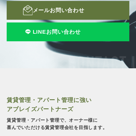
メールお問い合わせ
LINEお問い合わせ
CONTACT 
賃貸管理・アパート管理に強い
アブレイズパートナーズ
賃貸管理・アパート管理で、オーナー様に
喜んでいただける賃貸管理会社を目指します。