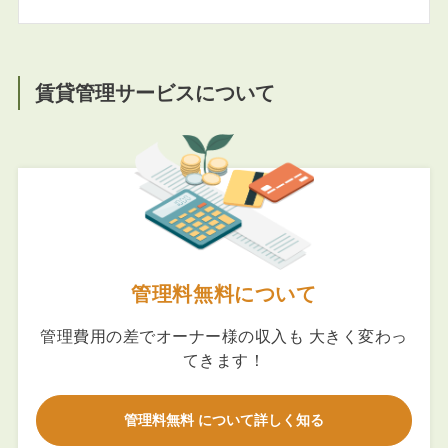
賃貸管理サービスについて
管理料無料について
管理費用の差でオーナー様の収入も 大きく変わっ
てきます！
管理料無料 について詳しく知る