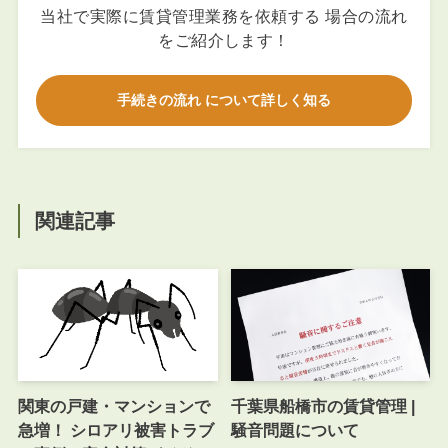
当社で実際に賃貸管理業務を依頼する 場合の流れ
をご紹介します！
手続きの流れ について詳しく知る
関連記事
関東の戸建・マンションで
千葉県船橋市の賃貸管理 |
急増！ シロアリ被害トラブ
騒音問題について