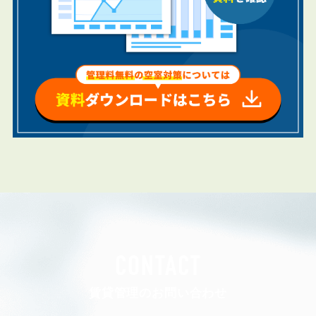
CONTACT
賃貸管理のお問い合わせ