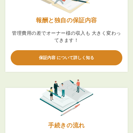
報酬と独自の保証内容
管理費用の差でオーナー様の収入も 大きく変わっ
てきます！
保証内容 について詳しく知る
手続きの流れ