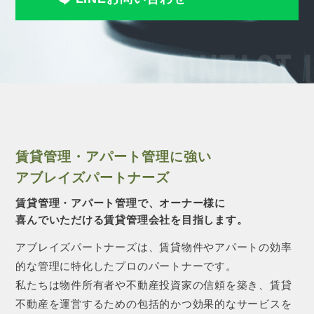
CONTACT 
賃貸管理・アパート管理に強い
アブレイズパートナーズ
賃貸管理・アパート管理で、オーナー様に
喜んでいただける賃貸管理会社を目指します。
アブレイズパートナーズは、賃貸物件やアパートの効率
的な管理に特化したプロのパートナーです。
私たちは物件所有者や不動産投資家の信頼を築き、賃貸
不動産を運営するための包括的かつ効果的なサービスを