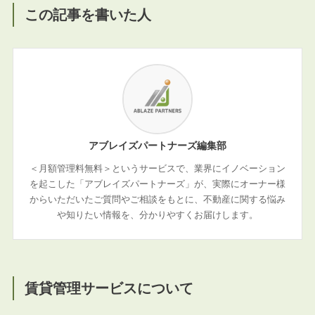
この記事を書いた人
アブレイズパートナーズ編集部
＜月額管理料無料＞というサービスで、業界にイノベーション
を起こした「アブレイズパートナーズ」が、実際にオーナー様
からいただいたご質問やご相談をもとに、不動産に関する悩み
や知りたい情報を、分かりやすくお届けします。
賃貸管理サービスについて