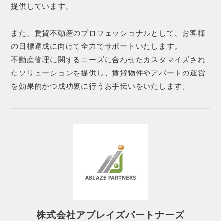
提供しています。
また、賃貸不動産のプロフェッショナルとして、お客様
の目標達成に向けて全力でサポートいたします。
不動産管理に関するニーズに合わせたカスタマイズされ
たソリューションを提供し、賃貸物件やアパートの運営
を効果的かつ成功裏に行うお手伝いをいたします。
株式会社アブレイズパートナーズ