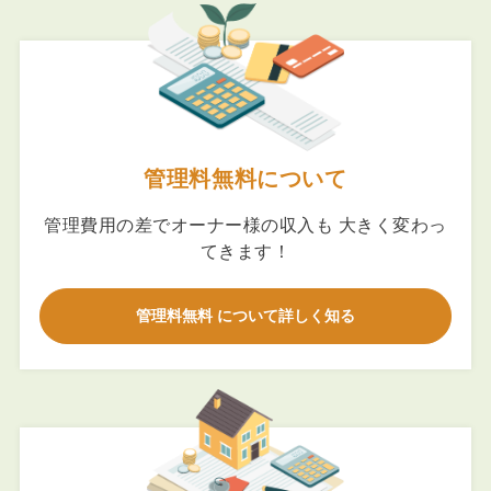
管理料無料について
管理費用の差でオーナー様の収入も 大きく変わっ
てきます！
管理料無料 について詳しく知る