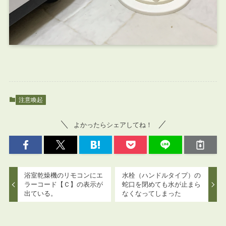
注意喚起
よかったらシェアしてね！
浴室乾燥機のリモコンにエ
水栓（ハンドルタイプ）の
ラーコード【Ｃ】の表示が
蛇口を閉めても水が止まら
出ている。
なくなってしまった