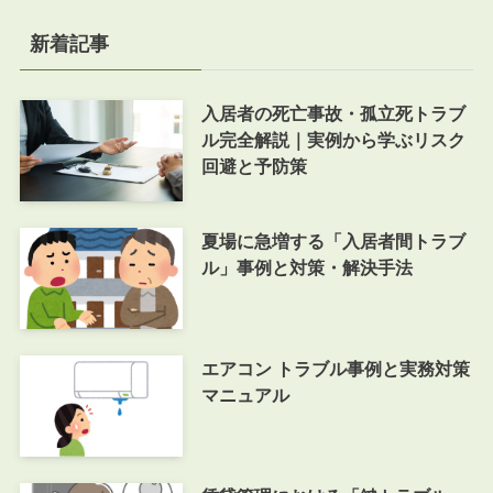
新着記事
入居者の死亡事故・孤立死トラブ
ル完全解説｜実例から学ぶリスク
回避と予防策
夏場に急増する「入居者間トラブ
ル」事例と対策・解決手法
エアコン トラブル事例と実務対策
マニュアル