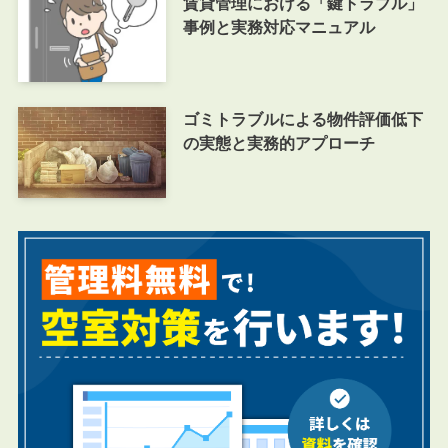
賃貸管理における「鍵トラブル」
事例と実務対応マニュアル
ゴミトラブルによる物件評価低下
の実態と実務的アプローチ