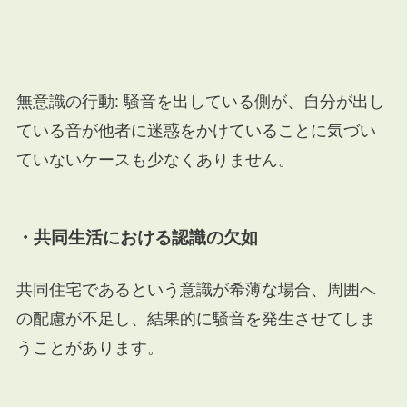
無意識の行動: 騒音を出している側が、自分が出し
ている音が他者に迷惑をかけていることに気づい
ていないケースも少なくありません。
・共同生活における認識の欠如
共同住宅であるという意識が希薄な場合、周囲へ
の配慮が不足し、結果的に騒音を発生させてしま
うことがあります。