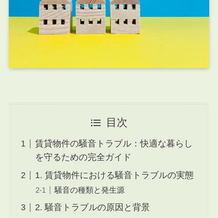
目次
賃貸物件の騒音トラブル：快適な暮らし
を守るための完全ガイド
1. 賃貸物件における騒音トラブルの実態
騒音の種類と発生源
2. 騒音トラブルの原因と背景