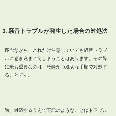
3. 騒音トラブルが発生した場合の対処法
残念ながら、どれだけ注意していても騒音トラブ
ルに巻き込まれてしまうことはあります。その際
に最も重要なのは、冷静かつ適切な手順で対処す
ることです。
尚、対応するうえで下記のようなことはトラブル