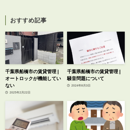
おすすめ記事
千葉県船橋市の賃貸管理 |
千葉県船橋市の賃貸管理 |
オートロックが機能してい
騒音問題について
ない
2024年8月3日
2025年2月22日