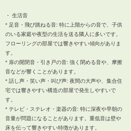
・ 生活音
* 足音・飛び跳ねる音: 特に上階からの音で、子供
のいる家庭や夜型の生活を送る隣人に多いです。
フローリングの部屋では響きやすい傾向がありま
す。
* 扉の開閉音・引き戸の音: 強く閉める音や、摩擦
音などが響くことがあります。
* 話し声・笑い声・叫び声: 夜間の大声や、集合住
宅では響きやすい構造の部屋で発生しやすいで
す。
* テレビ・ステレオ・楽器の音: 特に深夜や早朝の
音量が問題になることがあります。重低音は壁や
床を伝って響きやすい特徴があります。