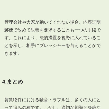
管理会社や大家が動いてくれない場合、内容証明
郵便で改めて改善を要求することも一つの手段で
す。これにより、法的措置を視野に入れているこ
とを示し、相手にプレッシャーを与えることがで
きます。
4.まとめ
賃貸物件における騒音トラブルは、多くの人にと
って悩みの種です。しかし、適切な知識と冷静な