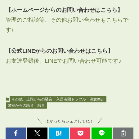
【ホームページからのお問い合わせはこちら】
管理のご相談等、その他お問い合わせもこちらで
す♪
【公式LINEからのお問い合わせはこちら】
お友達登録後、LINEでお問い合わせ可能です♪
その他
上階からの騒音
入居者間トラブル
注意喚起
隣室からの騒音
騒音
よかったらシェアしてね！