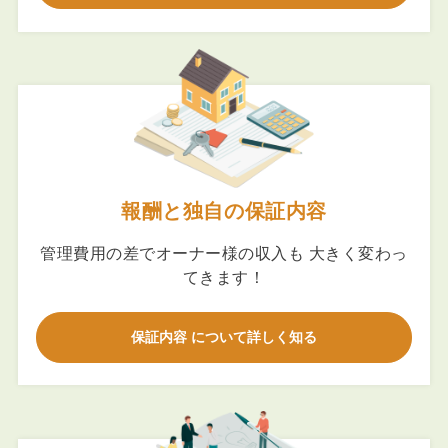
報酬と独自の保証内容
管理費用の差でオーナー様の収入も 大きく変わっ
てきます！
保証内容 について詳しく知る