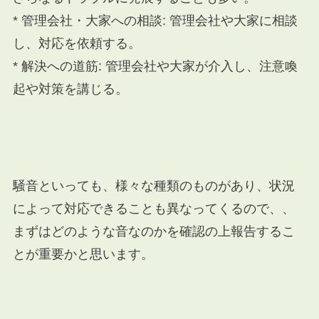
* 管理会社・大家への相談: 管理会社や大家に相談
し、対応を依頼する。
* 解決への道筋: 管理会社や大家が介入し、注意喚
起や対策を講じる。
騒音といっても、様々な種類のものがあり、状況
によって対応できることも異なってくるので、、
まずはどのような音なのかを確認の上報告するこ
とが重要かと思います。