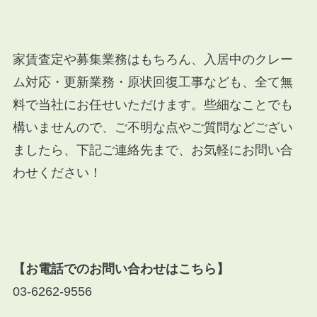
家賃査定や募集業務はもちろん、入居中のクレー
ム対応・更新業務・原状回復工事なども、全て無
料で当社にお任せいただけます。些細なことでも
構いませんので、ご不明な点やご質問などござい
ましたら、下記ご連絡先まで、お気軽にお問い合
わせください！
【お電話でのお問い合わせはこちら】
03-6262-9556