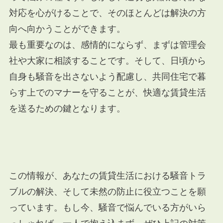
対応を心がけることで、そのほとんどは解決の方
向へ向かうことができます。
最も重要なのは、感情的にならず、まずは管理会
社や大家に相談することです。そして、日頃から
自身も騒音を出さないよう配慮し、共同住宅で暮
らす上でのマナーを守ることが、快適な賃貸生活
を送るための鍵となります。
この情報が、あなたの賃貸生活における騒音トラ
ブルの解決、そして未然の防止に役立つことを願
っています。もし今、騒音で悩んでいる方がいら