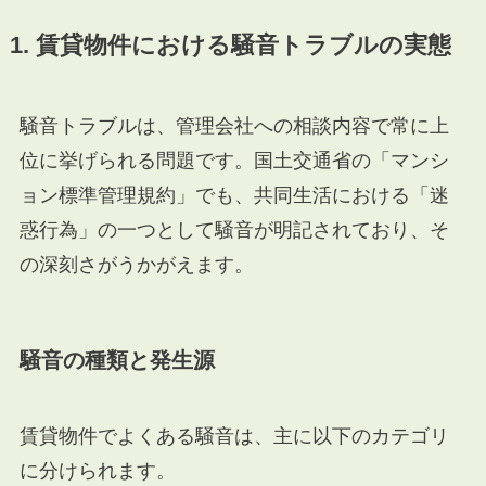
1. 賃貸物件における騒音トラブルの実態
騒音トラブルは、管理会社への相談内容で常に上
位に挙げられる問題です。国土交通省の「マンシ
ョン標準管理規約」でも、共同生活における「迷
惑行為」の一つとして騒音が明記されており、そ
の深刻さがうかがえます。
騒音の種類と発生源
賃貸物件でよくある騒音は、主に以下のカテゴリ
に分けられます。