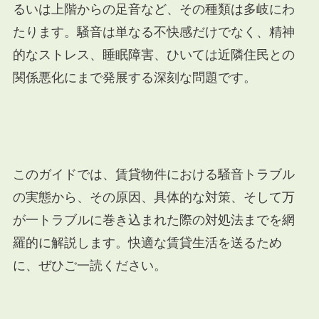
るいは上階からの足音など、その種類は多岐にわ
たります。騒音は単なる不快感だけでなく、精神
的なストレス、睡眠障害、ひいては近隣住民との
関係悪化にまで発展する深刻な問題です。
このガイドでは、賃貸物件における騒音トラブル
の実態から、その原因、具体的な対策、そして万
が一トラブルに巻き込まれた際の対処法までを網
羅的に解説します。快適な賃貸生活を送るため
に、ぜひご一読ください。