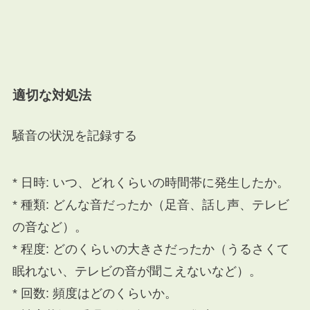
適切な対処法
騒音の状況を記録する
* 日時: いつ、どれくらいの時間帯に発生したか。
* 種類: どんな音だったか（足音、話し声、テレビ
の音など）。
* 程度: どのくらいの大きさだったか（うるさくて
眠れない、テレビの音が聞こえないなど）。
* 回数: 頻度はどのくらいか。