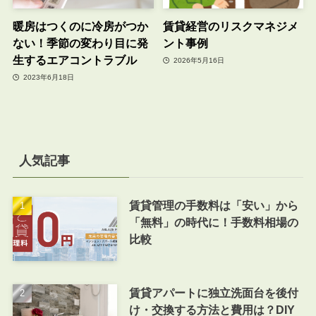
暖房はつくのに冷房がつか
賃貸経営のリスクマネジメ
ない！季節の変わり目に発
ント事例
生するエアコントラブル
2026年5月16日
2023年6月18日
人気記事
賃貸管理の手数料は「安い」から
「無料」の時代に！手数料相場の
比較
賃貸アパートに独立洗面台を後付
け・交換する方法と費用は？DIY