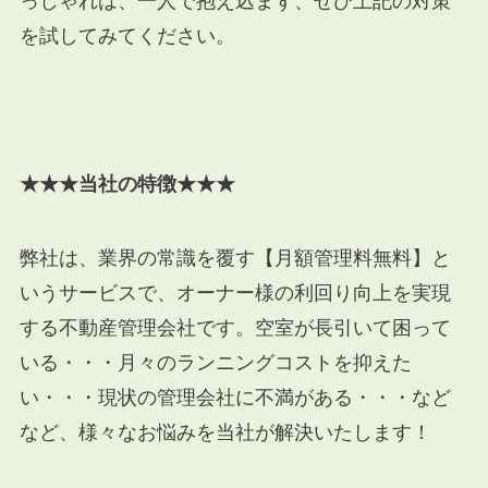
っしゃれば、一人で抱え込まず、ぜひ上記の対策
を試してみてください。
★★★当社の特徴★★★
弊社は、業界の常識を覆す【月額管理料無料】と
いうサービスで、オーナー様の利回り向上を実現
する不動産管理会社です。空室が長引いて困って
いる・・・月々のランニングコストを抑えた
い・・・現状の管理会社に不満がある・・・など
など、様々なお悩みを当社が解決いたします！