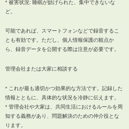
* 被害状況: 睡眠が妨げられた、集中できないな
ど。
可能であれば、スマートフォンなどで録音するこ
とも有効です。ただし、個人情報保護の観点か
ら、録音データを公開する際は注意が必要です。
管理会社または大家に相談する
* これが最も適切かつ効果的な方法です。記録した
情報とともに、具体的な状況を冷静に伝えます。
* 管理会社や大家は、共同生活におけるルールを周
知する義務があり、問題解決のための仲介役とな
ります。