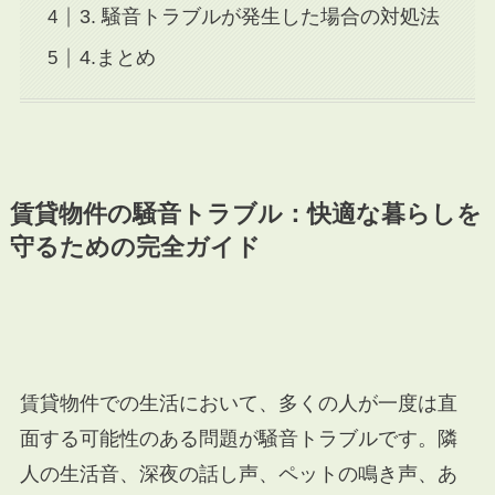
3. 騒音トラブルが発生した場合の対処法
4.まとめ
賃貸物件の騒音トラブル：快適な暮らしを
守るための完全ガイド
賃貸物件での生活において、多くの人が一度は直
面する可能性のある問題が騒音トラブルです。隣
人の生活音、深夜の話し声、ペットの鳴き声、あ