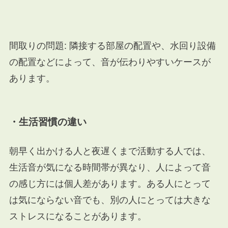
間取りの問題: 隣接する部屋の配置や、水回り設備
の配置などによって、音が伝わりやすいケースが
あります。
・生活習慣の違い
朝早く出かける人と夜遅くまで活動する人では、
生活音が気になる時間帯が異なり、人によって音
の感じ方には個人差があります。ある人にとって
は気にならない音でも、別の人にとっては大きな
ストレスになることがあります。