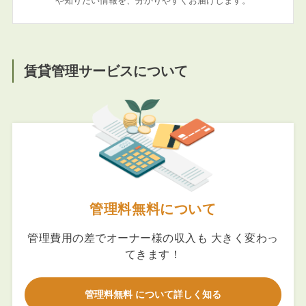
や知りたい情報を、分かりやすくお届けします。
賃貸管理サービスについて
管理料無料について
管理費用の差でオーナー様の収入も 大きく変わっ
てきます！
管理料無料 について詳しく知る