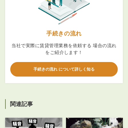
手続きの流れ
当社で実際に賃貸管理業務を依頼する 場合の流れ
をご紹介します！
手続きの流れ について詳しく知る
関連記事