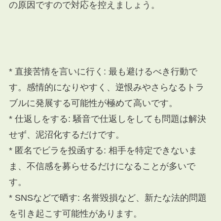
の原因ですので対応を控えましょう。
* 直接苦情を言いに行く: 最も避けるべき行動で
す。感情的になりやすく、逆恨みやさらなるトラ
ブルに発展する可能性が極めて高いです。
* 仕返しをする: 騒音で仕返しをしても問題は解決
せず、泥沼化するだけです。
* 匿名でビラを投函する: 相手を特定できないま
ま、不信感を募らせるだけになることが多いで
す。
* SNSなどで晒す: 名誉毀損など、新たな法的問題
を引き起こす可能性があります。