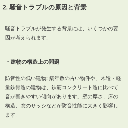
2. 騒音トラブルの原因と背景
騒音トラブルが発生する背景には、いくつかの要
因が考えられます。
・建物の構造上の問題
防音性の低い建物: 築年数の古い物件や、木造・軽
量鉄骨造の建物は、鉄筋コンクリート造に比べて
音が響きやすい傾向があります。壁の厚さ、床の
構造、窓のサッシなどが防音性能に大きく影響し
ます。