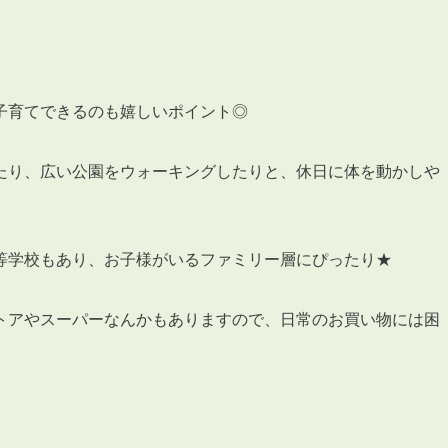
子育てできるのも嬉しいポイント◎
たり、広い公園をウォーキングしたりと、休日に体を動かしや
等学校もあり、お子様がいるファミリー層にぴったり★
トアやスーパーなんかもありますので、日常のお買い物には困