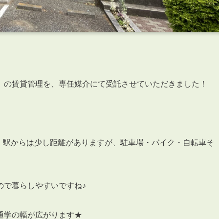
」の賃貸管理を、専任媒介にて受託させていただきました！
4分！駅からは少し距離がありますが、駐車場・バイク・自転車そ
ので暮らしやすいですね♪
通学の幅が広がります★