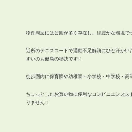
物件周辺には公園が多く存在し、緑豊かな環境で
近所のテニスコートで運動不足解消にひと汗かい
すいのも健康の秘訣です！
徒歩圏内に保育園や幼稚園・小学校・中学校・高
ちょっとしたお買い物に便利なコンビニエンスス
りません！