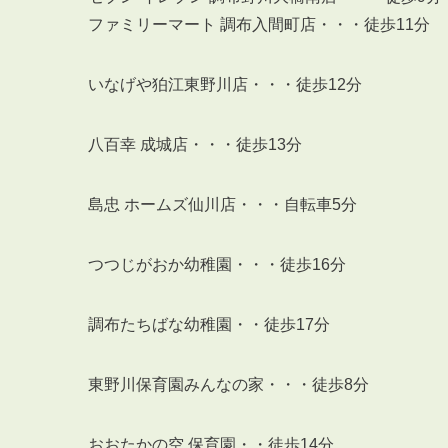
ファミリーマート 調布入間町店・・・徒歩11分
いなげや狛江東野川店・・・徒歩12分
八百幸 成城店・・・徒歩13分
島忠 ホームズ仙川店・・・自転車5分
つつじがおか幼稚園・・・徒歩16分
調布たちばな幼稚園・・徒歩17分
東野川保育園みんなの家・・・徒歩8分
おおたかの空 保育園・・徒歩14分