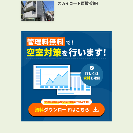
スカイコート西横浜第4