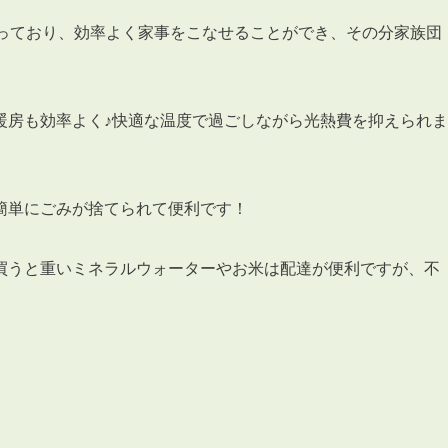
まっており、効率よく家事をこなせることができ、その分家族団
暖房も効率よく♪快適な温度で過ごしながら光熱費を抑えられま
簡単にごみが捨てられて便利です！
買うと重いミネラルウォーターやお米は配達が便利ですが、不