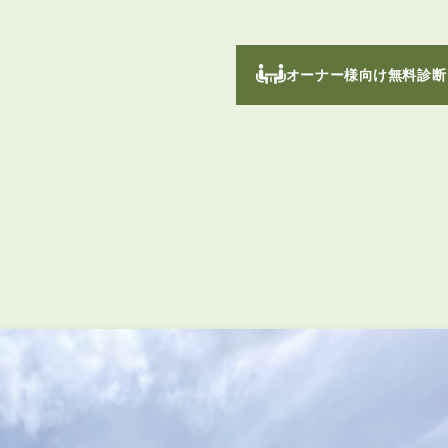
オーナー様向け無料診断