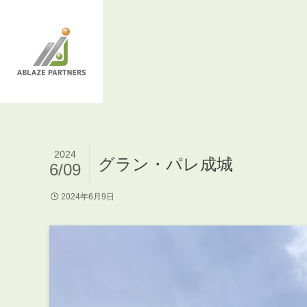
2024
グラン・パレ成城
6/09
2024年6月9日