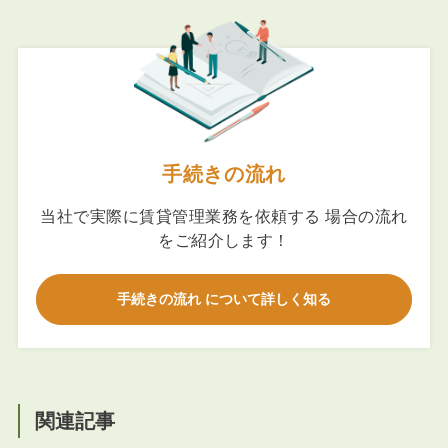
手続きの流れ
当社で実際に賃貸管理業務を依頼する 場合の流れ
をご紹介します！
手続きの流れ について詳しく知る
関連記事