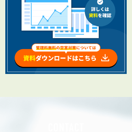
CONTACT