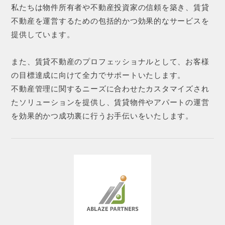
私たちは物件所有者や不動産投資家の信頼を築き、賃貸
不動産を運営するための包括的かつ効果的なサービスを
提供しています。
また、賃貸不動産のプロフェッショナルとして、お客様
の目標達成に向けて全力でサポートいたします。
不動産管理に関するニーズに合わせたカスタマイズされ
たソリューションを提供し、賃貸物件やアパートの運営
を効果的かつ成功裏に行うお手伝いをいたします。