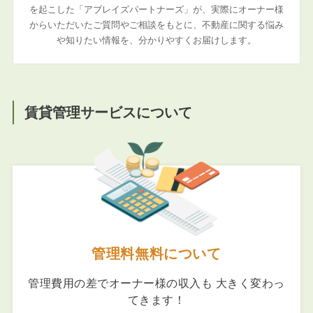
を起こした「アブレイズパートナーズ」が、実際にオーナー様
からいただいたご質問やご相談をもとに、不動産に関する悩み
や知りたい情報を、分かりやすくお届けします。
賃貸管理サービスについて
管理料無料について
管理費用の差でオーナー様の収入も 大きく変わっ
てきます！