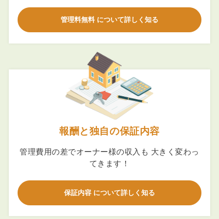
管理料無料 について詳しく知る
報酬と独自の保証内容
管理費用の差でオーナー様の収入も 大きく変わっ
てきます！
保証内容 について詳しく知る