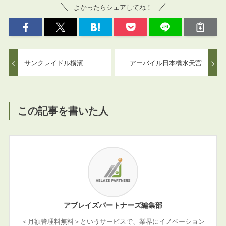
よかったらシェアしてね！
サンクレイドル横濱
アーバイル日本橋水天宮
この記事を書いた人
アブレイズパートナーズ編集部
＜月額管理料無料＞というサービスで、業界にイノベーション