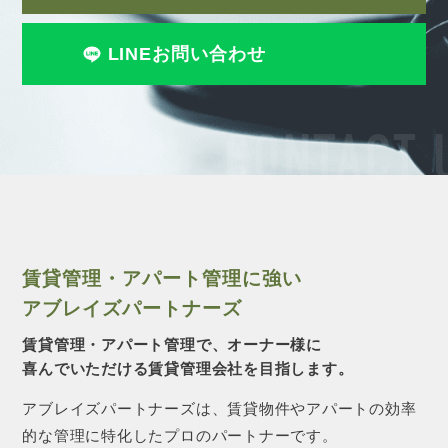
LINEお問い合わせ
CONTACT 
賃貸管理・アパート管理に強い
アブレイズパートナーズ
賃貸管理・アパート管理で、オーナー様に
喜んでいただける賃貸管理会社を目指します。
アブレイズパートナーズは、賃貸物件やアパートの効率
的な管理に特化したプロのパートナーです。