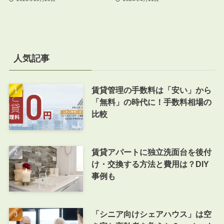
人気記事
賃貸管理の手数料は「安い」から
「無料」の時代に！手数料相場の
比較
賃貸アパートに独立洗面台を後付
け・交換する方法と費用は？DIY
事例も
「シニア向けシェアハウス」は空