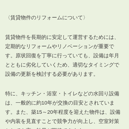
〈賃貸物件のリフォームについて〉
賃貸物件を長期的に安定して運営するためには、
定期的なリフォームやリノベーションが重要で
す。原状回復を丁寧に行っていても、設備は年月
とともに劣化していくため、適切なタイミングで
設備の更新を検討する必要があります。
特に、キッチン・浴室・トイレなどの水回り設備
は、一般的に約10年が交換の目安とされていま
す。また、築15～20年程度を迎えた物件は、設備
や内装を見直すことで競争力が向上し、空室対策