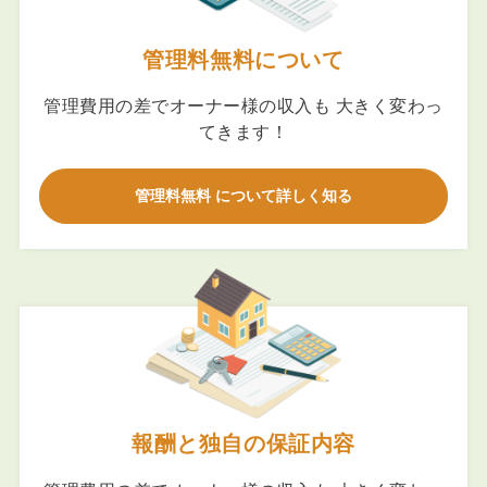
管理料無料について
管理費用の差でオーナー様の収入も 大きく変わっ
てきます！
管理料無料 について詳しく知る
報酬と独自の保証内容