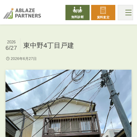
無料診断
賃料査定
2026
東中野4丁目戸建
6/27
2026年6月27日