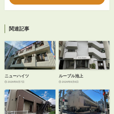
関連記事
ニューハイツ
ルーブル池上
2026年8月7日
2026年8月6日