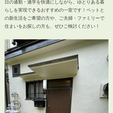
日の通勤・通学を快適にしながら、ゆとりある暮
らしを実現できるおすすめの一室です！ペットと
の新生活をご希望の方や、ご夫婦・ファミリーで
住まいをお探しの方も、ぜひご検討ください！