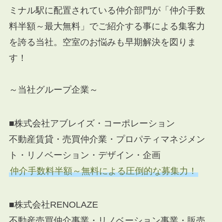
ミナル駅に配置されている仲介部門が「仲介手数
料半額～最大無料」でご紹介する事による集客力
を誇る当社。空室のお悩みも早期解決を図りま
す！
～当社グループ企業～
■株式会社アブレイズ・コーポレーション
不動産賃貸・売買仲介業・プロパティマネジメン
ト・リノベーション・デザイン・企画
仲介手数料半額～無料による圧倒的な募集力！
■株式会社RENOLAZE
不動産売買仲介事業・リノベーション事業・販売