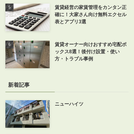
賃貸経営の家賃管理をカンタン正
確に！大家さん向け無料エクセル
表とアプリ3選
賃貸オーナー向けおすすめ宅配ボ
ックス8選！後付け設置・使い
方・トラブル事例
新着記事
ニューハイツ