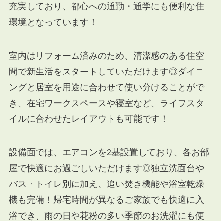
充実しており、都心への通勤・通学にも便利な住
環境となっています！
室内はリフォーム済みのため、清潔感のある住空
間で新生活をスタートしていただけます◎ダイニ
ングと居室を用途に合わせて使い分けることがで
き、在宅ワークスペースや寝室など、ライフスタ
イルに合わせたレイアウトも可能です！
設備面では、エアコンを2基設置しており、各お部
屋で快適にお過ごしいただけます◎独立洗面台や
バス・トイレ別に加え、追い焚き機能や浴室乾燥
機も完備！帰宅時間が異なるご家族でも快適に入
浴でき、雨の日や花粉の多い季節のお洗濯にも便