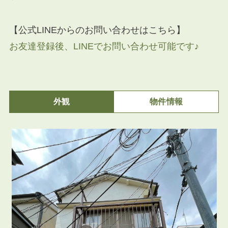
【公式LINEからのお問い合わせはこちら】
お友達登録後、LINEでお問い合わせ可能です♪
外観
物件情報