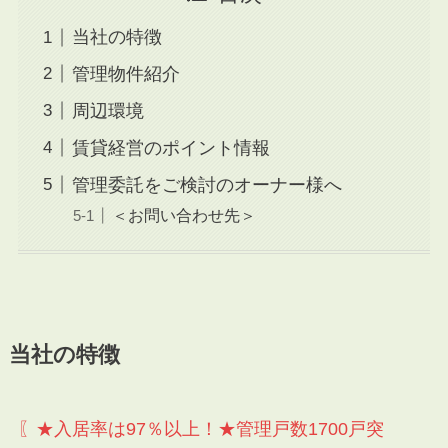
当社の特徴
管理物件紹介
周辺環境
賃貸経営のポイント情報
管理委託をご検討のオーナー様へ
＜お問い合わせ先＞
当社の特徴
〖★入居率は97％以上！★管理戸数1700戸突