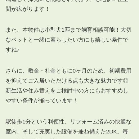
間が広がります！
また、本物件は小型犬1匹まで飼育相談可能！大切
なペットと一緒に暮らしたい方にも嬉しい条件で
すね♪
さらに、敷金・礼金ともに0ヶ月のため、初期費用
を抑えてご入居いただける点も大きな魅力です◎
新生活や住み替えをご検討中の方にもおすすめし
やすい条件が揃っています！
駅徒歩1分という利便性、リフォーム済みの快適な
室内、そして充実した設備を兼ね備えた2DK。毎