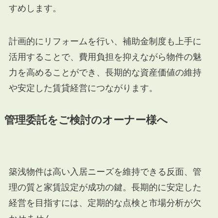
すめします。
計画的にリフォームを行い、補助金制度も上手に
活用することで、費用負担を抑えながら物件の魅
力を高めることができ、長期的な資産価値の維持
や安定した賃貸経営につながります。
管理委託をご検討のオーナー様へ
築浅物件は高い入居ニーズを維持できる反面、管
理の質と家賃設定が成功の鍵。長期的に安定した
経営を目指すには、定期的な点検と市場分析が欠