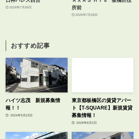
所前
2026年7月30日
2026年7月28日
おすすめ記事
ハイツ志茂 新規募集情
東京都板橋区の賃貸アパー
報！！
ト【T-SQUARE】新規賃貸
募集情報！
2024年5月23日
2026年6月2日