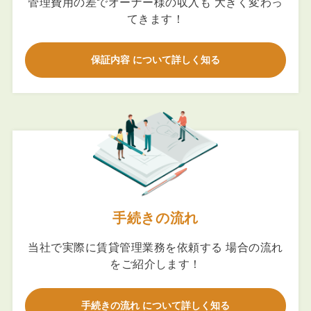
管理費用の差でオーナー様の収入も 大きく変わっ
てきます！
保証内容 について詳しく知る
手続きの流れ
当社で実際に賃貸管理業務を依頼する 場合の流れ
をご紹介します！
手続きの流れ について詳しく知る