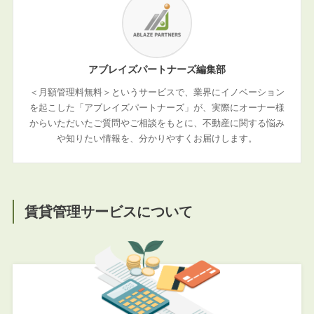
アブレイズパートナーズ編集部
＜月額管理料無料＞というサービスで、業界にイノベーション
を起こした「アブレイズパートナーズ」が、実際にオーナー様
からいただいたご質問やご相談をもとに、不動産に関する悩み
や知りたい情報を、分かりやすくお届けします。
賃貸管理サービスについて