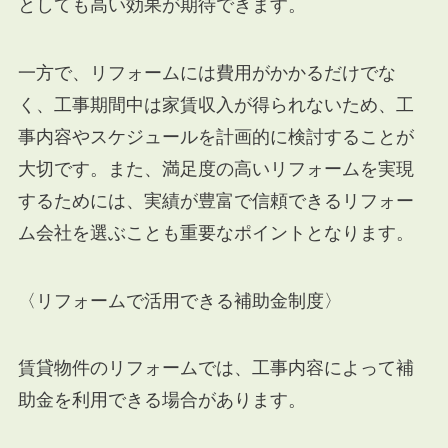
としても高い効果が期待できます。
一方で、リフォームには費用がかかるだけでな
く、工事期間中は家賃収入が得られないため、工
事内容やスケジュールを計画的に検討することが
大切です。また、満足度の高いリフォームを実現
するためには、実績が豊富で信頼できるリフォー
ム会社を選ぶことも重要なポイントとなります。
〈リフォームで活用できる補助金制度〉
賃貸物件のリフォームでは、工事内容によって補
助金を利用できる場合があります。