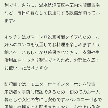
利です。さらに、温水洗浄便座や室内洗濯機置場
など、毎日の暮らしを快適にする設備が揃ってい
ます♪
キッチンはガスコンロ設置可能タイプのため、お
好みのコンロを設置してお料理を楽しめます！収
納スペースもしっかり確保されており、衣類や生
活用品をすっきり整理できるため、お部屋を広く
お使いいただけます◎
防犯面では、モニター付きインターホンを設置。
来訪者を事前に確認できるため、初めてのお一人
暮らしや女性の方にも安心です♪バルコニー付きで
風通しや採光にも配慮されており、心地よい住空