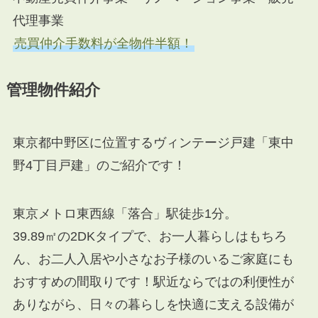
代理事業
売買仲介手数料が全物件半額！
管理物件紹介
東京都中野区に位置するヴィンテージ戸建「東中
野4丁目戸建」のご紹介です！
東京メトロ東西線「落合」駅徒歩1分。
39.89㎡の2DKタイプで、お一人暮らしはもちろ
ん、お二人入居や小さなお子様のいるご家庭にも
おすすめの間取りです！駅近ならではの利便性が
ありながら、日々の暮らしを快適に支える設備が