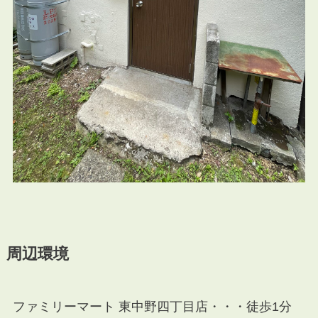
周辺環境
ファミリーマート 東中野四丁目店・・・徒歩1分