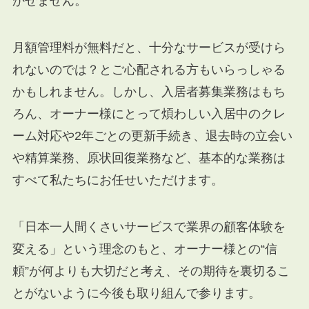
かせません。
月額管理料が無料だと、十分なサービスが受けら
れないのでは？とご心配される方もいらっしゃる
かもしれません。しかし、入居者募集業務はもち
ろん、オーナー様にとって煩わしい入居中のクレ
ーム対応や2年ごとの更新手続き、退去時の立会い
や精算業務、原状回復業務など、基本的な業務は
すべて私たちにお任せいただけます。
「日本一人間くさいサービスで業界の顧客体験を
変える」という理念のもと、オーナー様との“信
頼”が何よりも大切だと考え、その期待を裏切るこ
とがないように今後も取り組んで参ります。