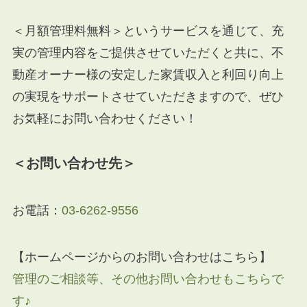
＜月額管理料無料＞というサービスを通じて、充
実の管理内容をご提供させていただくと共に、不
動産オーナー様の安定した家賃収入と利回り向上
の実現をサポートさせていただきますので、ぜひ
お気軽にお問い合わせください！
＜お問い合わせ先＞
お電話：
03-6262-9556
【ホームページからのお問い合わせはこちら】
管理のご相談等、その他お問い合わせもこちらで
す♪