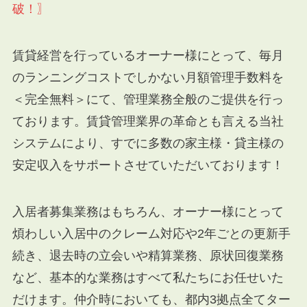
破！〗
賃貸経営を行っているオーナー様にとって、毎月
のランニングコストでしかない月額管理手数料を
＜完全無料＞にて、管理業務全般のご提供を行っ
ております。賃貸管理業界の革命とも言える当社
システムにより、すでに多数の家主様・貸主様の
安定収入をサポートさせていただいております！
入居者募集業務はもちろん、オーナー様にとって
煩わしい入居中のクレーム対応や2年ごとの更新手
続き、退去時の立会いや精算業務、原状回復業務
など、基本的な業務はすべて私たちにお任せいた
だけます。仲介時においても、都内3拠点全てター