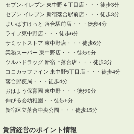
セブン-イレブン 東中野４丁目店・・・徒歩3分
セブン-イレブン 新宿落合駅前店・・・徒歩3分
まいばすけっと 落合駅前店・・・徒歩4分
ライフ東中野店・・・徒歩6分
サミットストア 東中野店・・・徒歩6分
業務スーパー 東中野店・・・徒歩9分
ツルハドラッグ 新宿上落合店・・・徒歩3分
ココカラファイン 東中野5丁目店・・・徒歩4分
落合郵便局・・・徒歩4分
おはよう保育園 東中野・・・徒歩9分
伸びる会幼稚園・・徒歩6分
新宿区立落合中央公園・・・徒歩15分
賃貸経営のポイント情報