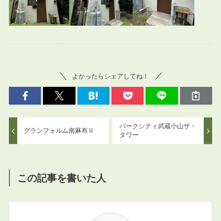
よかったらシェアしてね！
パークシティ武蔵小山ザ・
グランフォルム南麻布Ⅱ
タワー
この記事を書いた人