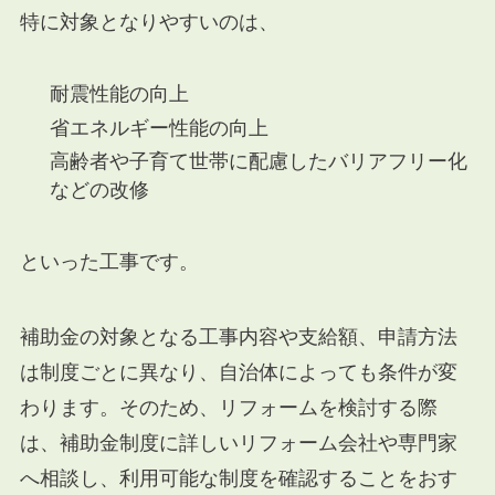
特に対象となりやすいのは、
耐震性能の向上
省エネルギー性能の向上
高齢者や子育て世帯に配慮したバリアフリー化
などの改修
といった工事です。
補助金の対象となる工事内容や支給額、申請方法
は制度ごとに異なり、自治体によっても条件が変
わります。そのため、リフォームを検討する際
は、補助金制度に詳しいリフォーム会社や専門家
へ相談し、利用可能な制度を確認することをおす