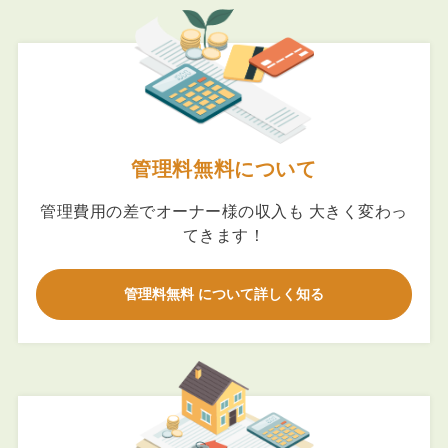
管理料無料について
管理費用の差でオーナー様の収入も 大きく変わっ
てきます！
管理料無料 について詳しく知る