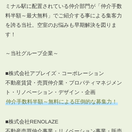
ミナル駅に配置されている仲介部門が「仲介手数
料半額～最大無料」でご紹介する事による集客力
を誇る当社。空室のお悩みも早期解決を図りま
す！
～当社グループ企業～
■株式会社アブレイズ・コーポレーション
不動産賃貸・売買仲介業・プロパティマネジメン
ト・リノベーション・デザイン・企画
仲介手数料半額～無料による圧倒的な募集力！
■株式会社RENOLAZE
不動産売買仲介事業・リノベーション事業・販売