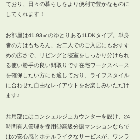
ており、日々の暮らしをより便利で豊かなものに
してくれます！
お部屋は41.93㎡のゆとりある1LDKタイプ。単身
者の方はもちろん、お二人でのご入居にもおすす
めの広さで、リビングと寝室をしっかり分けられ
る使い勝手の良い間取りです在宅ワークスペース
を確保したい方にも適しており、ライフスタイル
に合わせた自由なレイアウトをお楽しみいただけ
ます♪
共用部にはコンシェルジュカウンターを設け、24
時間有人管理を採用◎高級分譲マンションならで
はの安心感とホテルライクなサービスが、ワンラ