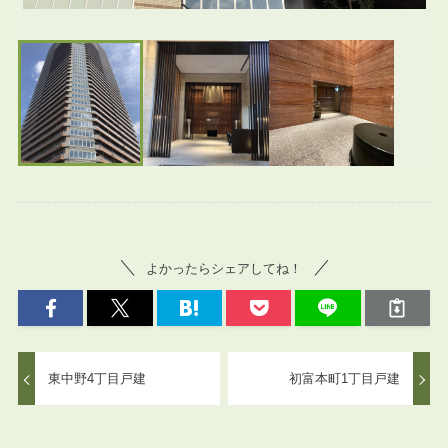
よかったらシェアしてね！
東中野4丁目戸建
初富本町1丁目戸建