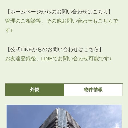
【ホームページからのお問い合わせはこちら】
管理のご相談等、その他お問い合わせもこちらで
す♪
【公式LINEからのお問い合わせはこちら】
お友達登録後、LINEでお問い合わせ可能です♪
外観
物件情報