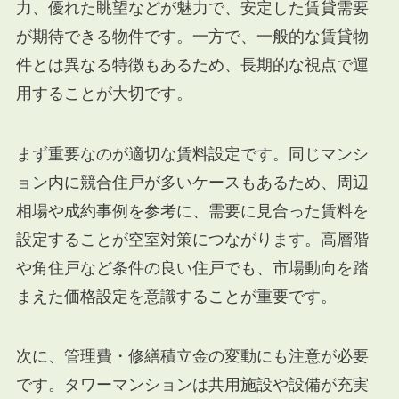
力、優れた眺望などが魅力で、安定した賃貸需要
が期待できる物件です。一方で、一般的な賃貸物
件とは異なる特徴もあるため、長期的な視点で運
用することが大切です。
まず重要なのが適切な賃料設定です。同じマンシ
ョン内に競合住戸が多いケースもあるため、周辺
相場や成約事例を参考に、需要に見合った賃料を
設定することが空室対策につながります。高層階
や角住戸など条件の良い住戸でも、市場動向を踏
まえた価格設定を意識することが重要です。
次に、管理費・修繕積立金の変動にも注意が必要
です。タワーマンションは共用施設や設備が充実