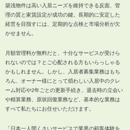
築浅物件は高い入居ニーズを維持できる反面、管
理の質と家賃設定が成功の鍵。長期的に安定した
経営を目指すには、定期的な点検と市場分析が欠
かせません。
月額管理料が無料だと、十分なサービスが受けら
れないのでは？とご心配される方もいらっしゃる
かもしれません。しかし、入居者募集業務はもち
ろん、オーナー様にとって煩わしい入居中のクレ
ーム対応や2年ごとの更新手続き、退去時の立会い
や精算業務、原状回復業務など、基本的な業務は
すべて私たちにお任せいただけます。
「日本一人間くさいサービスで業界の顧客体験を