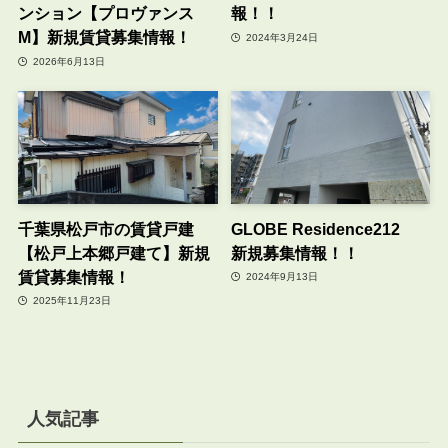
ンション【プロヴァンス
報！！
M】新規賃貸募集情報！
2024年3月24日
2026年6月13日
千葉県松戸市の賃貸戸建
GLOBE Residence212
【松戸上本郷戸建て】新規
新規募集情報！！
賃貸募集情報！
2024年9月13日
2025年11月23日
人気記事