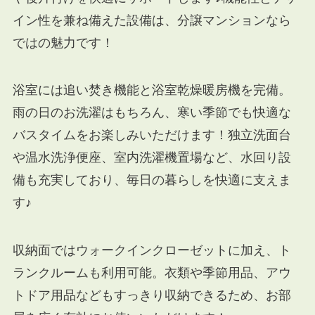
イン性を兼ね備えた設備は、分譲マンションなら
ではの魅力です！
浴室には追い焚き機能と浴室乾燥暖房機を完備。
雨の日のお洗濯はもちろん、寒い季節でも快適な
バスタイムをお楽しみいただけます！独立洗面台
や温水洗浄便座、室内洗濯機置場など、水回り設
備も充実しており、毎日の暮らしを快適に支えま
す♪
収納面ではウォークインクローゼットに加え、ト
ランクルームも利用可能。衣類や季節用品、アウ
トドア用品などもすっきり収納できるため、お部