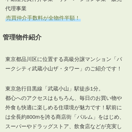
代理事業
売買仲介手数料が全物件半額！
管理物件紹介
東京都品川区に位置する高級分譲マンション「パ
ークシティ武蔵小山ザ・タワー」のご紹介です！
東京急行目黒線「武蔵小山」駅徒歩1分。
都心へのアクセスはもちろん、毎日のお買い物や
外食も快適に楽しめる住環境が魅力です！駅前に
は全長約800mを誇る商店街「パルム」をはじめ、
スーパーやドラッグストア、飲食店などが充実し