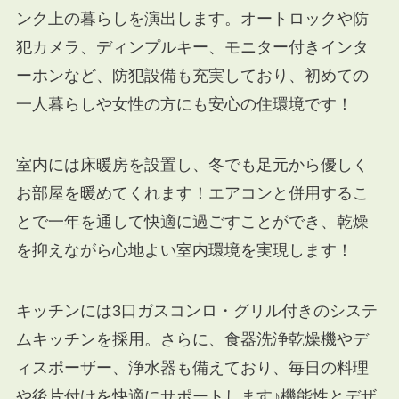
ンク上の暮らしを演出します。オートロックや防
犯カメラ、ディンプルキー、モニター付きインタ
ーホンなど、防犯設備も充実しており、初めての
一人暮らしや女性の方にも安心の住環境です！
室内には床暖房を設置し、冬でも足元から優しく
お部屋を暖めてくれます！エアコンと併用するこ
とで一年を通して快適に過ごすことができ、乾燥
を抑えながら心地よい室内環境を実現します！
キッチンには3口ガスコンロ・グリル付きのシステ
ムキッチンを採用。さらに、食器洗浄乾燥機やデ
ィスポーザー、浄水器も備えており、毎日の料理
や後片付けを快適にサポートします♪機能性とデザ