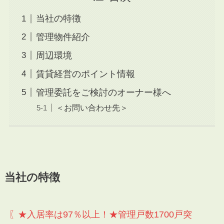
当社の特徴
管理物件紹介
周辺環境
賃貸経営のポイント情報
管理委託をご検討のオーナー様へ
＜お問い合わせ先＞
当社の特徴
〖★入居率は97％以上！★管理戸数1700戸突