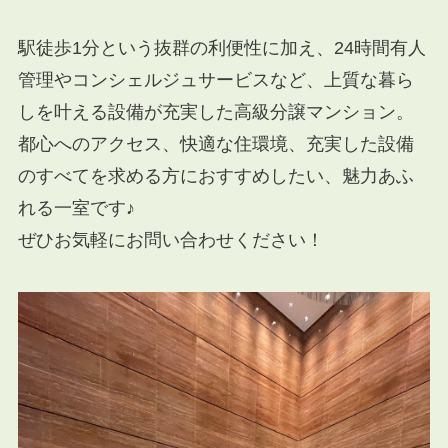
駅徒歩1分という抜群の利便性に加え、24時間有人
管理やコンシェルジュサービスなど、上質な暮ら
しを叶える設備が充実した高級分譲マンション。
都心へのアクセス、快適な住環境、充実した設備
のすべてを求める方におすすめしたい、魅力あふ
れる一室です♪
ぜひお気軽にお問い合わせください！