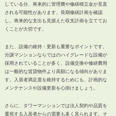
している分、将来的に管理費や修繕積立金が見直
される可能性があります。長期修繕計画を確認
し、将来的な支出も見据えた収支計画を立ててお
くことが大切です。
また、設備の維持・更新も重要なポイントです。
分譲マンションならではのハイグレードな設備が
採用されていることが多く、設備交換や修繕費用
は一般的な賃貸物件より高額になる傾向がありま
す。入居者満足度を維持するためにも、計画的な
メンテナンスや設備更新を心掛けましょう。
さらに、タワーマンションでは法人契約や品質を
重視する入居者からの需要も多く見られます。そ