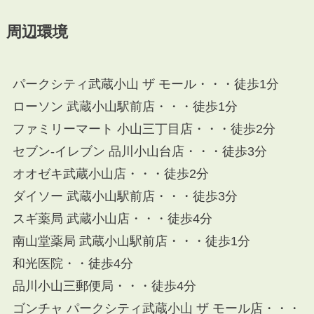
周辺環境
パークシティ武蔵小山 ザ モール・・・徒歩1分
ローソン 武蔵小山駅前店・・・徒歩1分
ファミリーマート 小山三丁目店・・・徒歩2分
セブン-イレブン 品川小山台店・・・徒歩3分
オオゼキ武蔵小山店・・・徒歩2分
ダイソー 武蔵小山駅前店・・・徒歩3分
スギ薬局 武蔵小山店・・・徒歩4分
南山堂薬局 武蔵小山駅前店・・・徒歩1分
和光医院・・徒歩4分
品川小山三郵便局・・・徒歩4分
ゴンチャ パークシティ武蔵小山 ザ モール店・・・