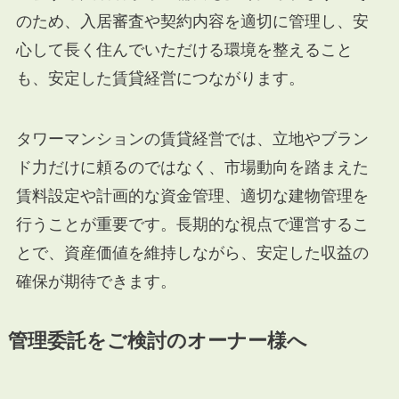
のため、入居審査や契約内容を適切に管理し、安
心して長く住んでいただける環境を整えること
も、安定した賃貸経営につながります。
タワーマンションの賃貸経営では、立地やブラン
ド力だけに頼るのではなく、市場動向を踏まえた
賃料設定や計画的な資金管理、適切な建物管理を
行うことが重要です。長期的な視点で運営するこ
とで、資産価値を維持しながら、安定した収益の
確保が期待できます。
管理委託をご検討のオーナー様へ