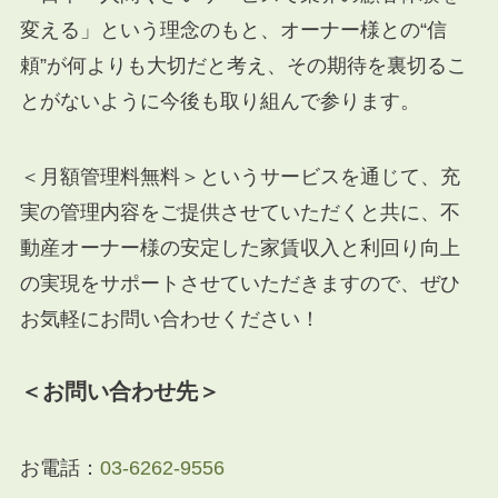
変える」という理念のもと、オーナー様との“信
頼”が何よりも大切だと考え、その期待を裏切るこ
とがないように今後も取り組んで参ります。
＜月額管理料無料＞というサービスを通じて、充
実の管理内容をご提供させていただくと共に、不
動産オーナー様の安定した家賃収入と利回り向上
の実現をサポートさせていただきますので、ぜひ
お気軽にお問い合わせください！
＜お問い合わせ先＞
お電話：
03-6262-9556