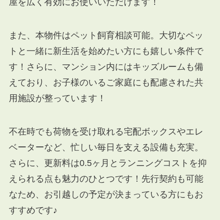
屋を広く有効にお使いいただけます！
また、本物件はペット飼育相談可能。大切なペッ
トと一緒に新生活を始めたい方にも嬉しい条件で
す！さらに、マンション内にはキッズルームも備
えており、お子様のいるご家庭にも配慮された共
用施設が整っています！
不在時でも荷物を受け取れる宅配ボックスやエレ
ベーターなど、忙しい毎日を支える設備も充実。
さらに、更新料は0.5ヶ月とランニングコストを抑
えられる点も魅力のひとつです！先行契約も可能
なため、お引越しの予定が決まっている方にもお
すすめです♪