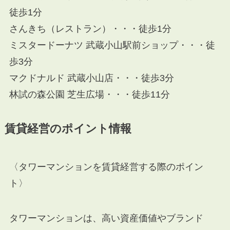
徒歩1分
さんきち（レストラン）・・・徒歩1分
ミスタードーナツ 武蔵小山駅前ショップ・・・徒
歩3分
マクドナルド 武蔵小山店・・・徒歩3分
林試の森公園 芝生広場・・・徒歩11分
賃貸経営のポイント情報
〈タワーマンションを賃貸経営する際のポイン
ト〉
タワーマンションは、高い資産価値やブランド