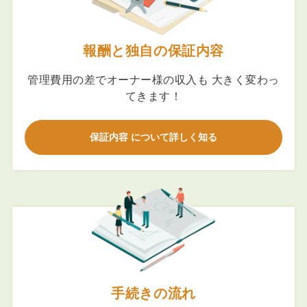
報酬と独自の保証内容
管理費用の差でオーナー様の収入も 大きく変わっ
てきます！
保証内容 について詳しく知る
手続きの流れ