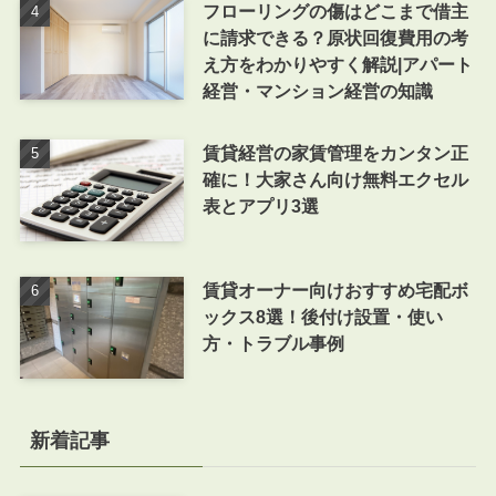
フローリングの傷はどこまで借主
に請求できる？原状回復費用の考
え方をわかりやすく解説|アパート
経営・マンション経営の知識
賃貸経営の家賃管理をカンタン正
確に！大家さん向け無料エクセル
表とアプリ3選
賃貸オーナー向けおすすめ宅配ボ
ックス8選！後付け設置・使い
方・トラブル事例
新着記事