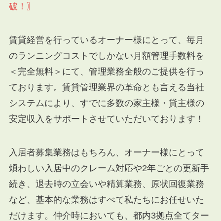
破！〗
賃貸経営を行っているオーナー様にとって、毎月
のランニングコストでしかない月額管理手数料を
＜完全無料＞にて、管理業務全般のご提供を行っ
ております。賃貸管理業界の革命とも言える当社
システムにより、すでに多数の家主様・貸主様の
安定収入をサポートさせていただいております！
入居者募集業務はもちろん、オーナー様にとって
煩わしい入居中のクレーム対応や2年ごとの更新手
続き、退去時の立会いや精算業務、原状回復業務
など、基本的な業務はすべて私たちにお任せいた
だけます。仲介時においても、都内3拠点全てター