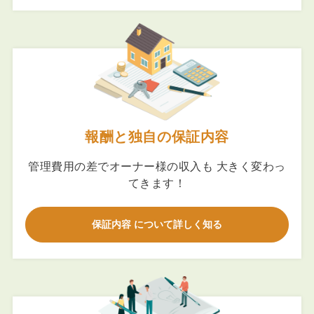
報酬と独自の保証内容
管理費用の差でオーナー様の収入も 大きく変わっ
てきます！
保証内容 について詳しく知る