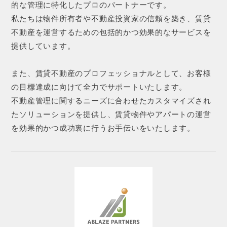
的な管理に特化したプロのパートナーです。
私たちは物件所有者や不動産投資家の信頼を築き、賃貸
不動産を運営するための包括的かつ効果的なサービスを
提供しています。
また、賃貸不動産のプロフェッショナルとして、お客様
の目標達成に向けて全力でサポートいたします。
不動産管理に関するニーズに合わせたカスタマイズされ
たソリューションを提供し、賃貸物件やアパートの運営
を効果的かつ成功裏に行うお手伝いをいたします。