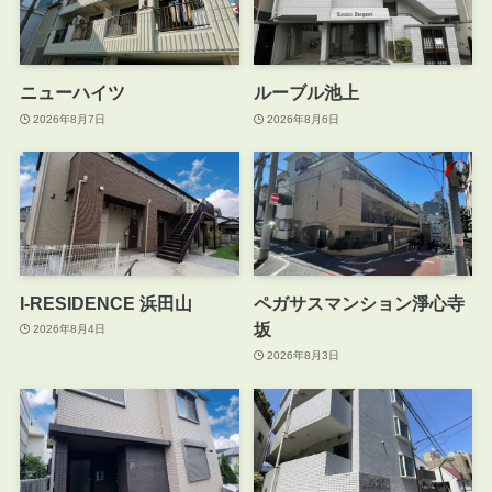
ニューハイツ
ルーブル池上
2026年8月7日
2026年8月6日
I-RESIDENCE 浜田山
ペガサスマンション淨心寺
坂
2026年8月4日
2026年8月3日