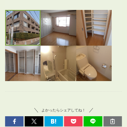
よかったらシェアしてね！