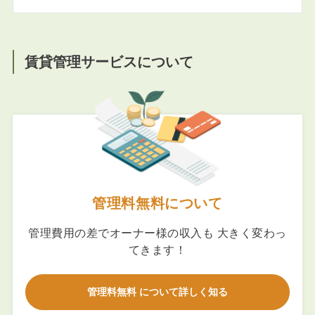
賃貸管理サービスについて
管理料無料について
管理費用の差でオーナー様の収入も 大きく変わっ
てきます！
管理料無料 について詳しく知る