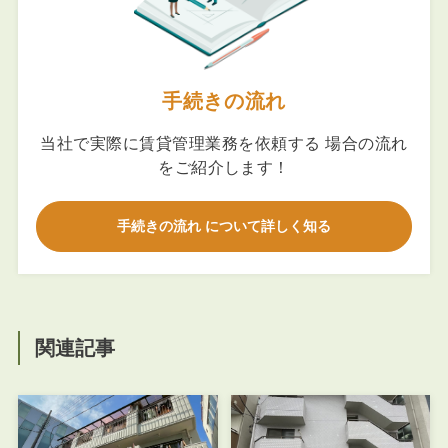
手続きの流れ
当社で実際に賃貸管理業務を依頼する 場合の流れ
をご紹介します！
手続きの流れ について詳しく知る
関連記事