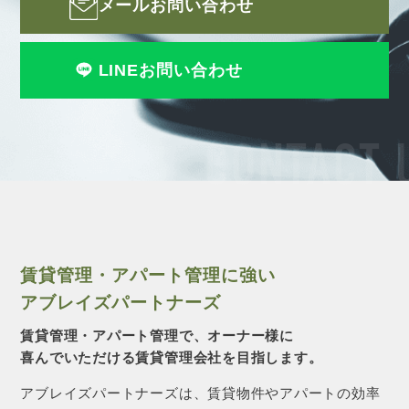
メールお問い合わせ
LINEお問い合わせ
CONTACT 
賃貸管理・アパート管理に強い
アブレイズパートナーズ
賃貸管理・アパート管理で、オーナー様に
喜んでいただける賃貸管理会社を目指します。
アブレイズパートナーズは、賃貸物件やアパートの効率