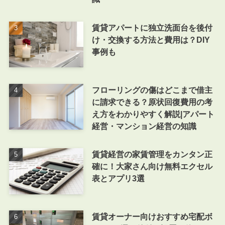
賃貸アパートに独立洗面台を後付
け・交換する方法と費用は？DIY
事例も
フローリングの傷はどこまで借主
に請求できる？原状回復費用の考
え方をわかりやすく解説|アパート
経営・マンション経営の知識
賃貸経営の家賃管理をカンタン正
確に！大家さん向け無料エクセル
表とアプリ3選
賃貸オーナー向けおすすめ宅配ボ