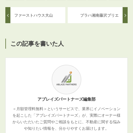
ファーストハウス大山
プラハ湘南藤沢ブリエ
この記事を書いた人
アブレイズパートナーズ編集部
＜月額管理料無料＞というサービスで、業界にイノベーション
を起こした「アブレイズパートナーズ」が、実際にオーナー様
からいただいたご質問やご相談をもとに、不動産に関する悩み
や知りたい情報を、分かりやすくお届けします。