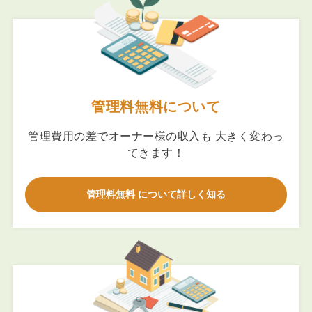
管理料無料について
管理費用の差でオーナー様の収入も 大きく変わっ
てきます！
管理料無料 について詳しく知る