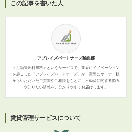
この記事を書いた人
アブレイズパートナーズ編集部
＜月額管理料無料＞というサービスで、業界にイノベーション
を起こした「アブレイズパートナーズ」が、実際にオーナー様
からいただいたご質問やご相談をもとに、不動産に関する悩み
や知りたい情報を、分かりやすくお届けします。
賃貸管理サービスについて