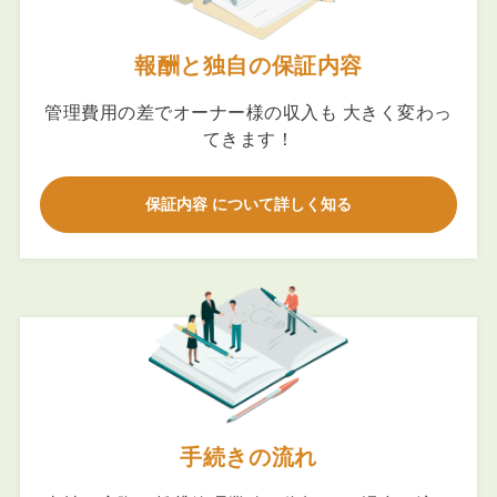
報酬と独自の保証内容
管理費用の差でオーナー様の収入も 大きく変わっ
てきます！
保証内容 について詳しく知る
手続きの流れ