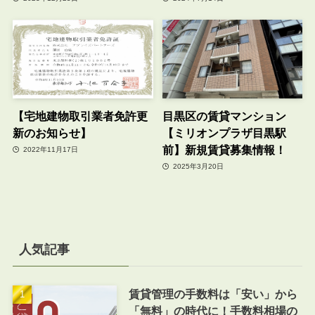
【宅地建物取引業者免許更
目黒区の賃貸マンション
新のお知らせ】
【ミリオンプラザ目黒駅
前】新規賃貸募集情報！
2022年11月17日
2025年3月20日
人気記事
賃貸管理の手数料は「安い」から
「無料」の時代に！手数料相場の