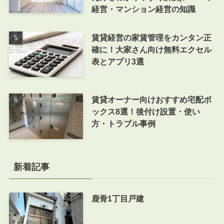
経営・マンション経営の知識
賃貸経営の家賃管理をカンタン正
確に！大家さん向け無料エクセル
表とアプリ3選
賃貸オーナー向けおすすめ宅配ボ
ックス8選！後付け設置・使い
方・トラブル事例
新着記事
鹿骨1丁目戸建