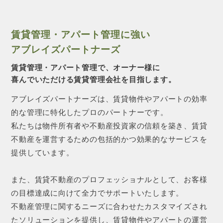
賃貸管理・アパート管理に強い
アブレイズパートナーズ
賃貸管理・アパート管理で、オーナー様に
喜んでいただける賃貸管理会社を目指します。
アブレイズパートナーズは、賃貸物件やアパートの効率
的な管理に特化したプロのパートナーです。
私たちは物件所有者や不動産投資家の信頼を築き、賃貸
不動産を運営するための包括的かつ効果的なサービスを
提供しています。
また、賃貸不動産のプロフェッショナルとして、お客様
の目標達成に向けて全力でサポートいたします。
不動産管理に関するニーズに合わせたカスタマイズされ
たソリューションを提供し、賃貸物件やアパートの運営