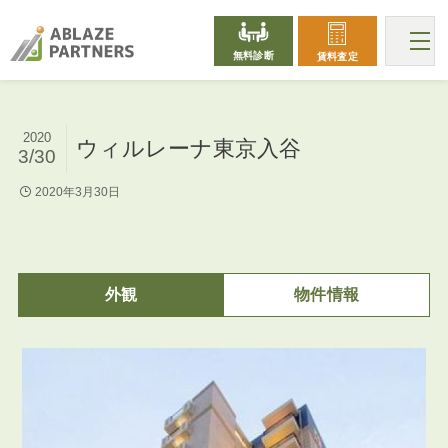
無料診断
賃料査定
2020
ウィルレーナ東京入谷
3/30
2020年3月30日
外観
物件情報