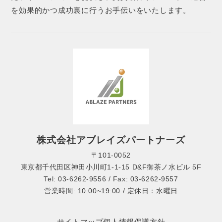
を効果的かつ成功裏に行うお手伝いをいたします。
株式会社アブレイズパートナーズ
〒101-0052
東京都千代田区神田小川町1-1-15 D&F御茶ノ水ビル 5F
Tel: 03-6262-9556 / Fax: 03-6262-9557
営業時間: 10:00~19:00 / 定休日：水曜日