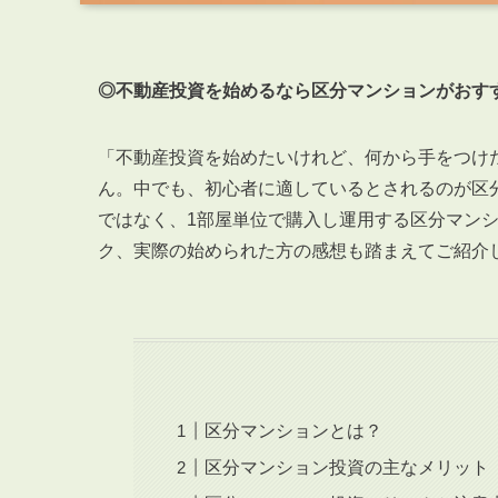
◎不動産投資を始めるなら区分マンションがおす
「不動産投資を始めたいけれど、何から手をつけ
ん。中でも、初心者に適しているとされるのが区
ではなく、1部屋単位で購入し運用する区分マン
ク、実際の始められた方の感想も踏まえてご紹介
区分マンションとは？
区分マンション投資の主なメリット