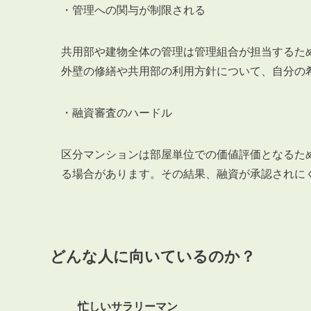
・管理への関与が制限される
共用部や建物全体の管理は管理組合が担当するた
外壁の修繕や共用部の利用方針について、自分の
・融資審査のハードル
区分マンションは部屋単位での価値評価となるた
る場合があります。その結果、融資が承認されに
どんな人に向いているのか？
忙しいサラリーマン