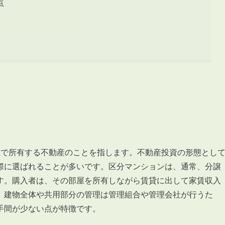
点
位で所有する不動産のことを指します。不動産投資の形態とし
際に選ばれることが多いです。
区分マンションは、通常、分譲
す。購入者は、その部屋を所有しながら賃貸に出して家賃収入
。建物全体や共用部分の管理は管理組合や管理会社が行うた
手間が少ない点が特徴です。