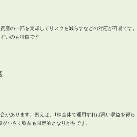
、資産の一部を売却してリスクを減らすなどの対応が容易です
やすいのも特徴です。
点
場合があります。例えば、1棟全体で運用すれば高い収益を得ら
模が小さく収益も限定的となりがちです。