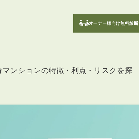
オーナー様向け無料診断
分マンションの特徴・利点・リスクを探