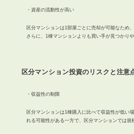
・資産の流動性が高い
区分マンションは1部屋ごとに売却が可能なため
さらに、1棟マンションよりも買い手が見つかり
区分マンション投資のリスクと注意
・収益性の制限
区分マンションは1棟購入に比べて収益性が低い
れる可能性がある一方で、区分マンションでは規