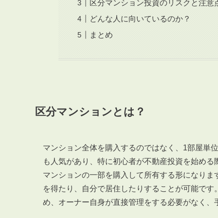
区分マンション投資のリスクと注意
どんな人に向いているのか？
まとめ
区分マンションとは？
マンション全体を購入するのではなく、1部屋単
も人気があり、特に初心者が不動産投資を始める
マンションの一部を購入して所有する形になりま
を得たり、自分で居住したりすることが可能です
め、オーナー自身が直接管理をする必要がなく、