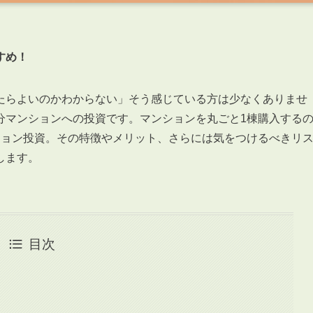
すめ！
たらよいのかわからない」そう感じている方は少なくありませ
分マンションへの投資です。マンションを丸ごと1棟購入する
ション投資。その特徴やメリット、さらには気をつけるべきリ
します。
目次