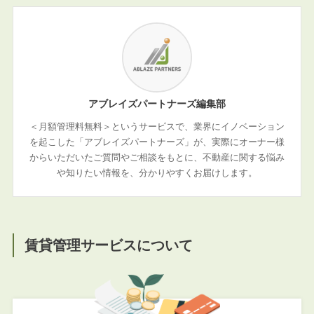
アブレイズパートナーズ編集部
＜月額管理料無料＞というサービスで、業界にイノベーション
を起こした「アブレイズパートナーズ」が、実際にオーナー様
からいただいたご質問やご相談をもとに、不動産に関する悩み
や知りたい情報を、分かりやすくお届けします。
賃貸管理サービスについて