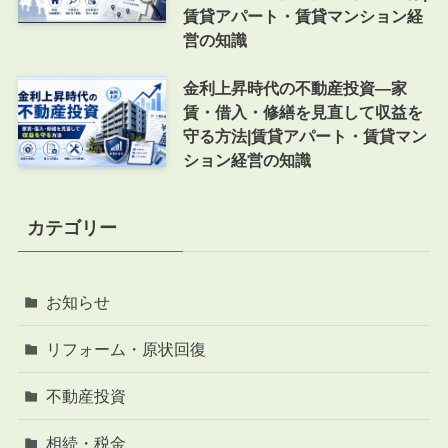
賃貸アパート・賃貸マンション経
営の知識
金利上昇時代の不動産投資―家
賃・借入・修繕を見直して収益を
守る方法|賃貸アパート・賃貸マン
ション経営の知識
カテゴリー
お知らせ
リフォーム・原状回復
不動産投資
相続・税金