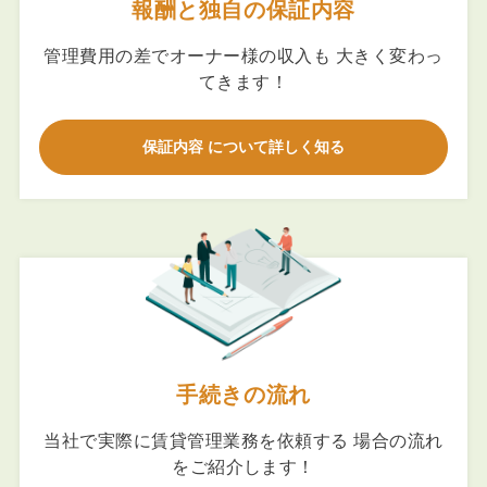
報酬と独自の保証内容
管理費用の差でオーナー様の収入も 大きく変わっ
てきます！
保証内容 について詳しく知る
手続きの流れ
当社で実際に賃貸管理業務を依頼する 場合の流れ
をご紹介します！