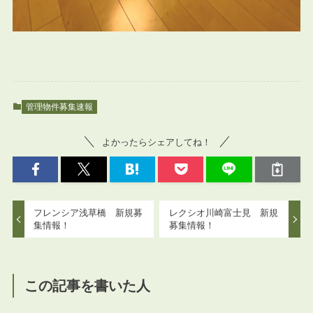
管理物件募集速報
よかったらシェアしてね！
フレンシア浅草橋 新規募
レクシオ川崎富士見 新規
集情報！
募集情報！
この記事を書いた人