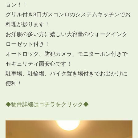
ョン！！
グリル付き3口ガスコンロのシステムキッチンでお
料理が捗ります！
お洋服の多い方に嬉しい大容量のウォークインク
ローゼット付き！
オートロック、防犯カメラ、モニターホン付きで
セキュリティ面安心です！
駐車場、駐輪場、バイク置き場付きでお出かけに
便利！
◆物件詳細はコチラをクリック◆