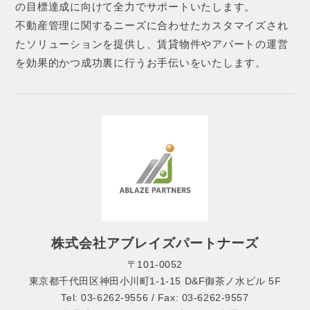
の目標達成に向けて全力でサポートいたします。
不動産管理に関するニーズに合わせたカスタマイズされ
たソリューションを提供し、賃貸物件やアパートの運営
を効果的かつ成功裏に行うお手伝いをいたします。
株式会社アブレイズパートナーズ
〒101-0052
東京都千代田区神田小川町1-1-15 D&F御茶ノ水ビル 5F
Tel: 03-6262-9556 / Fax: 03-6262-9557