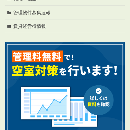
管理物件募集速報
賃貸経営得情報