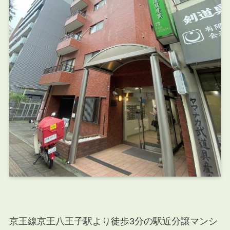
京王線京王八王子駅より徒歩3分の駅近分譲マンシ