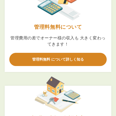
管理料無料について
管理費用の差でオーナー様の収入も 大きく変わっ
てきます！
管理料無料 について詳しく知る