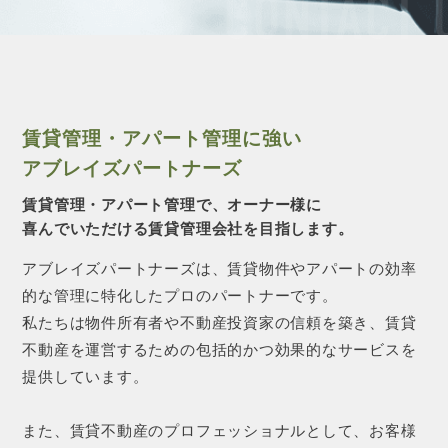
CONTACT 
賃貸管理・アパート管理に強い
アブレイズパートナーズ
賃貸管理・アパート管理で、オーナー様に
喜んでいただける賃貸管理会社を目指します。
アブレイズパートナーズは、賃貸物件やアパートの効率
的な管理に特化したプロのパートナーです。
私たちは物件所有者や不動産投資家の信頼を築き、賃貸
不動産を運営するための包括的かつ効果的なサービスを
提供しています。
また、賃貸不動産のプロフェッショナルとして、お客様