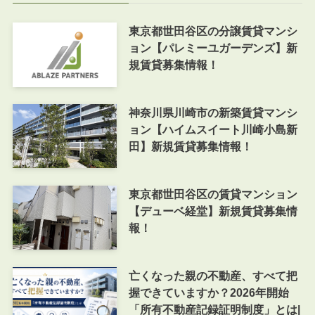
東京都世田谷区の分譲賃貸マンシ
ョン【パレミーユガーデンズ】新
規賃貸募集情報！
神奈川県川崎市の新築賃貸マンシ
ョン【ハイムスイート川崎小島新
田】新規賃貸募集情報！
東京都世田谷区の賃貸マンション
【デューベ経堂】新規賃貸募集情
報！
亡くなった親の不動産、すべて把
握できていますか？2026年開始
「所有不動産記録証明制度」とは|