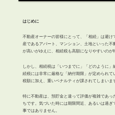
はじめに
不動産オーナーの皆様にとって、「相続」は避け
産であるアパート、マンション、土地といった不
が高いがゆえに、相続税も高額になりやすいのが
しかし、相続税は「いつまでに」「どのように」
続税には非常に厳格な「納付期限」が定められて
税額に加え、重いペナルティが課されてしまいま
特に不動産は、預貯金と違って評価が複雑であっ
ちです。気づいた時には期限間近、あるいは過ぎ
事ではありません。