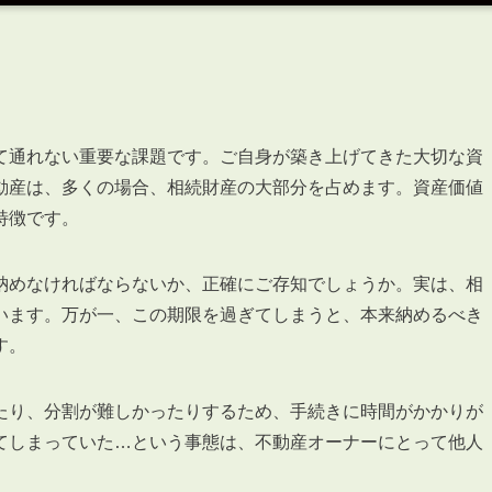
て通れない重要な課題です。ご自身が築き上げてきた大切な資
動産は、多くの場合、相続財産の大部分を占めます。資産価値
特徴です。
納めなければならないか、正確にご存知でしょうか。実は、相
います。万が一、この期限を過ぎてしまうと、本来納めるべき
す。
たり、分割が難しかったりするため、手続きに時間がかかりが
てしまっていた…という事態は、不動産オーナーにとって他人