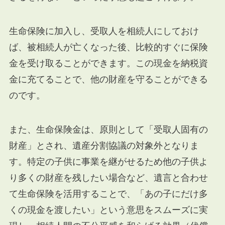
生命保険に加入し、受取人を相続人にしておけ
ば、被相続人が亡くなった後、比較的すぐに保険
金を受け取ることができます。この現金を納税資
金に充てることで、他の財産を守ることができる
のです。
また、生命保険金は、原則として「受取人固有の
財産」とされ、遺産分割協議の対象外となりま
す。特定の子供に事業を継がせるため他の子供よ
り多くの財産を残したい場合など、遺言と合わせ
て生命保険を活用することで、「あの子にだけ多
くの現金を渡したい」という意思をスムーズに実