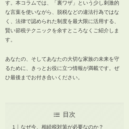
す。本コラムでは、「裏ワザ」という少し刺激的
な言葉を使いながら、脱税などの違法行為ではな
く、法律で認められた制度を最大限に活用する、
賢い節税テクニックを余すところなくご紹介しま
す。
あなたの、そしてあなたの大切な家族の未来を守
るために、きっとお役に立つ情報が満載です。ぜ
ひ最後までお付き合いください。
目次
なぜ今、相続税対策が必要なのか？