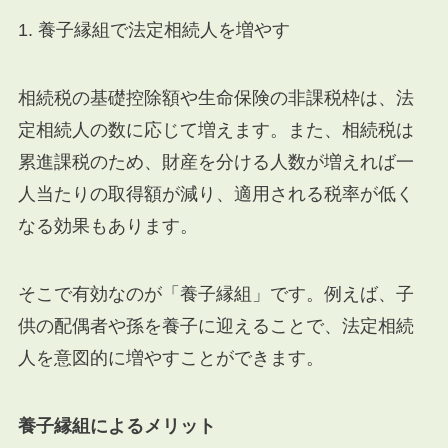
1. 養子縁組で法定相続人を増やす
相続税の基礎控除額や生命保険の非課税枠は、法
定相続人の数に応じて増えます。また、相続税は
累進課税のため、財産を分ける人数が増えれば一
人当たりの取得額が減り、適用される税率が低く
なる効果もあります。
そこで有効なのが「養子縁組」です。例えば、子
供の配偶者や孫を養子に迎えることで、法定相続
人を意図的に増やすことができます。
養子縁組によるメリット