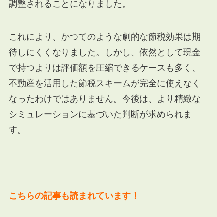
調整されることになりました。
これにより、かつてのような劇的な節税効果は期
待しにくくなりました。しかし、依然として現金
で持つよりは評価額を圧縮できるケースも多く、
不動産を活用した節税スキームが完全に使えなく
なったわけではありません。今後は、より精緻な
シミュレーションに基づいた判断が求められま
す。
こちらの記事も読まれています！