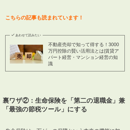
こちらの記事も読まれています！
あわせて読みたい
不動産売却で知って得する！3000
万円控除の賢い活用法とは|賃貸ア
パート経営・マンション経営の知
識
裏ワザ②：生命保険を「第二の退職金」兼
「最強の節税ツール」にする