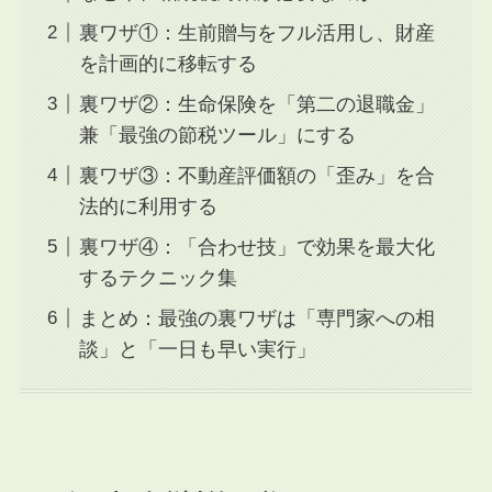
裏ワザ①：生前贈与をフル活用し、財産
を計画的に移転する
裏ワザ②：生命保険を「第二の退職金」
兼「最強の節税ツール」にする
裏ワザ③：不動産評価額の「歪み」を合
法的に利用する
裏ワザ④：「合わせ技」で効果を最大化
するテクニック集
まとめ：最強の裏ワザは「専門家への相
談」と「一日も早い実行」