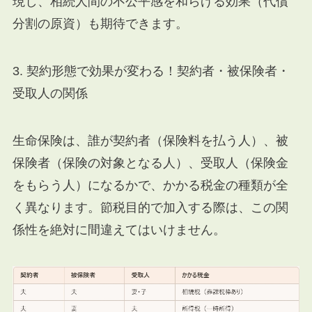
現し、相続人間の不公平感を和らげる効果（代償
分割の原資）も期待できます。
3. 契約形態で効果が変わる！契約者・被保険者・
受取人の関係
生命保険は、誰が契約者（保険料を払う人）、被
保険者（保険の対象となる人）、受取人（保険金
をもらう人）になるかで、かかる税金の種類が全
く異なります。節税目的で加入する際は、この関
係性を絶対に間違えてはいけません。