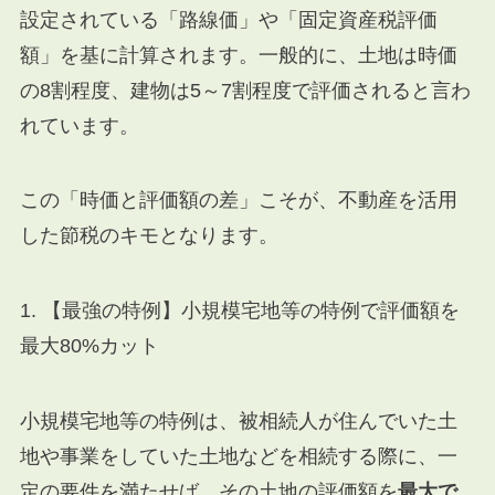
設定されている「路線価」や「固定資産税評価
額」を基に計算されます。一般的に、土地は時価
の8割程度、建物は5～7割程度で評価されると言わ
れています。
この「時価と評価額の差」こそが、不動産を活用
した節税のキモとなります。
1. 【最強の特例】小規模宅地等の特例で評価額を
最大80%カット
小規模宅地等の特例は、被相続人が住んでいた土
地や事業をしていた土地などを相続する際に、一
定の要件を満たせば、その土地の評価額を
最大で