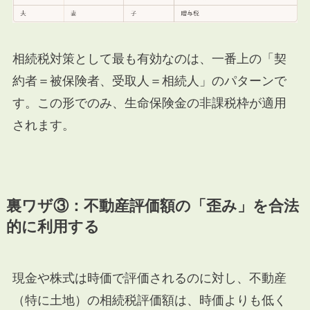
相続税対策として最も有効なのは、一番上の「契
約者＝被保険者、受取人＝相続人」のパターンで
す。この形でのみ、生命保険金の非課税枠が適用
されます。
裏ワザ③：不動産評価額の「歪み」を合法
的に利用する
現金や株式は時価で評価されるのに対し、不動産
（特に土地）の相続税評価額は、時価よりも低く