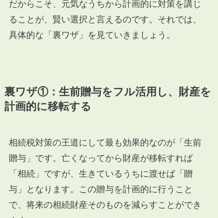
だからこそ、元気なうちから計画的に対策を講じ
ることが、賢い選択と言えるのです。それでは、
具体的な「裏ワザ」を見ていきましょう。
裏ワザ①：生前贈与をフル活用し、財産を
計画的に移転する
相続税対策の王道にして最も効果的なのが「生前
贈与」です。亡くなってから財産が移転すれば
「相続」ですが、生きているうちに渡せば「贈
与」となります。この贈与を計画的に行うこと
で、将来の相続財産そのものを減らすことができ