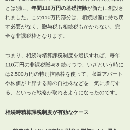
とは別に、
年間110万円の基礎控除
が新たに創設さ
れました。この110万円部分は、相続財産に持ち戻
す必要がなく、贈与税も相続税もかからない、完
全な非課税枠となります。
つまり、相続時精算課税制度を選択すれば、毎年
110万円の非課税贈与を続けつつ、いざという時に
は2,500万円の特別控除枠を使って、収益アパート
や株価が上昇する前の自社株などを一気に贈与す
る、といった戦略が取れるようになったのです。
相続時精算課税制度が有効なケース