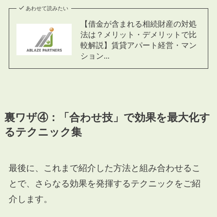
あわせて読みたい
【借金が含まれる相続財産の対処
法は？メリット・デメリットで比
較解説】賃貸アパート経営・マン
ション...
裏ワザ④：「合わせ技」で効果を最大化す
るテクニック集
最後に、これまで紹介した方法と組み合わせるこ
とで、さらなる効果を発揮するテクニックをご紹
介します。