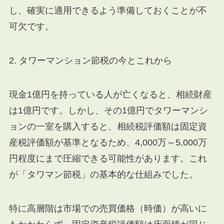
し、確実に適用できるよう準備しておくことが不
可欠です。
2. タワーマンション節税の今とこれから
現金1億円を持っている人が亡くなると、相続財産
は1億円です。しかし、その1億円でタワーマンシ
ョンの一室を購入すると、相続税評価額は固定資
産税評価額が基準となるため、4,000万～5,000万
円程度にまで圧縮できる可能性があります。これ
が「タワマン節税」の基本的な仕組みでした。
特に高層階は市場での売買価格（時価）が高いに