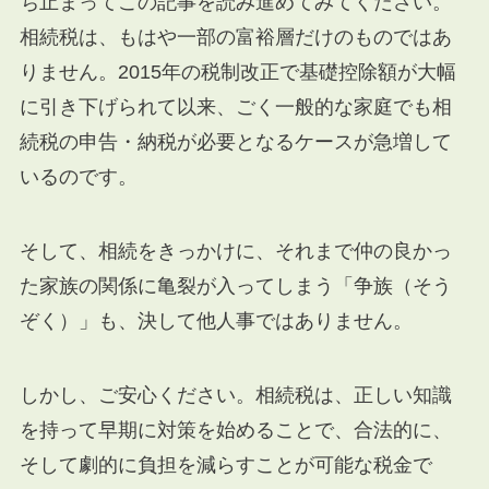
ち止まってこの記事を読み進めてみてください。
相続税は、もはや一部の富裕層だけのものではあ
りません。2015年の税制改正で基礎控除額が大幅
に引き下げられて以来、ごく一般的な家庭でも相
続税の申告・納税が必要となるケースが急増して
いるのです。
そして、相続をきっかけに、それまで仲の良かっ
た家族の関係に亀裂が入ってしまう「争族（そう
ぞく）」も、決して他人事ではありません。
しかし、ご安心ください。相続税は、正しい知識
を持って早期に対策を始めることで、合法的に、
そして劇的に負担を減らすことが可能な税金で