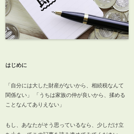
はじめに
「自分には大した財産がないから、相続税なんて
関係ない」 「うちは家族の仲が良いから、揉める
ことなんてありえない」
もし、あなたがそう思っているなら、少しだけ立