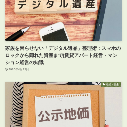
家族を困らせない「デジタル遺品」整理術：スマホの
ロックから隠れた資産まで|賃貸アパート経営・マン
ション経営の知識
2026年4月13日
相続・税金