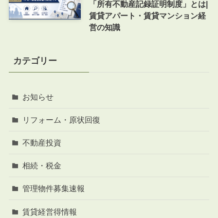
「所有不動産記録証明制度」とは|
賃貸アパート・賃貸マンション経
営の知識
カテゴリー
お知らせ
リフォーム・原状回復
不動産投資
相続・税金
管理物件募集速報
賃貸経営得情報