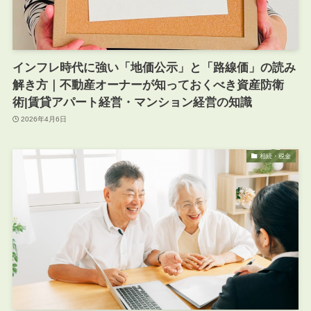
インフレ時代に強い「地価公示」と「路線価」の読み
解き方｜不動産オーナーが知っておくべき資産防衛
術|賃貸アパート経営・マンション経営の知識
2026年4月6日
相続・税金