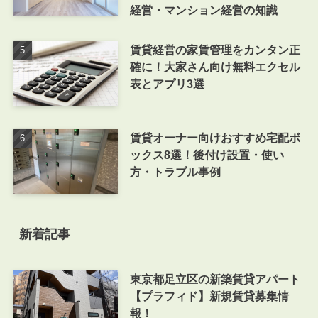
経営・マンション経営の知識
賃貸経営の家賃管理をカンタン正
確に！大家さん向け無料エクセル
表とアプリ3選
賃貸オーナー向けおすすめ宅配ボ
ックス8選！後付け設置・使い
方・トラブル事例
新着記事
東京都足立区の新築賃貸アパート
【プラフィド】新規賃貸募集情
報！