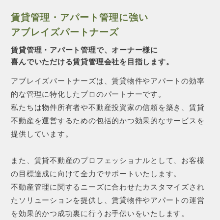
賃貸管理・アパート管理に強い
アブレイズパートナーズ
賃貸管理・アパート管理で、オーナー様に
喜んでいただける賃貸管理会社を目指します。
アブレイズパートナーズは、賃貸物件やアパートの効率
的な管理に特化したプロのパートナーです。
私たちは物件所有者や不動産投資家の信頼を築き、賃貸
不動産を運営するための包括的かつ効果的なサービスを
提供しています。
また、賃貸不動産のプロフェッショナルとして、お客様
の目標達成に向けて全力でサポートいたします。
不動産管理に関するニーズに合わせたカスタマイズされ
たソリューションを提供し、賃貸物件やアパートの運営
を効果的かつ成功裏に行うお手伝いをいたします。