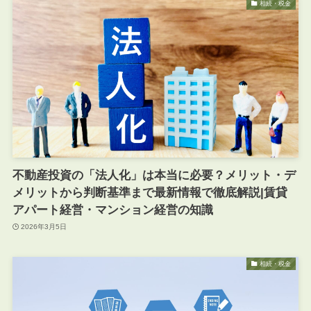
相続・税金
不動産投資の「法人化」は本当に必要？メリット・デ
メリットから判断基準まで最新情報で徹底解説|賃貸
アパート経営・マンション経営の知識
2026年3月5日
相続・税金