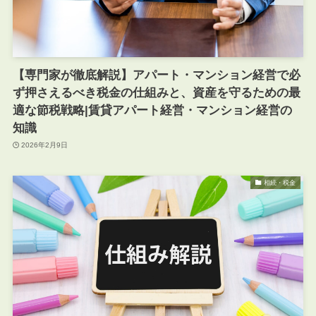
【専門家が徹底解説】アパート・マンション経営で必
ず押さえるべき税金の仕組みと、資産を守るための最
適な節税戦略|賃貸アパート経営・マンション経営の
知識
2026年2月9日
相続・税金