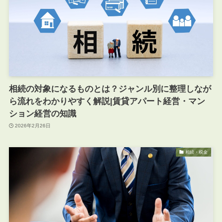
相続の対象になるものとは？ジャンル別に整理しなが
ら流れをわかりやすく解説|賃貸アパート経営・マン
ション経営の知識
2026年2月26日
相続・税金