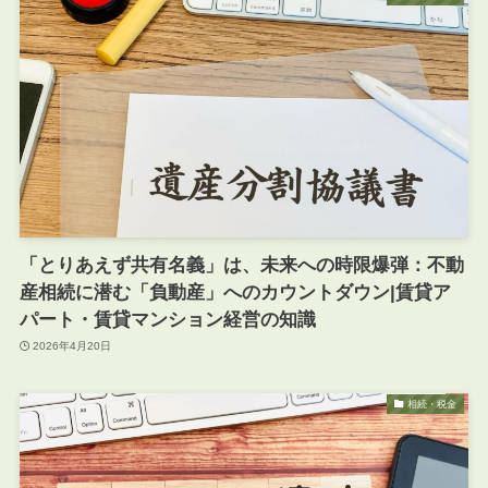
「とりあえず共有名義」は、未来への時限爆弾：不動
産相続に潜む「負動産」へのカウントダウン|賃貸ア
パート・賃貸マンション経営の知識
2026年4月20日
相続・税金