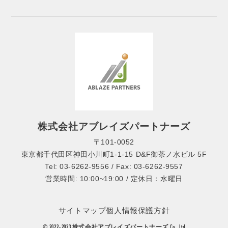
株式会社アブレイズパートナーズ
〒101-0052
東京都千代田区神田小川町1-1-15 D&F御茶ノ水ビル 5F
Tel: 03-6262-9556 / Fax: 03-6262-9557
営業時間: 10:00~19:00 / 定休日：水曜日
サイトマップ
個人情報保護方針
© 2022-2023 株式会社アブレイズパートナーズ Co., Ltd