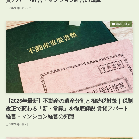
貸アパート経営・マンション経営の知識
2026年3月22日
相続・税金
【2026年最新】不動産の遺産分割と相続税対策｜税制
改正で変わる「新・常識」を徹底解説|賃貸アパート
経営・マンション経営の知識
2026年3月9日