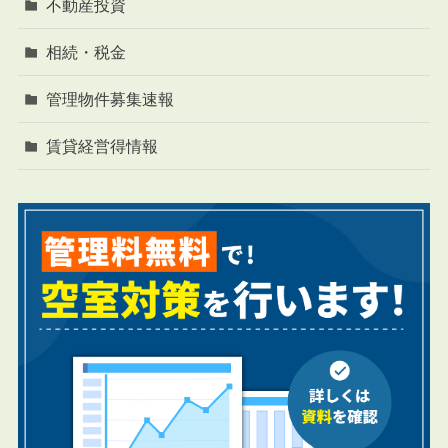
不動産投資
相続・税金
管理物件募集速報
賃貸経営得情報