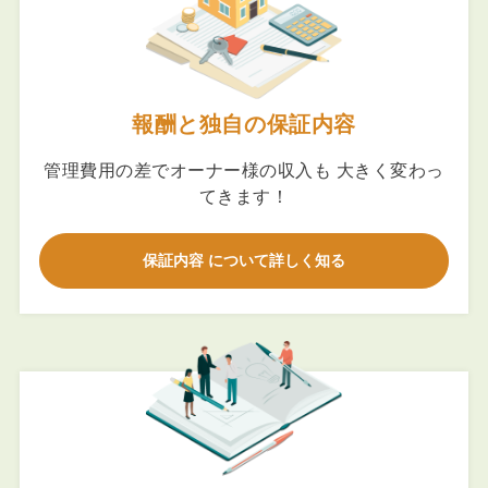
報酬と独自の保証内容
管理費用の差でオーナー様の収入も 大きく変わっ
てきます！
保証内容 について詳しく知る