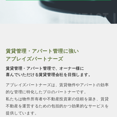
CONTACT 
賃貸管理・アパート管理に強い
アブレイズパートナーズ
賃貸管理・アパート管理で、オーナー様に
喜んでいただける賃貸管理会社を目指します。
アブレイズパートナーズは、賃貸物件やアパートの効率
的な管理に特化したプロのパートナーです。
私たちは物件所有者や不動産投資家の信頼を築き、賃貸
不動産を運営するための包括的かつ効果的なサービスを
提供しています。