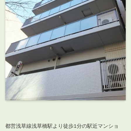
都営浅草線浅草橋駅より徒歩1分の駅近マンショ