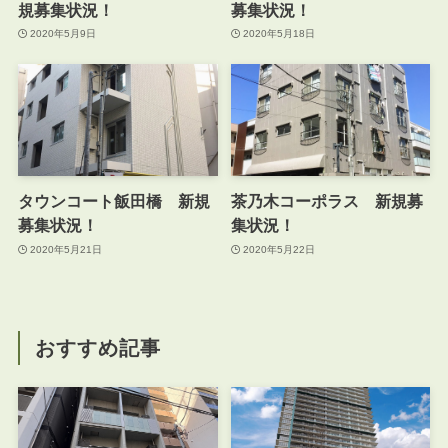
規募集状況！
募集状況！
2020年5月9日
2020年5月18日
タウンコート飯田橋 新規
茶乃木コーポラス 新規募
募集状況！
集状況！
2020年5月21日
2020年5月22日
おすすめ記事