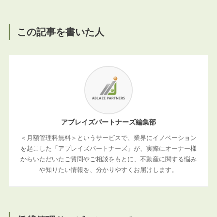
この記事を書いた人
アブレイズパートナーズ編集部
＜月額管理料無料＞というサービスで、業界にイノベーション
を起こした「アブレイズパートナーズ」が、実際にオーナー様
からいただいたご質問やご相談をもとに、不動産に関する悩み
や知りたい情報を、分かりやすくお届けします。