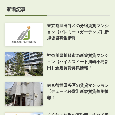
新着記事
東京都世田谷区の分譲賃貸マンシ
ョン【パレミーユガーデンズ】新
規賃貸募集情報！
神奈川県川崎市の新築賃貸マンシ
ョン【ハイムスイート川崎小島新
田】新規賃貸募集情報！
東京都世田谷区の賃貸マンション
【デューベ経堂】新規賃貸募集情
報！
亡くなった親の不動産、すべて把