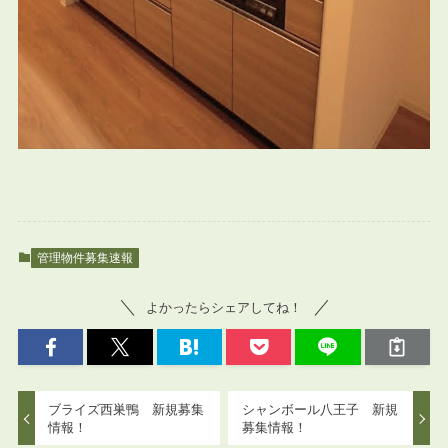
管理物件募集速報
よかったらシェアしてね！
ブライズ西巣鴨 新規募集
シャンボール八王子 新規
情報！
募集情報！