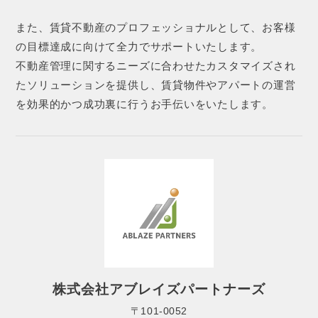
また、賃貸不動産のプロフェッショナルとして、お客様
の目標達成に向けて全力でサポートいたします。
不動産管理に関するニーズに合わせたカスタマイズされ
たソリューションを提供し、賃貸物件やアパートの運営
を効果的かつ成功裏に行うお手伝いをいたします。
株式会社アブレイズパートナーズ
〒101-0052