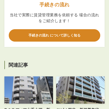
手続きの流れ
当社で実際に賃貸管理業務を依頼する 場合の流れ
をご紹介します！
手続きの流れ について詳しく知る
関連記事