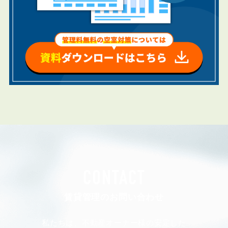
CONTACT
賃貸管理のお問い合わせ
私たちは、不動産オーナー様の安定した