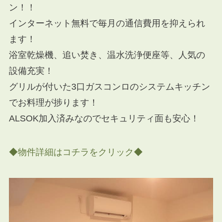
ン！！
インターネット無料で毎月の通信費用を抑えられ
ます！
浴室乾燥機、追い焚き、温水洗浄便座等、人気の
設備充実！
グリルが付いた3口ガスコンロのシステムキッチン
でお料理が捗ります！
ALSOK加入済みなのでセキュリティ面も安心！
◆物件詳細はコチラをクリック◆