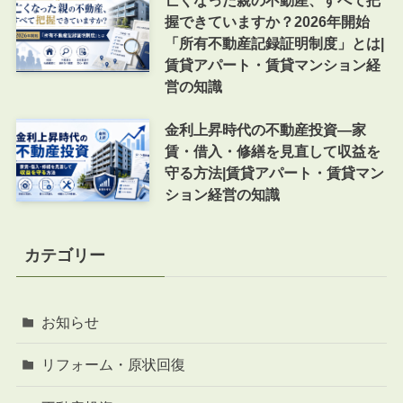
握できていますか？2026年開始
「所有不動産記録証明制度」とは|
賃貸アパート・賃貸マンション経
営の知識
金利上昇時代の不動産投資―家
賃・借入・修繕を見直して収益を
守る方法|賃貸アパート・賃貸マン
ション経営の知識
カテゴリー
お知らせ
リフォーム・原状回復