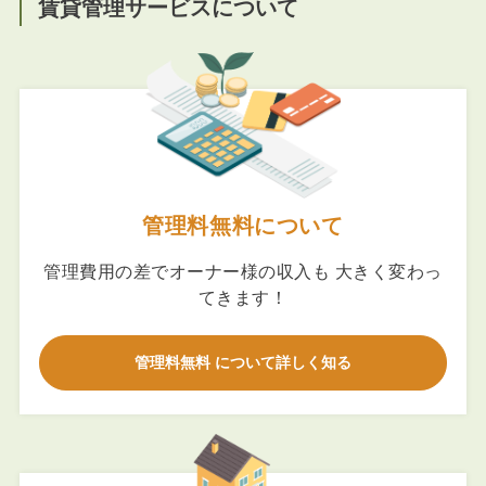
賃貸管理サービスについて
管理料無料について
管理費用の差でオーナー様の収入も 大きく変わっ
てきます！
管理料無料 について詳しく知る