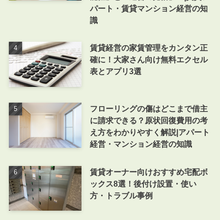
パート・賃貸マンション経営の知
識
賃貸経営の家賃管理をカンタン正
確に！大家さん向け無料エクセル
表とアプリ3選
フローリングの傷はどこまで借主
に請求できる？原状回復費用の考
え方をわかりやすく解説|アパート
経営・マンション経営の知識
賃貸オーナー向けおすすめ宅配ボ
ックス8選！後付け設置・使い
方・トラブル事例