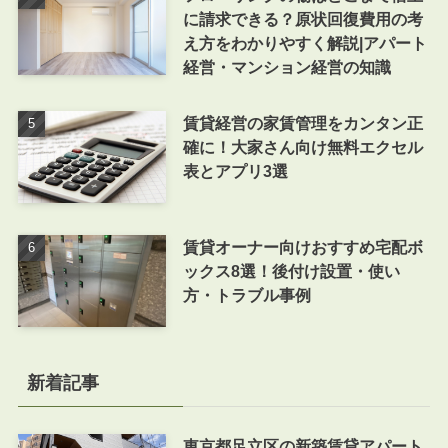
に請求できる？原状回復費用の考
え方をわかりやすく解説|アパート
経営・マンション経営の知識
賃貸経営の家賃管理をカンタン正
確に！大家さん向け無料エクセル
表とアプリ3選
賃貸オーナー向けおすすめ宅配ボ
ックス8選！後付け設置・使い
方・トラブル事例
新着記事
東京都足立区の新築賃貸アパート