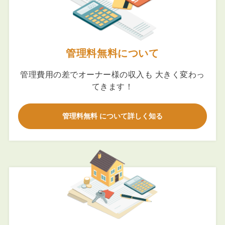
管理料無料について
管理費用の差でオーナー様の収入も 大きく変わっ
てきます！
管理料無料 について詳しく知る