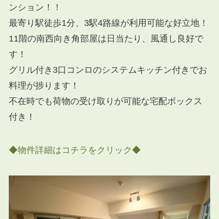
ンション！！
最寄り駅徒歩1分、3駅4路線が利用可能な好立地！
11階の南西向き角部屋は日当たり、風通し良好で
す！
グリル付き3口コンロのシステムキッチン付きでお
料理が捗ります！
不在時でも荷物の受け取りが可能な宅配ボックス
付き！
◆物件詳細はコチラをクリック◆