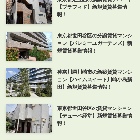
【プラフィド】新規賃貸募集情
報！
東京都世田谷区の分譲賃貸マンシ
ョン【パレミーユガーデンズ】新
規賃貸募集情報！
神奈川県川崎市の新築賃貸マンシ
ョン【ハイムスイート川崎小島新
田】新規賃貸募集情報！
東京都世田谷区の賃貸マンション
【デューベ経堂】新規賃貸募集情
報！