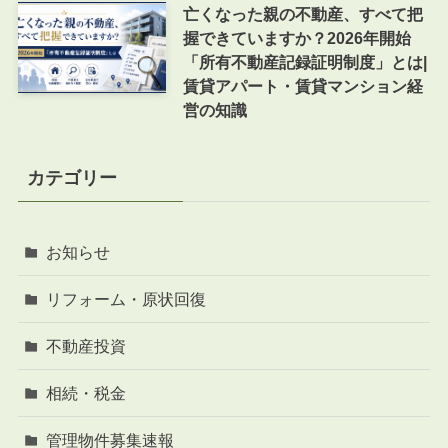
亡くなった親の不動産、すべて把
握できていますか？2026年開始
「所有不動産記録証明制度」とは|
賃貸アパート・賃貸マンション経
営の知識
カテゴリー
お知らせ
リフォーム・原状回復
不動産投資
相続・税金
管理物件募集速報