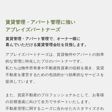
賃貸管理・アパート管理に強い
アブレイズパートナーズ
賃貸管理・アパート管理で、オーナー様に
喜んでいただける賃貸管理会社を目指します。
アブレイズパートナーズは、賃貸物件やアパートの効率
的な管理に特化したプロのパートナーです。
私たちは物件所有者や不動産投資家の信頼を築き、賃貸
不動産を運営するための包括的かつ効果的なサービスを
提供しています。
また、賃貸不動産のプロフェッショナルとして、お客様
の目標達成に向けて全力でサポートいたします。
不動産管理に関するニーズに合わせたカスタマイズされ