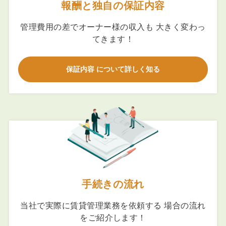
報酬と独自の保証内容
管理費用の差でオーナー様の収入も 大きく変わっ
てきます！
保証内容 について詳しく知る
手続きの流れ
当社で実際に賃貸管理業務を依頼する 場合の流れ
をご紹介します！