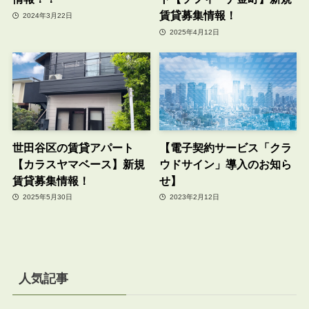
賃貸募集情報！
2024年3月22日
2025年4月12日
世田谷区の賃貸アパート
【電子契約サービス「クラ
【カラスヤマベース】新規
ウドサイン」導入のお知ら
賃貸募集情報！
せ】
2025年5月30日
2023年2月12日
人気記事