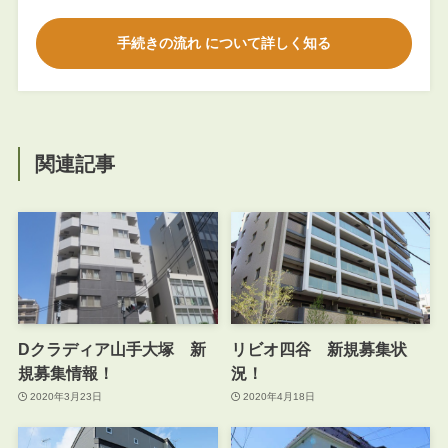
手続きの流れ について詳しく知る
関連記事
Dクラディア山手大塚 新
リビオ四谷 新規募集状
規募集情報！
況！
2020年3月23日
2020年4月18日