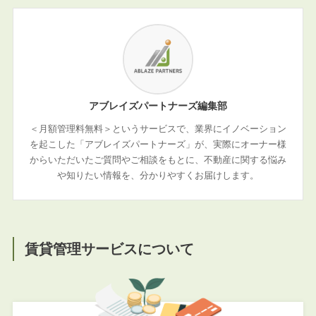
アブレイズパートナーズ編集部
＜月額管理料無料＞というサービスで、業界にイノベーション
を起こした「アブレイズパートナーズ」が、実際にオーナー様
からいただいたご質問やご相談をもとに、不動産に関する悩み
や知りたい情報を、分かりやすくお届けします。
賃貸管理サービスについて