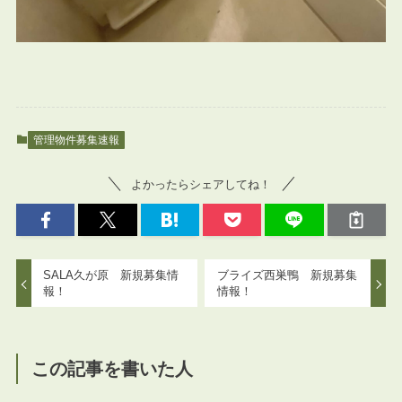
管理物件募集速報
よかったらシェアしてね！
SALA久が原 新規募集情
ブライズ西巣鴨 新規募集
報！
情報！
この記事を書いた人