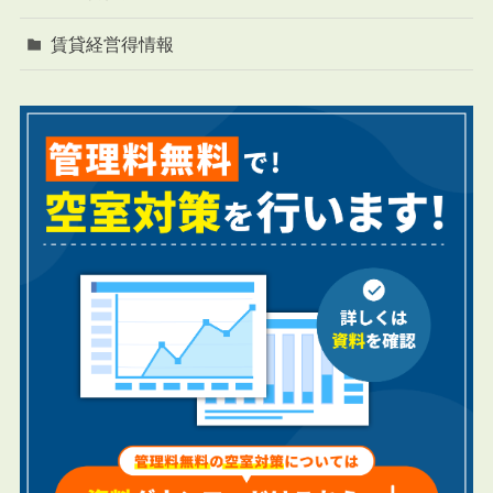
賃貸経営得情報