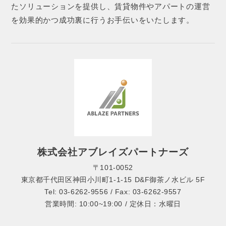
たソリューションを提供し、賃貸物件やアパートの運営
を効果的かつ成功裏に行うお手伝いをいたします。
株式会社アブレイズパートナーズ
〒101-0052
東京都千代田区神田小川町1-1-15 D&F御茶ノ水ビル 5F
Tel: 03-6262-9556 / Fax: 03-6262-9557
営業時間: 10:00~19:00 / 定休日：水曜日