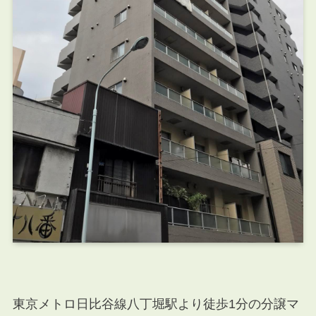
東京メトロ日比谷線八丁堀駅より徒歩1分の分譲マ