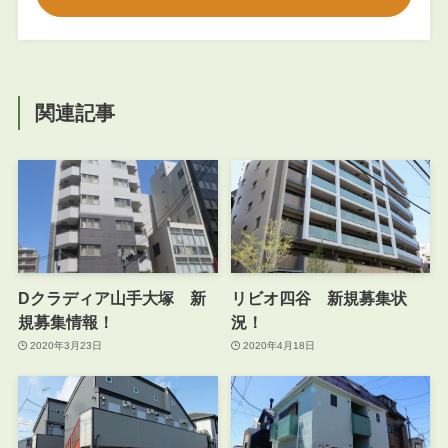
関連記事
Dクラディア山手大塚 新
リビオ四谷 新規募集状
規募集情報！
況！
2020年3月23日
2020年4月18日