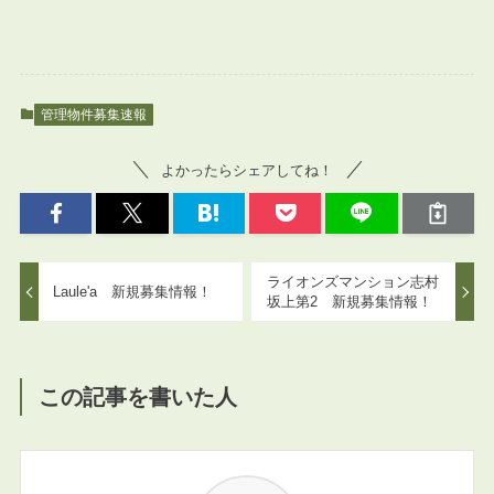
管理物件募集速報
よかったらシェアしてね！
ライオンズマンション志村
Laule'a 新規募集情報！
坂上第2 新規募集情報！
この記事を書いた人