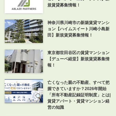
規賃貸募集情報！
神奈川県川崎市の新築賃貸マンシ
ョン【ハイムスイート川崎小島新
田】新規賃貸募集情報！
東京都世田谷区の賃貸マンション
【デューベ経堂】新規賃貸募集情
報！
亡くなった親の不動産、すべて把
握できていますか？2026年開始
「所有不動産記録証明制度」とは|
賃貸アパート・賃貸マンション経
営の知識