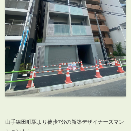
山手線田町駅より徒歩7分の新築デザイナーズマン