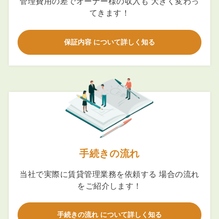
管理費用の差でオーナー様の収入も 大きく変わっ
てきます！
保証内容 について詳しく知る
手続きの流れ
当社で実際に賃貸管理業務を依頼する 場合の流れ
をご紹介します！
手続きの流れ について詳しく知る