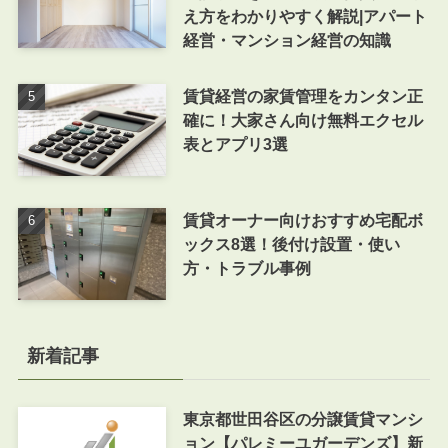
え方をわかりやすく解説|アパート
経営・マンション経営の知識
賃貸経営の家賃管理をカンタン正
確に！大家さん向け無料エクセル
表とアプリ3選
賃貸オーナー向けおすすめ宅配ボ
ックス8選！後付け設置・使い
方・トラブル事例
新着記事
東京都世田谷区の分譲賃貸マンシ
ョン【パレミーユガーデンズ】新