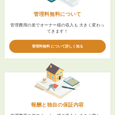
管理料無料について
管理費用の差でオーナー様の収入も 大きく変わっ
てきます！
管理料無料 について詳しく知る
報酬と独自の保証内容