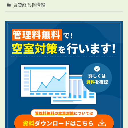
賃貸経営得情報