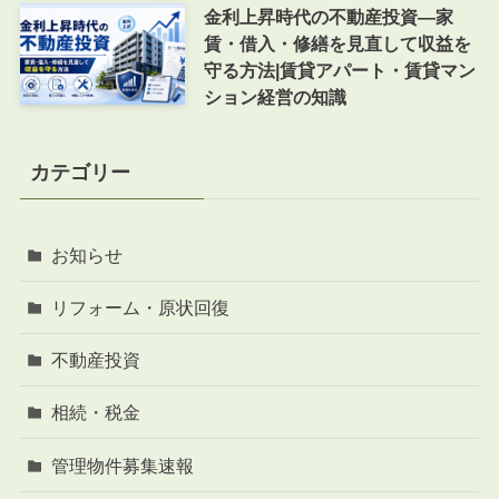
金利上昇時代の不動産投資―家
賃・借入・修繕を見直して収益を
守る方法|賃貸アパート・賃貸マン
ション経営の知識
カテゴリー
お知らせ
リフォーム・原状回復
不動産投資
相続・税金
管理物件募集速報