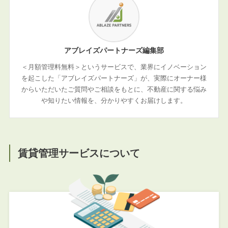
アブレイズパートナーズ編集部
＜月額管理料無料＞というサービスで、業界にイノベーション
を起こした「アブレイズパートナーズ」が、実際にオーナー様
からいただいたご質問やご相談をもとに、不動産に関する悩み
や知りたい情報を、分かりやすくお届けします。
賃貸管理サービスについて