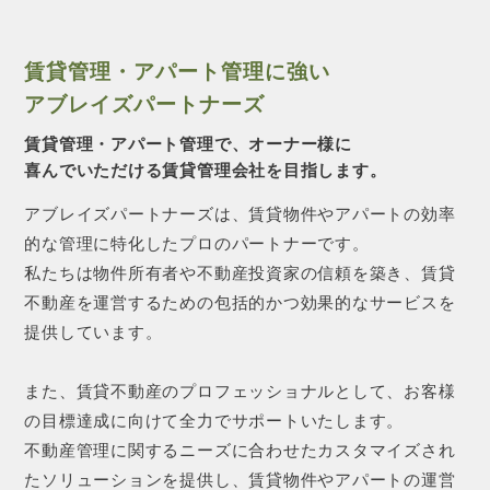
賃貸管理・アパート管理に強い
アブレイズパートナーズ
賃貸管理・アパート管理で、オーナー様に
喜んでいただける賃貸管理会社を目指します。
アブレイズパートナーズは、賃貸物件やアパートの効率
的な管理に特化したプロのパートナーです。
私たちは物件所有者や不動産投資家の信頼を築き、賃貸
不動産を運営するための包括的かつ効果的なサービスを
提供しています。
また、賃貸不動産のプロフェッショナルとして、お客様
の目標達成に向けて全力でサポートいたします。
不動産管理に関するニーズに合わせたカスタマイズされ
たソリューションを提供し、賃貸物件やアパートの運営