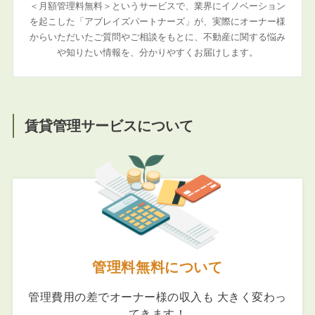
＜月額管理料無料＞というサービスで、業界にイノベーション
を起こした「アブレイズパートナーズ」が、実際にオーナー様
からいただいたご質問やご相談をもとに、不動産に関する悩み
や知りたい情報を、分かりやすくお届けします。
賃貸管理サービスについて
管理料無料について
管理費用の差でオーナー様の収入も 大きく変わっ
てきます！