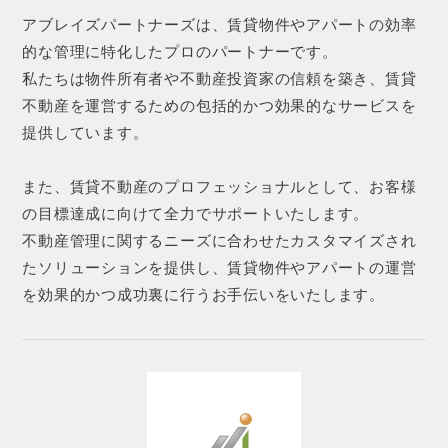
アブレイズパートナーズは、賃貸物件やアパートの効率
的な管理に特化したプロのパートナーです。
私たちは物件所有者や不動産投資家の信頼を築き、賃貸
不動産を運営するための包括的かつ効果的なサービスを
提供しています。
また、賃貸不動産のプロフェッショナルとして、お客様
の目標達成に向けて全力でサポートいたします。
不動産管理に関するニーズに合わせたカスタマイズされ
たソリューションを提供し、賃貸物件やアパートの運営
を効果的かつ成功裏に行うお手伝いをいたします。