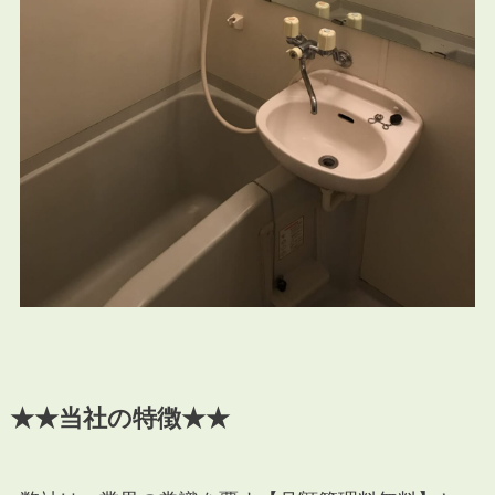
★★当社の特徴★★