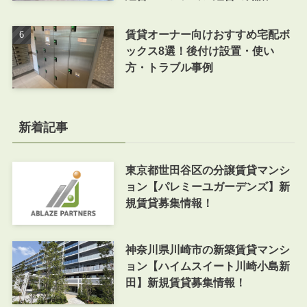
賃貸オーナー向けおすすめ宅配ボ
ックス8選！後付け設置・使い
方・トラブル事例
新着記事
東京都世田谷区の分譲賃貸マンシ
ョン【パレミーユガーデンズ】新
規賃貸募集情報！
神奈川県川崎市の新築賃貸マンシ
ョン【ハイムスイート川崎小島新
田】新規賃貸募集情報！