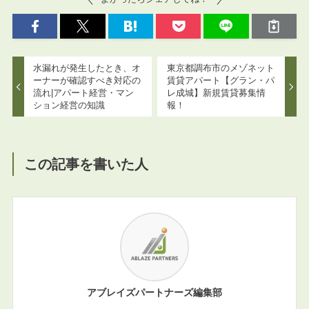
水漏れが発生したとき、オ
東京都調布市のメゾネット
ーナーが確認すべき対応の
賃貸アパート【グラン・パ
流れ|アパート経営・マン
レ成城】新規賃貸募集情
ション経営の知識
報！
この記事を書いた人
アブレイズパートナーズ編集部