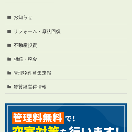
お知らせ
リフォーム・原状回復
不動産投資
相続・税金
管理物件募集速報
賃貸経営得情報