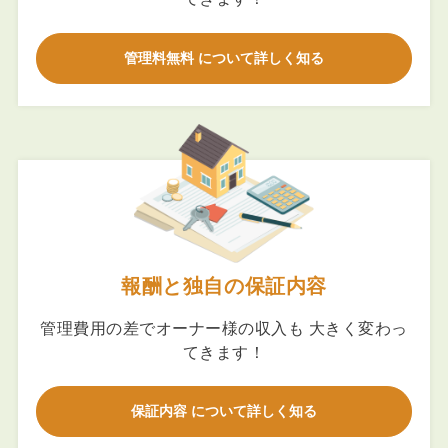
管理料無料 について詳しく知る
報酬と独自の保証内容
管理費用の差でオーナー様の収入も 大きく変わっ
てきます！
保証内容 について詳しく知る