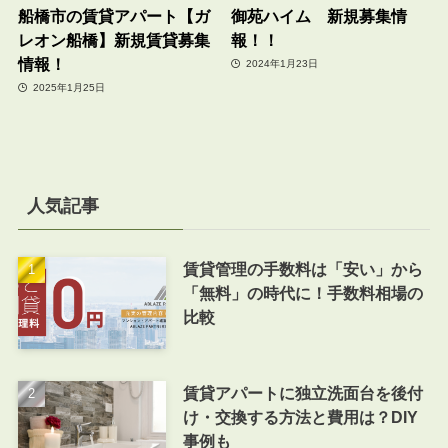
船橋市の賃貸アパート【ガ
御苑ハイム 新規募集情
レオン船橋】新規賃貸募集
報！！
情報！
2024年1月23日
2025年1月25日
人気記事
賃貸管理の手数料は「安い」から
「無料」の時代に！手数料相場の
比較
賃貸アパートに独立洗面台を後付
け・交換する方法と費用は？DIY
事例も