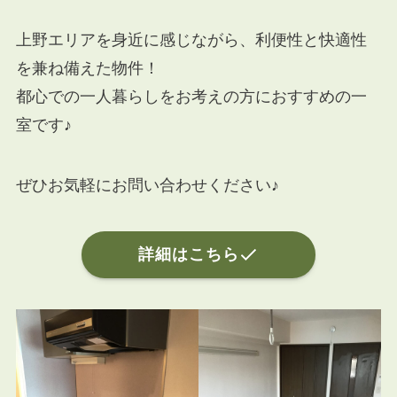
上野エリアを身近に感じながら、利便性と快適性
を兼ね備えた物件！
都心での一人暮らしをお考えの方におすすめの一
室です♪
ぜひお気軽にお問い合わせください♪
詳細はこちら