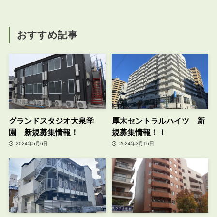
おすすめ記事
グランドスタジオ大泉学
厚木セントラルハイツ 新
園 新規募集情報！
規募集情報！！
2024年5月6日
2024年3月16日