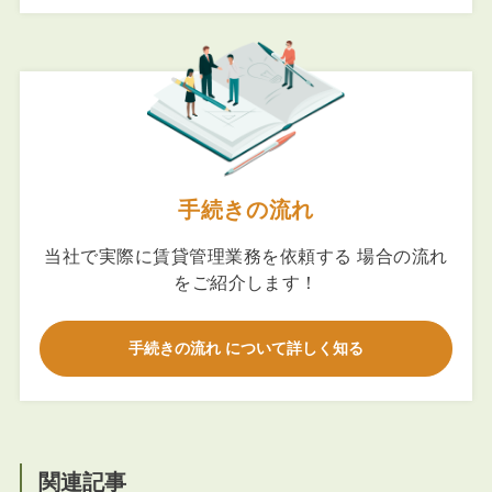
手続きの流れ
当社で実際に賃貸管理業務を依頼する 場合の流れ
をご紹介します！
手続きの流れ について詳しく知る
関連記事