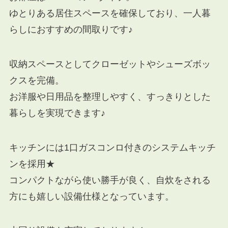
ゆとりある居住スペースを確保しており、一人暮
らしにおすすめの間取りです♪
収納スペースとしてクローゼットやシューズボッ
クスを完備。
お洋服や日用品を整理しやすく、すっきりとした
暮らしを実現できます♪
キッチンには1口ガスコンロ付きのシステムキッチ
ンを採用★
コンパクトながら使い勝手が良く、自炊をされる
方にも嬉しい設備仕様となっています。