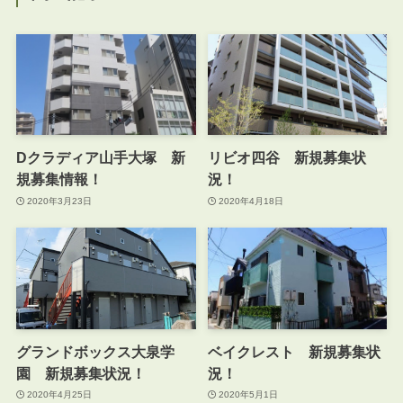
Dクラディア山手大塚 新
リビオ四谷 新規募集状
規募集情報！
況！
2020年3月23日
2020年4月18日
グランドボックス大泉学
ベイクレスト 新規募集状
園 新規募集状況！
況！
2020年4月25日
2020年5月1日