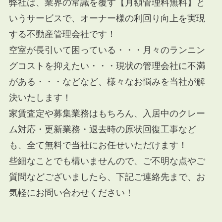
弊社は、業界の常識を覆す【月額管理料無料】と
いうサービスで、オーナー様の利回り向上を実現
する不動産管理会社です！
空室が長引いて困っている・・・月々のランニン
グコストを抑えたい・・・現状の管理会社に不満
がある・・・などなど、様々なお悩みを当社が解
決いたします！
家賃査定や募集業務はもちろん、入居中のクレー
ム対応・更新業務・退去時の原状回復工事など
も、全て無料で当社にお任せいただけます！
些細なことでも構いませんので、ご不明な点やご
質問などございましたら、下記ご連絡先まで、お
気軽にお問い合わせください！