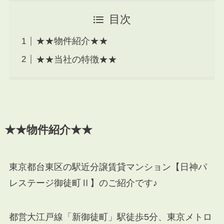
目次
★★物件紹介★★
★★当社の特徴★★
★★物件紹介★★
東京都台東区の駅近分譲賃貸マンション【日神パ
レステージ御徒町Ⅱ】のご紹介です♪
都営大江戸線「新御徒町」駅徒歩5分、東京メトロ