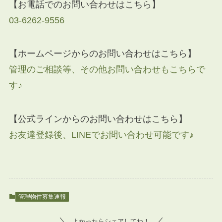
【お電話でのお問い合わせはこちら】
03-6262-9556
【ホームページからのお問い合わせはこちら】
管理のご相談等、その他お問い合わせもこちらで
す♪
【公式ラインからのお問い合わせはこちら】
お友達登録後、LINEでお問い合わせ可能です♪
管理物件募集速報
よかったらシェアしてね！