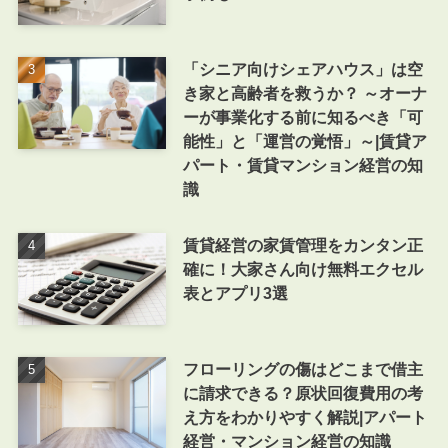
「シニア向けシェアハウス」は空
き家と高齢者を救うか？ ～オーナ
ーが事業化する前に知るべき「可
能性」と「運営の覚悟」～|賃貸ア
パート・賃貸マンション経営の知
識
賃貸経営の家賃管理をカンタン正
確に！大家さん向け無料エクセル
表とアプリ3選
フローリングの傷はどこまで借主
に請求できる？原状回復費用の考
え方をわかりやすく解説|アパート
経営・マンション経営の知識