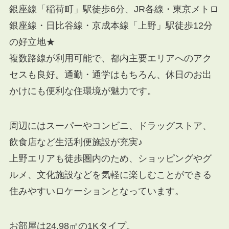
銀座線「稲荷町」駅徒歩6分、JR各線・東京メトロ
銀座線・日比谷線・京成本線「上野」駅徒歩12分
の好立地★
複数路線が利用可能で、都内主要エリアへのアク
セスも良好。通勤・通学はもちろん、休日のお出
かけにも便利な住環境が魅力です。
周辺にはスーパーやコンビニ、ドラッグストア、
飲食店など生活利便施設が充実♪
上野エリアも徒歩圏内のため、ショッピングやグ
ルメ、文化施設などを気軽に楽しむことができる
住みやすいロケーションとなっています。
お部屋は24.98㎡の1Kタイプ。