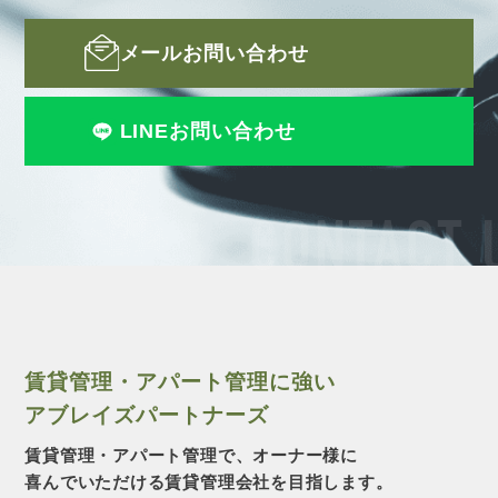
メールお問い合わせ
LINEお問い合わせ
CONTACT 
賃貸管理・アパート管理に強い
アブレイズパートナーズ
賃貸管理・アパート管理で、オーナー様に
喜んでいただける賃貸管理会社を目指します。