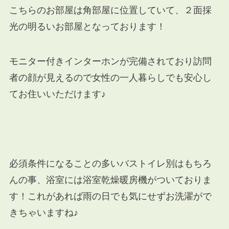
こちらのお部屋は角部屋に位置していて、２面採
光の明るいお部屋となっております！
モニター付きインターホンが完備されており訪問
者の顔が見えるので女性の一人暮らしでも安心し
てお住いいただけます♪
必須条件になることの多いバストイレ別はもちろ
んの事、浴室には浴室乾燥暖房機がついておりま
す！これがあれば雨の日でも気にせずお洗濯がで
きちゃいますね♪