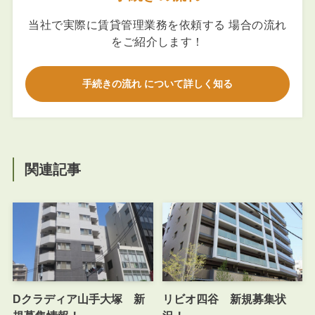
当社で実際に賃貸管理業務を依頼する 場合の流れ
をご紹介します！
手続きの流れ について詳しく知る
関連記事
Dクラディア山手大塚 新
リビオ四谷 新規募集状