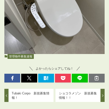
管理物件募集速報
よかったらシェアしてね！
Tubaki Corpo 新規募集情
ショコラメゾン 新規募集
報！
情報！！