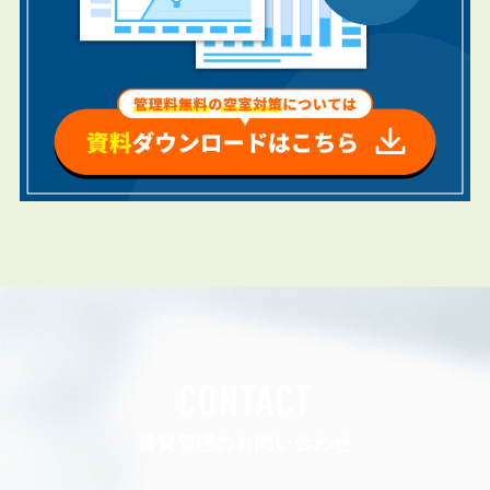
CONTACT
賃貸管理のお問い合わせ