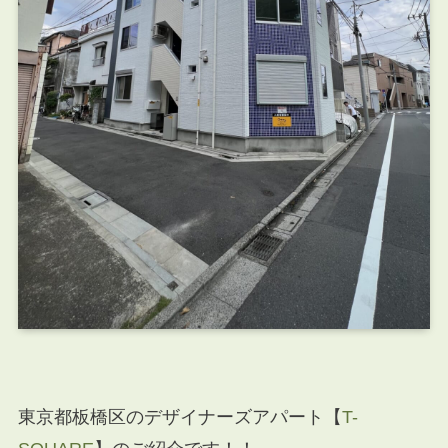
東京都板橋区のデザイナーズアパート【
T-