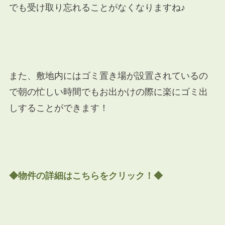
でも受け取り忘れることがなくなりますね♪
また、敷地内にはゴミ置き場が設置されているの
で朝の忙しい時間でもお出かけの際に楽にゴミ出
しすることができます！
◆物件の詳細はこちらをクリック！◆