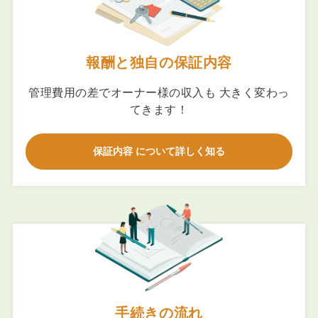
報酬と独自の保証内容
管理費用の差でオーナー様の収入も 大きく変わっ
てきます！
保証内容 について詳しく知る
手続きの流れ