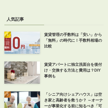
人気記事
賃貸管理の手数料は「安い」から
「無料」の時代に！手数料相場の
比較
賃貸アパートに独立洗面台を後付
け・交換する方法と費用は？DIY
事例も
「シニア向けシェアハウス」は空
き家と高齢者を救うか？ ～オーナ
ーが事業化する前に知るべき「可