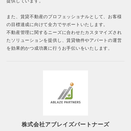
提供しています。
また、賃貸不動産のプロフェッショナルとして、お客様
の目標達成に向けて全力でサポートいたします。
不動産管理に関するニーズに合わせたカスタマイズされ
たソリューションを提供し、賃貸物件やアパートの運営
を効果的かつ成功裏に行うお手伝いをいたします。
株式会社アブレイズパートナーズ