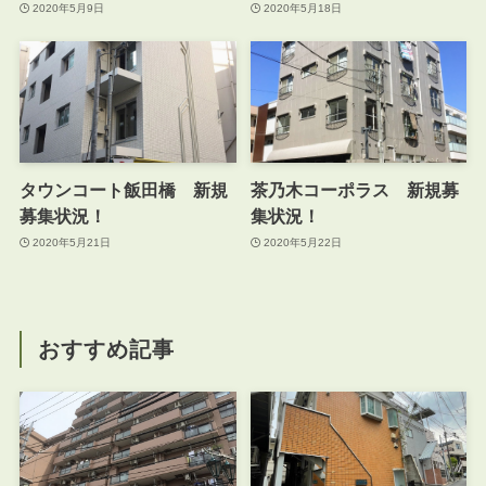
2020年5月9日
2020年5月18日
タウンコート飯田橋 新規
茶乃木コーポラス 新規募
募集状況！
集状況！
2020年5月21日
2020年5月22日
おすすめ記事