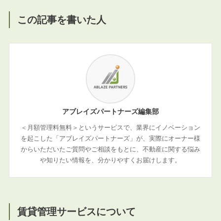
この記事を書いた人
アブレイズパートナーズ編集部
＜月額管理料無料＞というサービスで、業界にイノベーション
を起こした「アブレイズパートナーズ」が、実際にオーナー様
からいただいたご質問やご相談をもとに、不動産に関する悩み
や知りたい情報を、分かりやすくお届けします。
賃貸管理サービスについて