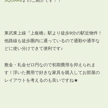
SQUARE
】のご紹介です！！
東武東上線『上板橋』駅より徒歩9分の駅近物件！
他路線も徒歩圏内に通っているので通勤や通学な
どに使い分けできて便利です♪
敷金・礼金ゼロ円なので初期費用を抑えられま
す！浮いた費用で好きな家具を購入してお部屋の
レイアウトを考えるのも良いですね★