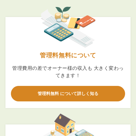
管理料無料について
管理費用の差でオーナー様の収入も 大きく変わっ
てきます！
管理料無料 について詳しく知る