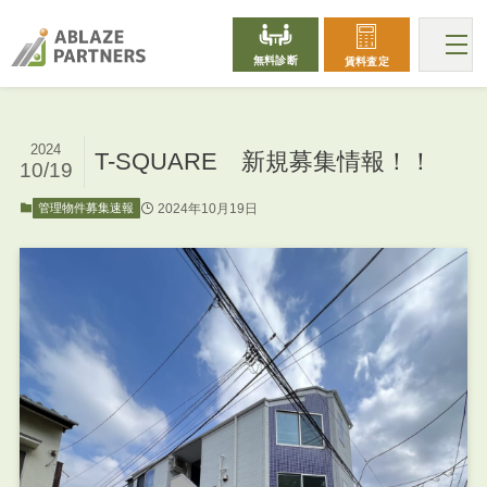
無料診断
賃料査定
2024
T-SQUARE 新規募集情報！！
10/19
2024年10月19日
管理物件募集速報