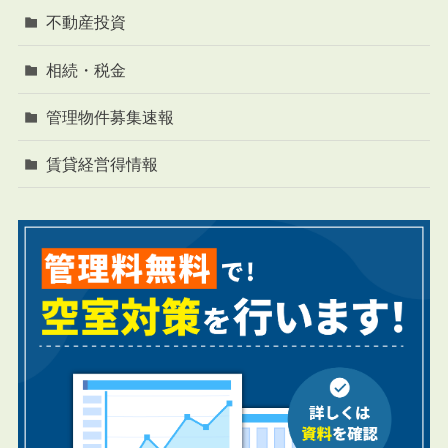
不動産投資
相続・税金
管理物件募集速報
賃貸経営得情報