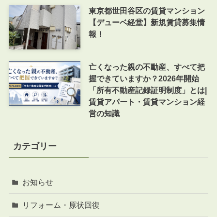
東京都世田谷区の賃貸マンション
【デューベ経堂】新規賃貸募集情
報！
亡くなった親の不動産、すべて把
握できていますか？2026年開始
「所有不動産記録証明制度」とは|
賃貸アパート・賃貸マンション経
営の知識
カテゴリー
お知らせ
リフォーム・原状回復