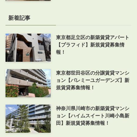
新着記事
東京都足立区の新築賃貸アパート
【プラフィド】新規賃貸募集情
報！
東京都世田谷区の分譲賃貸マンシ
ョン【パレミーユガーデンズ】新
規賃貸募集情報！
神奈川県川崎市の新築賃貸マンシ
ョン【ハイムスイート川崎小島新
田】新規賃貸募集情報！