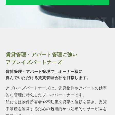
CONTACT 
賃貸管理・アパート管理に強い
アブレイズパートナーズ
賃貸管理・アパート管理で、オーナー様に
喜んでいただける賃貸管理会社を目指します。
アブレイズパートナーズは、賃貸物件やアパートの効率
的な管理に特化したプロのパートナーです。
私たちは物件所有者や不動産投資家の信頼を築き、賃貸
不動産を運営するための包括的かつ効果的なサービスを