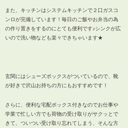
また、キッチンはシステムキッチンで２口ガスコ
ンロが完備しています！毎日のご飯やお弁当の為
の作り置きをするのにとても便利です♪シンクが広
いので洗い物なども楽々できちゃいます★
玄関にはシューズボックスがついているので、靴
が好きで沢山お持ちの方にもおすすめです！
さらに、便利な宅配ボックス付きなのでお仕事や
学業で忙しい方でも荷物の受け取りがサクッとで
きて、ついつい受け取り忘れてしまう、そんな方