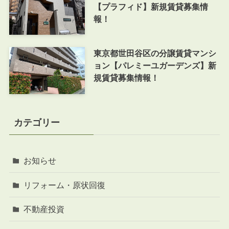
【プラフィド】新規賃貸募集情
報！
東京都世田谷区の分譲賃貸マンシ
ョン【パレミーユガーデンズ】新
規賃貸募集情報！
カテゴリー
お知らせ
リフォーム・原状回復
不動産投資