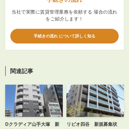
当社で実際に賃貸管理業務を依頼する 場合の流れ
をご紹介します！
手続きの流れ について詳しく知る
関連記事
Dクラディア山手大塚 新
リビオ四谷 新規募集状