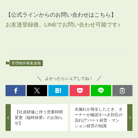
【公式ラインからのお問い合わせはこちら】
お友達登録後、LINEでお問い合わせ可能です♪
管理物件募集速報
よかったらシェアしてね！
水漏れが発生したとき、オ
【社員研修に伴う営業時間
ーナーが確認すべき対応の
変更（臨時休業）のお知ら
流れ|アパート経営・マン
せ】
ション経営の知識