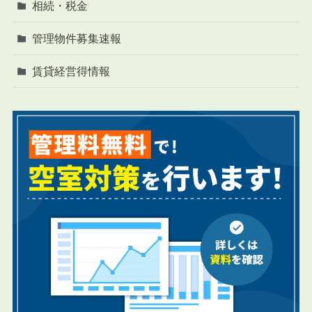
相続・税金
管理物件募集速報
賃貸経営得情報