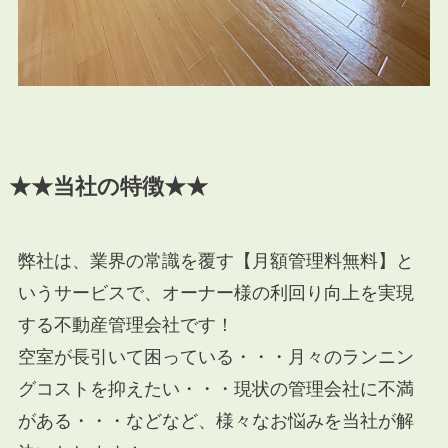
★★当社の特徴★★
弊社は、業界の常識を覆す【月額管理料無料】と
いうサービスで、オーナー様の利回り向上を実現
する不動産管理会社です！
空室が長引いて困っている・・・月々のランニン
グコストを抑えたい・・・現状の管理会社に不満
がある・・・などなど、様々なお悩みを当社が解