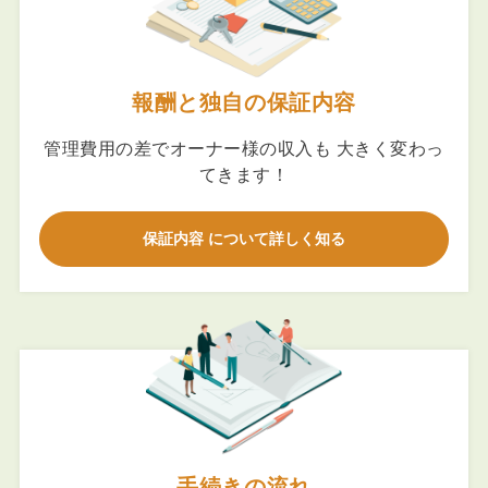
報酬と独自の保証内容
管理費用の差でオーナー様の収入も 大きく変わっ
てきます！
保証内容 について詳しく知る
手続きの流れ