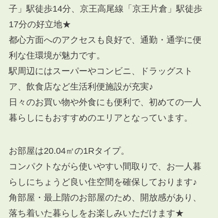
子」駅徒歩14分、京王高尾線「京王片倉」駅徒歩
17分の好立地★
都心方面へのアクセスも良好で、通勤・通学に便
利な住環境が魅力です。
駅周辺にはスーパーやコンビニ、ドラッグスト
ア、飲食店など生活利便施設が充実♪
日々のお買い物や外食にも便利で、初めての一人
暮らしにもおすすめのエリアとなっています。
お部屋は20.04㎡の1Rタイプ。
コンパクトながら使いやすい間取りで、お一人暮
らしにちょうど良い住空間を確保しております♪
角部屋・最上階のお部屋のため、開放感があり、
落ち着いた暮らしをお楽しみいただけます★