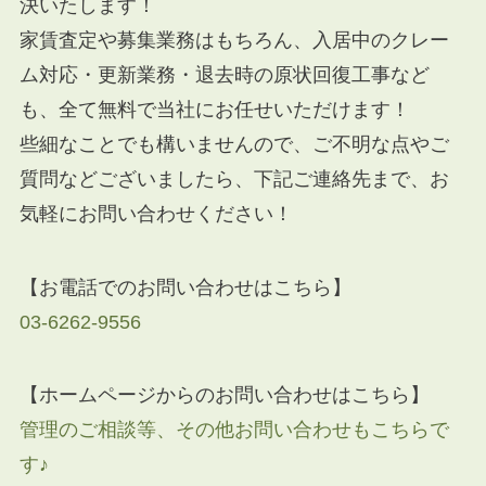
決いたします！
家賃査定や募集業務はもちろん、入居中のクレー
ム対応・更新業務・退去時の原状回復工事など
も、全て無料で当社にお任せいただけます！
些細なことでも構いませんので、ご不明な点やご
質問などございましたら、下記ご連絡先まで、お
気軽にお問い合わせください！
【お電話でのお問い合わせはこちら】
03-6262-9556
【ホームページからのお問い合わせはこちら】
管理のご相談等、その他お問い合わせもこちらで
す♪