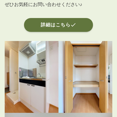
ぜひお気軽にお問い合わせください♪
詳細はこちら