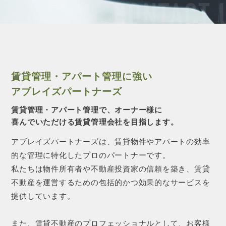
CONTACT 
賃貸管理・アパート管理に強い
アブレイズパートナーズ
賃貸管理・アパート管理で、オーナー様に
喜んでいただける賃貸管理会社を目指します。
アブレイズパートナーズは、賃貸物件やアパートの効率
的な管理に特化したプロのパートナーです。
私たちは物件所有者や不動産投資家の信頼を築き、賃貸
不動産を運営するための包括的かつ効果的なサービスを
提供しています。
また、賃貸不動産のプロフェッショナルとして、お客様