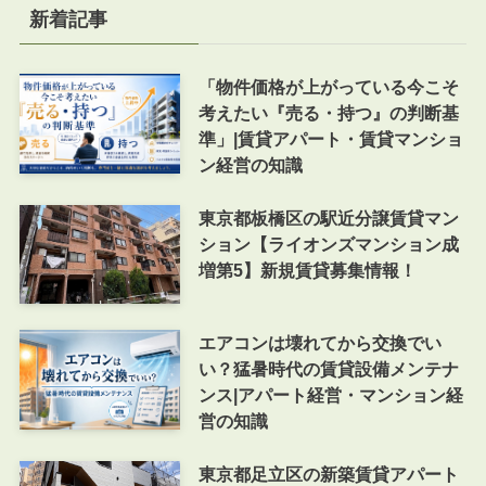
新着記事
「物件価格が上がっている今こそ
考えたい『売る・持つ』の判断基
準」|賃貸アパート・賃貸マンショ
ン経営の知識
東京都板橋区の駅近分譲賃貸マン
ション【ライオンズマンション成
増第5】新規賃貸募集情報！
エアコンは壊れてから交換でい
い？猛暑時代の賃貸設備メンテナ
ンス|アパート経営・マンション経
営の知識
東京都足立区の新築賃貸アパート