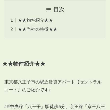
目次
★★物件紹介★★
★★当社の特徴★★
★★物件紹介★★
東京都八王子市の駅近賃貸アパート【セントラル
コート】のご紹介です♪
JR中央線「八王子」駅徒歩5分、京王線「京王八王