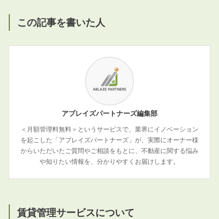
この記事を書いた人
アブレイズパートナーズ編集部
＜月額管理料無料＞というサービスで、業界にイノベーション
を起こした「アブレイズパートナーズ」が、実際にオーナー様
からいただいたご質問やご相談をもとに、不動産に関する悩み
や知りたい情報を、分かりやすくお届けします。
賃貸管理サービスについて