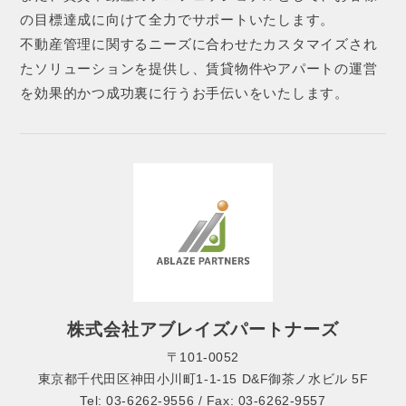
の目標達成に向けて全力でサポートいたします。
不動産管理に関するニーズに合わせたカスタマイズされ
たソリューションを提供し、賃貸物件やアパートの運営
を効果的かつ成功裏に行うお手伝いをいたします。
株式会社アブレイズパートナーズ
〒101-0052
東京都千代田区神田小川町1-1-15 D&F御茶ノ水ビル 5F
Tel: 03-6262-9556 / Fax: 03-6262-9557