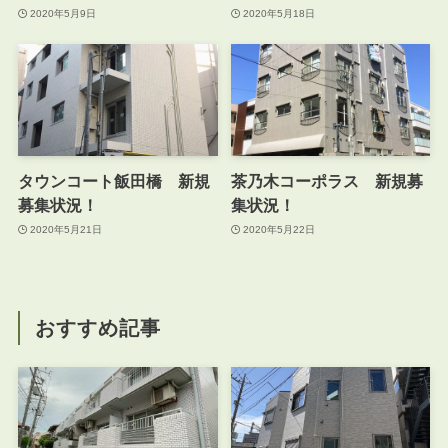
2020年5月9日
2020年5月18日
タウンコート飯田橋 新規
茶乃木コーポラス 新規募
募集状況！
集状況！
2020年5月21日
2020年5月22日
おすすめ記事