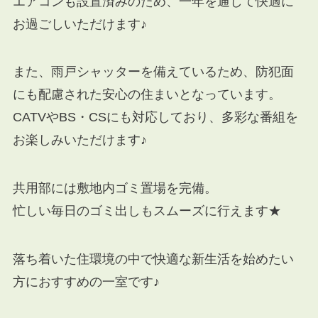
エアコンも設置済みのため、一年を通して快適に
お過ごしいただけます♪
また、雨戸シャッターを備えているため、防犯面
にも配慮された安心の住まいとなっています。
CATVやBS・CSにも対応しており、多彩な番組を
お楽しみいただけます♪
共用部には敷地内ゴミ置場を完備。
忙しい毎日のゴミ出しもスムーズに行えます★
落ち着いた住環境の中で快適な新生活を始めたい
方におすすめの一室です♪