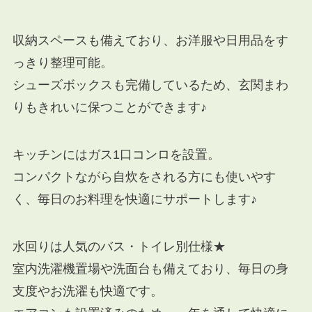
収納スペースも備えており、お洋服や日用品をす
っきり整理可能。
シューズボックスも完備しているため、玄関まわ
りもきれいに保つことができます♪
キッチンにはガス1口コンロを設置。
コンパクトながら自炊をされる方にも使いやす
く、毎日のお料理を快適にサポートします♪
水回りは人気のバス・トイレ別仕様★
室内洗濯機置場や洗面台も備えており、毎日の身
支度やお洗濯も快適です。