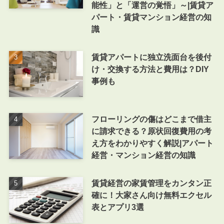
能性」と「運営の覚悟」～|賃貸ア
パート・賃貸マンション経営の知
識
賃貸アパートに独立洗面台を後付
け・交換する方法と費用は？DIY
事例も
フローリングの傷はどこまで借主
に請求できる？原状回復費用の考
え方をわかりやすく解説|アパート
経営・マンション経営の知識
賃貸経営の家賃管理をカンタン正
確に！大家さん向け無料エクセル
表とアプリ3選