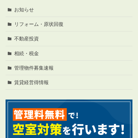
お知らせ
リフォーム・原状回復
不動産投資
相続・税金
管理物件募集速報
賃貸経営得情報