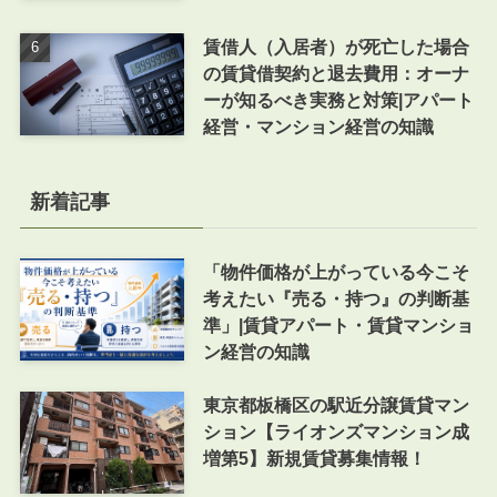
賃借人（入居者）が死亡した場合
の賃貸借契約と退去費用：オーナ
ーが知るべき実務と対策|アパート
経営・マンション経営の知識
新着記事
「物件価格が上がっている今こそ
考えたい『売る・持つ』の判断基
準」|賃貸アパート・賃貸マンショ
ン経営の知識
東京都板橋区の駅近分譲賃貸マン
ション【ライオンズマンション成
増第5】新規賃貸募集情報！