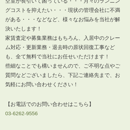
空室が長引いて困っている・・・月々のランニン
グコストを抑えたい・・・現状の管理会社に不満
がある・・・などなど、様々なお悩みを当社が解
決いたします！
家賃査定や募集業務はもちろん、入居中のクレー
ム対応・更新業務・退去時の原状回復工事など
も、全て無料で当社にお任せいただけます！
些細なことでも構いませんので、ご不明な点やご
質問などございましたら、下記ご連絡先まで、お
気軽にお問い合わせください！
【お電話でのお問い合わせはこちら】
03-6262-9556