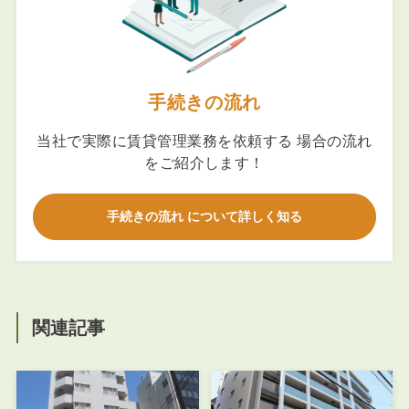
手続きの流れ
当社で実際に賃貸管理業務を依頼する 場合の流れ
をご紹介します！
手続きの流れ について詳しく知る
関連記事