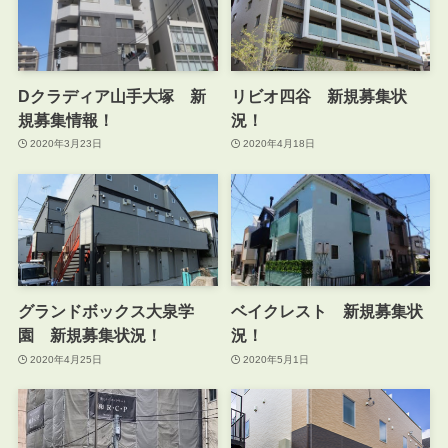
Dクラディア山手大塚 新
リビオ四谷 新規募集状
規募集情報！
況！
2020年3月23日
2020年4月18日
グランドボックス大泉学
ベイクレスト 新規募集状
園 新規募集状況！
況！
2020年4月25日
2020年5月1日