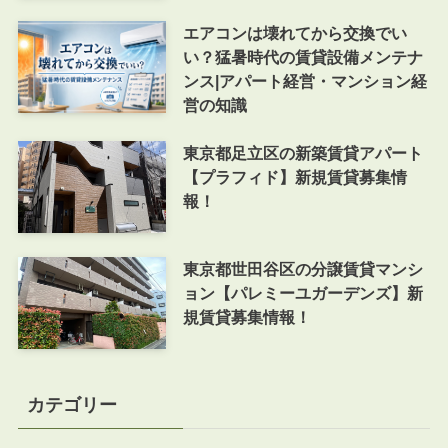
エアコンは壊れてから交換でい
い？猛暑時代の賃貸設備メンテナ
ンス|アパート経営・マンション経
営の知識
東京都足立区の新築賃貸アパート
【プラフィド】新規賃貸募集情
報！
東京都世田谷区の分譲賃貸マンシ
ョン【パレミーユガーデンズ】新
規賃貸募集情報！
カテゴリー