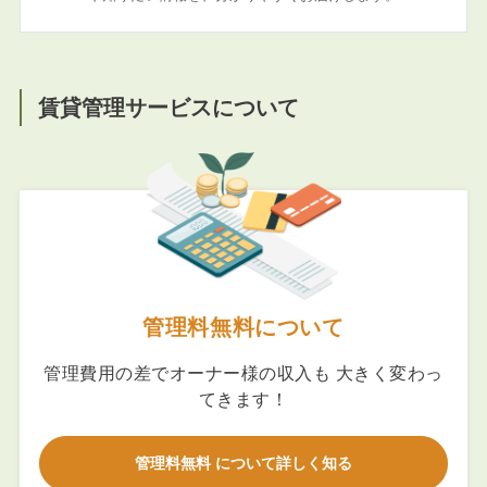
賃貸管理サービスについて
管理料無料について
管理費用の差でオーナー様の収入も 大きく変わっ
てきます！
管理料無料 について詳しく知る