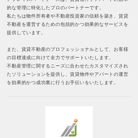
的な管理に特化したプロのパートナーです。
私たちは物件所有者や不動産投資家の信頼を築き、賃貸
不動産を運営するための包括的かつ効果的なサービスを
提供しています。
また、賃貸不動産のプロフェッショナルとして、お客様
の目標達成に向けて全力でサポートいたします。
不動産管理に関するニーズに合わせたカスタマイズされ
たソリューションを提供し、賃貸物件やアパートの運営
を効果的かつ成功裏に行うお手伝いをいたします。