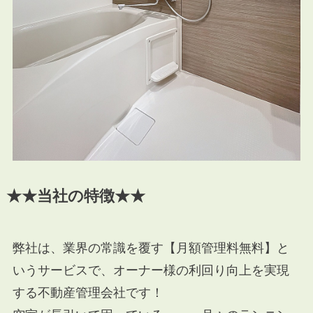
★★当社の特徴★★
弊社は、業界の常識を覆す【月額管理料無料】と
いうサービスで、オーナー様の利回り向上を実現
する不動産管理会社です！