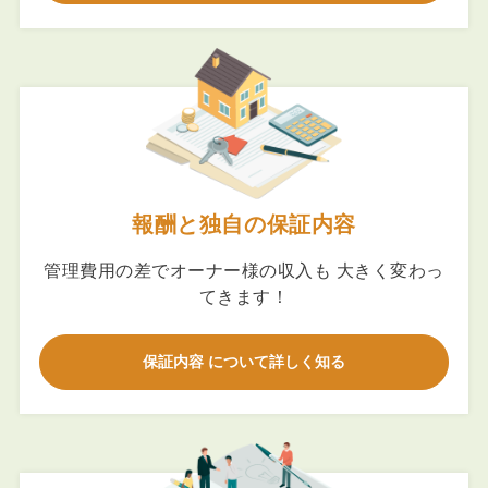
報酬と独自の保証内容
管理費用の差でオーナー様の収入も 大きく変わっ
てきます！
保証内容 について詳しく知る