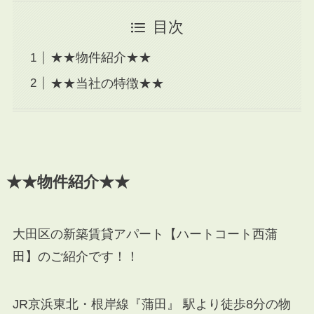
目次
★★物件紹介★★
★★当社の特徴★★
★★物件紹介★★
大田区の新築賃貸アパート【ハートコート西蒲
田】のご紹介です！！
JR京浜東北・根岸線『蒲田』 駅より徒歩8分の物