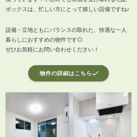
ボックスは、忙しい方にとって嬉しい設備ですね♪
設備・立地ともにバランスの取れた、快適な一人
暮らしにおすすめの物件です◎
ぜひお気軽にお問い合わせください！
物件の詳細はこちら