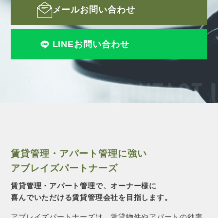
メールお問い合わせ
LINEお問い合わせ
CONTACT 
賃貸管理・アパート管理に強い
アブレイズパートナーズ
賃貸管理・アパート管理で、オーナー様に
喜んでいただける賃貸管理会社を目指します。
アブレイズパートナーズは、賃貸物件やアパートの効率