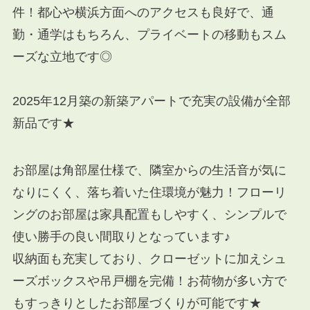
件！都心や横浜方面へのアクセスも良好で、通
勤・通学はもちろん、プライベートの移動もスム
ーズな立地です◎
2025年12月築の新築アパートで充実の設備が全部
新品です★
お部屋は角部屋仕様で、隣室からの生活音が気に
なりにくく、落ち着いた住環境が魅力！フローリ
ングのお部屋は家具配置もしやすく、シンプルで
使い勝手の良い間取りとなっています♪
収納面も充実しており、クローゼットに加えシュ
ーズボックスや吊戸棚を完備！お荷物が多い方で
もすっきりとしたお部屋づくりが可能です★