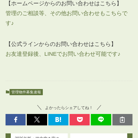
【ホームページからのお問い合わせはこちら】
管理のご相談等、その他お問い合わせもこちらで
す♪
【公式ラインからのお問い合わせはこちら】
お友達登録後、LINEでお問い合わせ可能です♪
管理物件募集速報
よかったらシェアしてね！