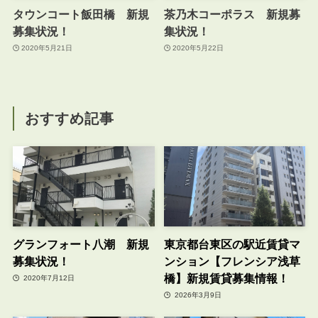
タウンコート飯田橋 新規
茶乃木コーポラス 新規募
募集状況！
集状況！
2020年5月21日
2020年5月22日
おすすめ記事
グランフォート八潮 新規
東京都台東区の駅近賃貸マ
募集状況！
ンション【フレンシア浅草
橋】新規賃貸募集情報！
2020年7月12日
2026年3月9日