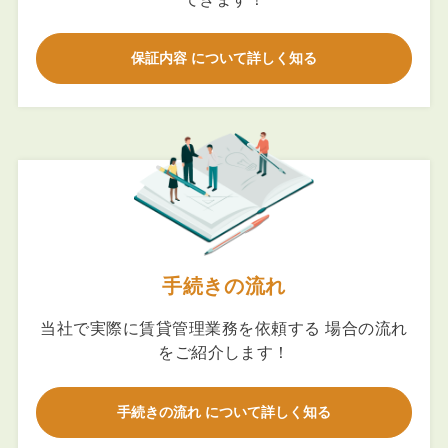
保証内容 について詳しく知る
手続きの流れ
当社で実際に賃貸管理業務を依頼する 場合の流れ
をご紹介します！
手続きの流れ について詳しく知る