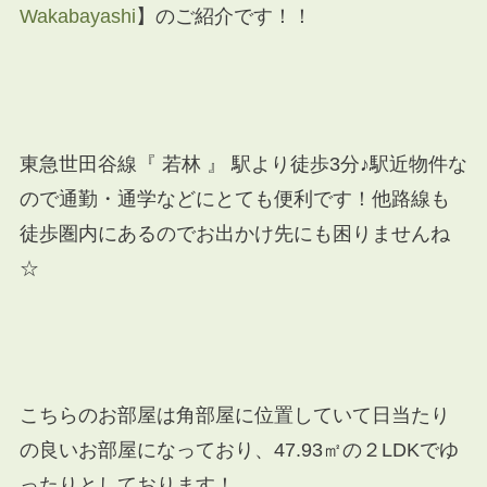
Wakabayashi
】のご紹介です！！
東急世田谷線『 若林 』 駅より徒歩3分♪駅近物件な
ので通勤・通学などにとても便利です！他路線も
徒歩圏内にあるのでお出かけ先にも困りませんね
☆
こちらのお部屋は角部屋に位置していて日当たり
の良いお部屋になっており、47.93㎡の２LDKでゆ
ったりとしております！