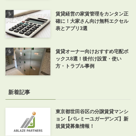
賃貸経営の家賃管理をカンタン正
確に！大家さん向け無料エクセル
表とアプリ3選
賃貸オーナー向けおすすめ宅配ボ
ックス8選！後付け設置・使い
方・トラブル事例
新着記事
東京都世田谷区の分譲賃貸マンシ
ョン【パレミーユガーデンズ】新
規賃貸募集情報！