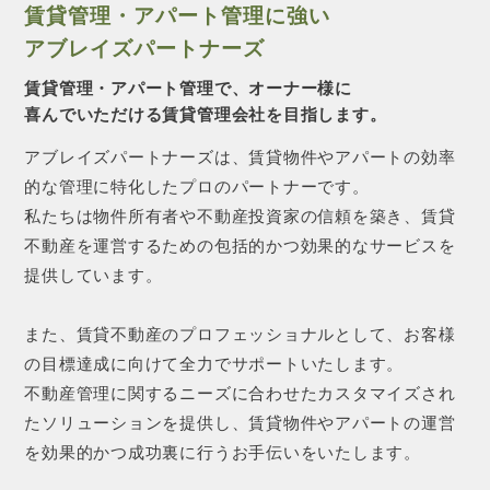
賃貸管理・アパート管理に強い
アブレイズパートナーズ
賃貸管理・アパート管理で、オーナー様に
喜んでいただける賃貸管理会社を目指します。
アブレイズパートナーズは、賃貸物件やアパートの効率
的な管理に特化したプロのパートナーです。
私たちは物件所有者や不動産投資家の信頼を築き、賃貸
不動産を運営するための包括的かつ効果的なサービスを
提供しています。
また、賃貸不動産のプロフェッショナルとして、お客様
の目標達成に向けて全力でサポートいたします。
不動産管理に関するニーズに合わせたカスタマイズされ
たソリューションを提供し、賃貸物件やアパートの運営
を効果的かつ成功裏に行うお手伝いをいたします。