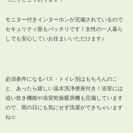
モニター付きインターホンが完備されているので
セキュリティ面もバッチリです！女性の一人暮ら
しでも安心していお住まいいただけます♪
必須条件になるバス・トイレ別はもちろんのこ
と、あったら嬉しい温水洗浄便座付き！浴室には
追い炊き機能や浴室乾燥暖房機も完備しています
ので、雨の日にも気にせず洗濯ができちゃいます
ね☆