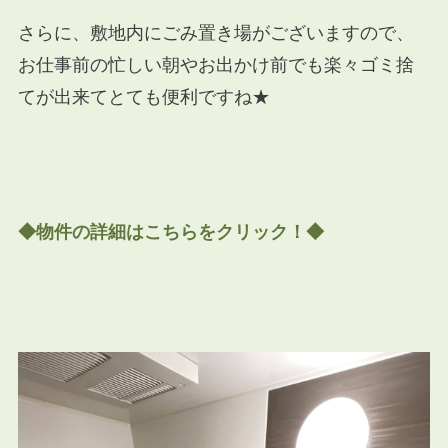
さらに、敷地内にごみ置き場がございますので、
お仕事前の忙しい朝やお出かけ前でも楽々ゴミ捨
てが出来てとても便利ですね★
◆物件の詳細はこちらをクリック！◆