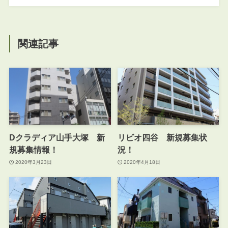
関連記事
Dクラディア山手大塚 新
リビオ四谷 新規募集状
規募集情報！
況！
2020年3月23日
2020年4月18日