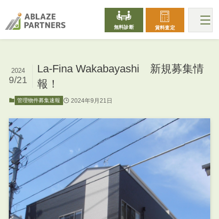
無料診断
賃料査定
La-Fina Wakabayashi 新規募集情
2024
9/21
報！
2024年9月21日
管理物件募集速報