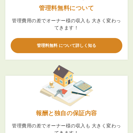
管理料無料について
管理費用の差でオーナー様の収入も 大きく変わっ
てきます！
管理料無料 について詳しく知る
報酬と独自の保証内容
管理費用の差でオーナー様の収入も 大きく変わっ
てきます！