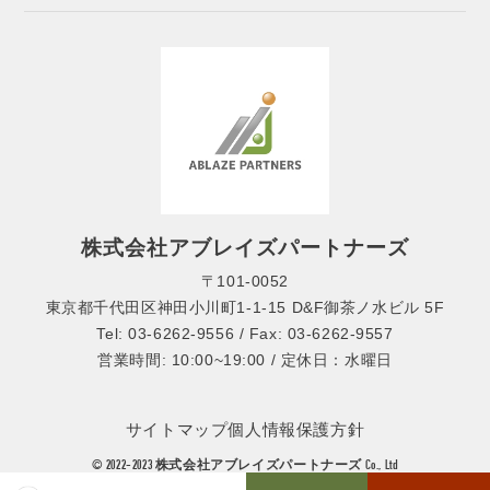
株式会社アブレイズパートナーズ
〒101-0052
東京都千代田区神田小川町1-1-15 D&F御茶ノ水ビル 5F
Tel: 03-6262-9556 / Fax: 03-6262-9557
営業時間: 10:00~19:00 / 定休日：水曜日
サイトマップ
個人情報保護方針
© 2022-2023 株式会社アブレイズパートナーズ Co., Ltd