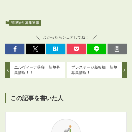
管理物件募集速報
よかったらシェアしてね！
エルヴィーナ荻窪 新規募
プレステージ新板橋 新規
集情報！！
募集情報！
この記事を書いた人