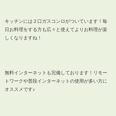
キッチンには２口ガスコンロがついています！毎
日お料理をする方も広々と使えてよりお料理が楽
しくなりますね！
無料インターネットも完備しております！リモー
トワークや普段インターネットの使用が多い方に
オススメです♪