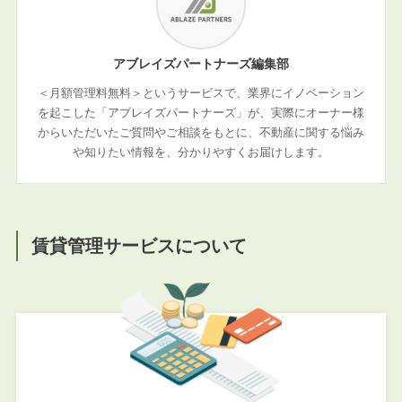
アブレイズパートナーズ編集部
＜月額管理料無料＞というサービスで、業界にイノベーション
を起こした「アブレイズパートナーズ」が、実際にオーナー様
からいただいたご質問やご相談をもとに、不動産に関する悩み
や知りたい情報を、分かりやすくお届けします。
賃貸管理サービスについて