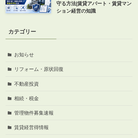
守る方法|賃貸アパート・賃貸マン
ション経営の知識
カテゴリー
お知らせ
リフォーム・原状回復
不動産投資
相続・税金
管理物件募集速報
賃貸経営得情報