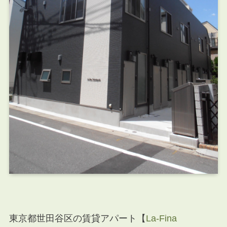
東京都世田谷区の賃貸アパート【
La-Fina