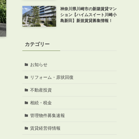
神奈川県川崎市の新築賃貸マン
ション【ハイムスイート川崎小
島新田】新規賃貸募集情報！
カテゴリー
お知らせ
リフォーム・原状回復
不動産投資
相続・税金
管理物件募集速報
賃貸経営得情報