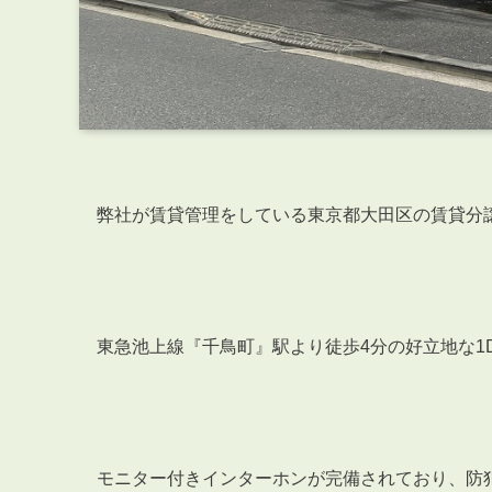
弊社が賃貸管理をしている東京都大田区の賃貸分
東急池上線『千鳥町』駅より徒歩4分の好立地な1D
モニター付きインターホンが完備されており、防