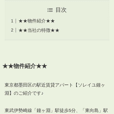
目次
★★物件紹介★★
★★当社の特徴★★
★★物件紹介★★
東京都墨田区の駅近賃貸アパート【ソレイユ鐘ヶ
淵】のご紹介です♪
東武伊勢崎線「鐘ヶ淵」駅徒歩5分、「東向島」駅