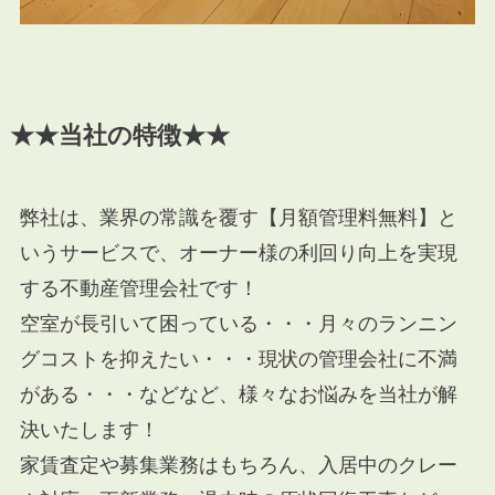
★★当社の特徴★★
弊社は、業界の常識を覆す【月額管理料無料】と
いうサービスで、オーナー様の利回り向上を実現
する不動産管理会社です！
空室が長引いて困っている・・・月々のランニン
グコストを抑えたい・・・現状の管理会社に不満
がある・・・などなど、様々なお悩みを当社が解
決いたします！
家賃査定や募集業務はもちろん、入居中のクレー