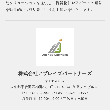
たソリューションを提供し、賃貸物件やアパートの運営
を効果的かつ成功裏に行うお手伝いをいたします。
株式会社アブレイズパートナーズ
〒101-0052
東京都千代田区神田小川町1-1-15 D&F御茶ノ水ビル 5F
Tel: 03-6262-9556 / Fax: 03-6262-9557
営業時間: 10:00~19:00 / 定休日：水曜日