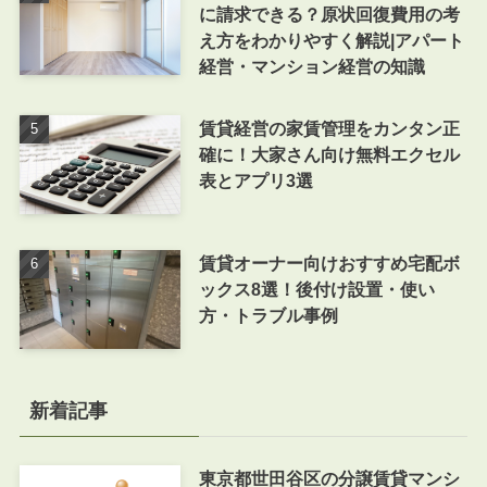
に請求できる？原状回復費用の考
え方をわかりやすく解説|アパート
経営・マンション経営の知識
賃貸経営の家賃管理をカンタン正
確に！大家さん向け無料エクセル
表とアプリ3選
賃貸オーナー向けおすすめ宅配ボ
ックス8選！後付け設置・使い
方・トラブル事例
新着記事
東京都世田谷区の分譲賃貸マンシ