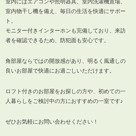
室内にはエアコンや照明器具、室内洗濯機置場、
室内物干し機を備え、毎日の生活を快適にサポー
ト。
モニター付きインターホンも完備しており、来訪
者を確認できるため、防犯面も安心です。
角部屋ならではの開放感があり、明るく風通しの
良いお部屋で快適にお過ごしいただけます。
ロフト付きのお部屋をお探しの方や、初めての一
人暮らしをご検討中の方におすすめの一室です♪
ぜひお気軽にお問い合わせください！