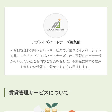
アブレイズパートナーズ編集部
＜月額管理料無料＞というサービスで、業界にイノベーション
を起こした「アブレイズパートナーズ」が、実際にオーナー様
からいただいたご質問やご相談をもとに、不動産に関する悩み
や知りたい情報を、分かりやすくお届けします。
賃貸管理サービスについて