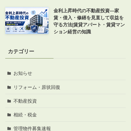
金利上昇時代の不動産投資―家
賃・借入・修繕を見直して収益を
守る方法|賃貸アパート・賃貸マン
ション経営の知識
カテゴリー
お知らせ
リフォーム・原状回復
不動産投資
相続・税金
管理物件募集速報