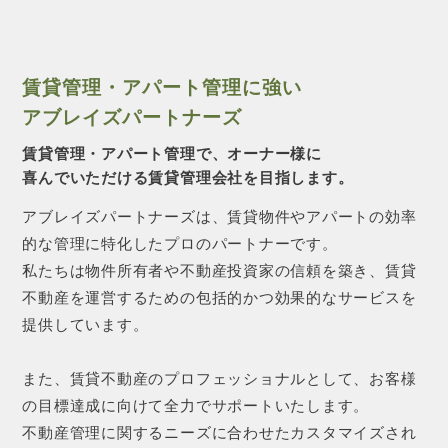
賃貸管理・アパート管理に強い
アブレイズパートナーズ
賃貸管理・アパート管理で、オーナー様に
喜んでいただける賃貸管理会社を目指します。
アブレイズパートナーズは、賃貸物件やアパートの効率
的な管理に特化したプロのパートナーです。
私たちは物件所有者や不動産投資家の信頼を築き、賃貸
不動産を運営するための包括的かつ効果的なサービスを
提供しています。
また、賃貸不動産のプロフェッショナルとして、お客様
の目標達成に向けて全力でサポートいたします。
不動産管理に関するニーズに合わせたカスタマイズされ