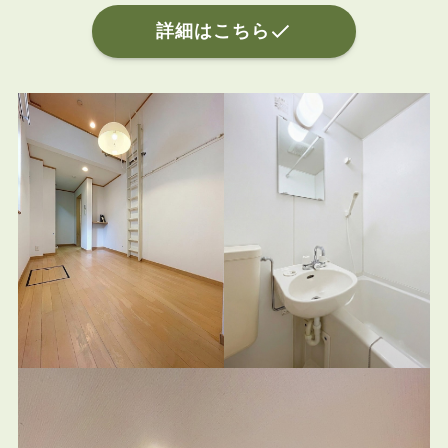
詳細はこちら