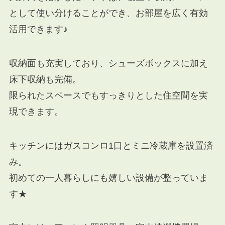
として使い分けることができ、お部屋を広く有効
活用できます♪
収納面も充実しており、シューズボックスに加え
床下収納も完備。
限られたスペースでもすっきりとした住空間を実
現できます。
キッチンにはガスコンロ1口とミニ冷蔵庫を設置済
み。
初めての一人暮らしにも嬉しい設備が整っていま
す★