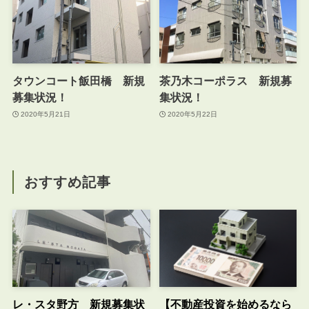
タウンコート飯田橋 新規
茶乃木コーポラス 新規募
募集状況！
集状況！
2020年5月21日
2020年5月22日
おすすめ記事
レ・スタ野方 新規募集状
【不動産投資を始めるなら