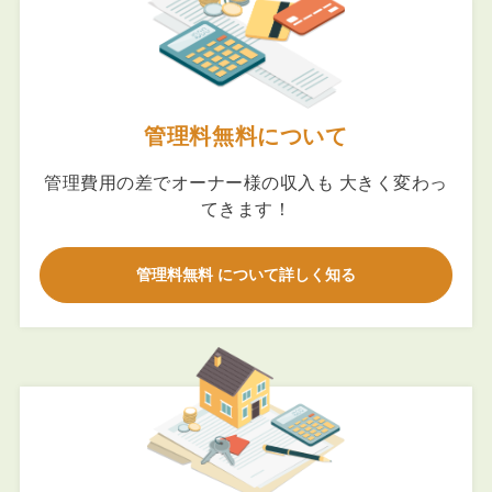
管理料無料について
管理費用の差でオーナー様の収入も 大きく変わっ
てきます！
管理料無料 について詳しく知る