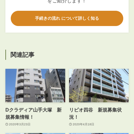
をご紹介します！
手続きの流れ について詳しく知る
関連記事
Dクラディア山手大塚 新
リビオ四谷 新規募集状
規募集情報！
況！
2020年3月23日
2020年4月18日