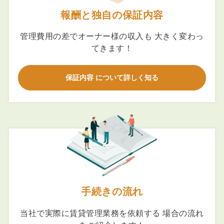
報酬と独自の保証内容
管理費用の差でオーナー様の収入も 大きく変わっ
てきます！
保証内容 について詳しく知る
手続きの流れ
当社で実際に賃貸管理業務を依頼する 場合の流れ