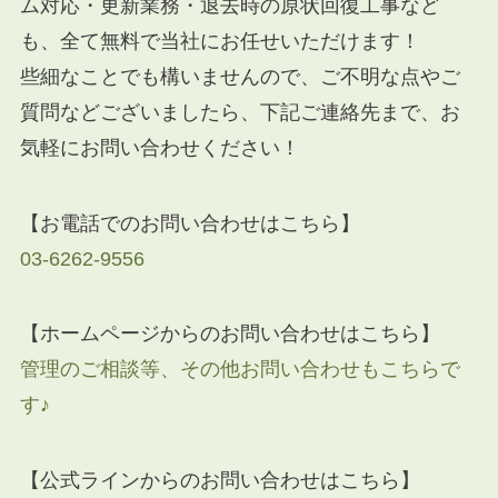
ム対応・更新業務・退去時の原状回復工事など
も、全て無料で当社にお任せいただけます！
些細なことでも構いませんので、ご不明な点やご
質問などございましたら、下記ご連絡先まで、お
気軽にお問い合わせください！
【お電話でのお問い合わせはこちら】
03-6262-9556
【ホームページからのお問い合わせはこちら】
管理のご相談等、その他お問い合わせもこちらで
す♪
【公式ラインからのお問い合わせはこちら】