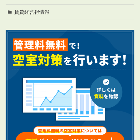
賃貸経営得情報