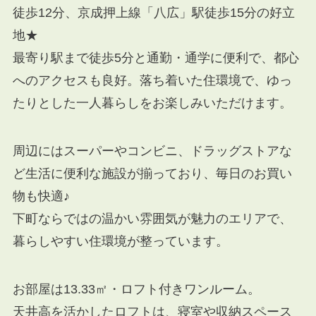
徒歩12分、京成押上線「八広」駅徒歩15分の好立
地★
最寄り駅まで徒歩5分と通勤・通学に便利で、都心
へのアクセスも良好。落ち着いた住環境で、ゆっ
たりとした一人暮らしをお楽しみいただけます。
周辺にはスーパーやコンビニ、ドラッグストアな
ど生活に便利な施設が揃っており、毎日のお買い
物も快適♪
下町ならではの温かい雰囲気が魅力のエリアで、
暮らしやすい住環境が整っています。
お部屋は13.33㎡・ロフト付きワンルーム。
天井高を活かしたロフトは、寝室や収納スペース