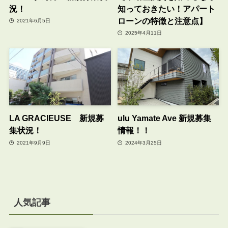
況！
知っておきたい！アパート
ローンの特徴と注意点】
2021年6月5日
2025年4月11日
LA GRACIEUSE 新規募
ulu Yamate Ave 新規募集
集状況！
情報！！
2021年9月9日
2024年3月25日
人気記事