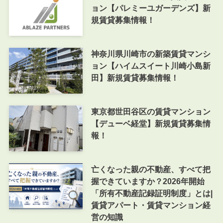
ョン【パレミーユガーデンズ】新
規賃貸募集情報！
神奈川県川崎市の新築賃貸マンシ
ョン【ハイムスイート川崎小島新
田】新規賃貸募集情報！
東京都世田谷区の賃貸マンション
【デューベ経堂】新規賃貸募集情
報！
亡くなった親の不動産、すべて把
握できていますか？2026年開始
「所有不動産記録証明制度」とは|
賃貸アパート・賃貸マンション経
営の知識