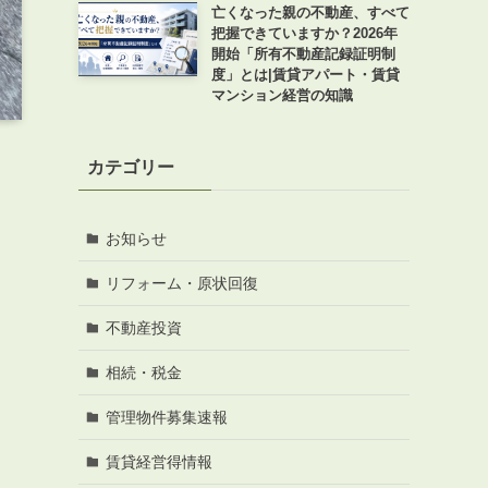
亡くなった親の不動産、すべて
把握できていますか？2026年
開始「所有不動産記録証明制
度」とは|賃貸アパート・賃貸
マンション経営の知識
カテゴリー
お知らせ
リフォーム・原状回復
不動産投資
相続・税金
管理物件募集速報
賃貸経営得情報