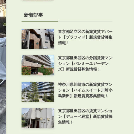
新着記事
東京都足立区の新築賃貸アパー
ト【プラフィド】新規賃貸募集
情報！
東京都世田谷区の分譲賃貸マン
ション【パレミーユガーデン
ズ】新規賃貸募集情報！
神奈川県川崎市の新築賃貸マン
ション【ハイムスイート川崎小
島新田】新規賃貸募集情報！
東京都世田谷区の賃貸マンショ
ン【デューベ経堂】新規賃貸募
集情報！