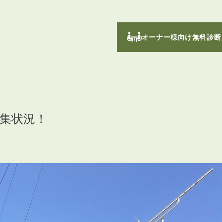
オーナー様向け無料診断
集状況！