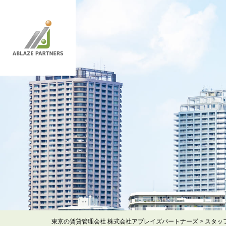
東京の賃貸管理会社 株式会社アブレイズパートナーズ
>
スタッ