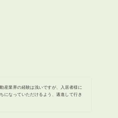
動産業界の経験は浅いですが、入居者様に
ちになっていただけるよう、邁進して行き