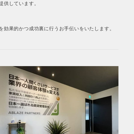
提供しています。
を効果的かつ成功裏に行うお手伝いをいたします。