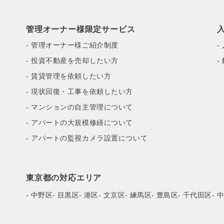
管理オーナー様限定サービス
- 管理オーナー様ご紹介制度
-
- 投資不動産を売却したい方
-
- 賃貸管理を依頼したい方
- 現状回復・工事を依頼したい方
- マンションの自主管理について
- アパートの大規模修繕について
- アパートの監視カメラ設置について
東京都の対応エリア
- 中野区
- 目黒区
- 港区
- 文京区
- 練馬区
- 豊島区
- 千代田区
- 