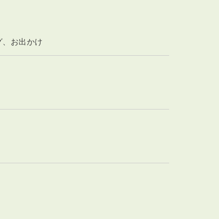
グ、お出かけ