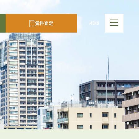
賃料査定
MENU