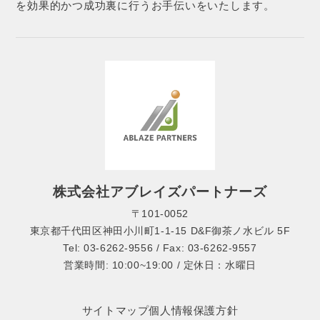
を効果的かつ成功裏に行うお手伝いをいたします。
株式会社アブレイズパートナーズ
〒101-0052
東京都千代田区神田小川町1-1-15 D&F御茶ノ水ビル 5F
Tel: 03-6262-9556 / Fax: 03-6262-9557
営業時間: 10:00~19:00 / 定休日：水曜日
サイトマップ
個人情報保護方針