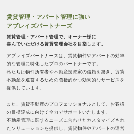
賃貸管理・アパート管理に強い
アブレイズパートナーズ
賃貸管理・アパート管理で、オーナー様に
喜んでいただける賃貸管理会社を目指します。
アブレイズパートナーズは、賃貸物件やアパートの効率
的な管理に特化したプロのパートナーです。
私たちは物件所有者や不動産投資家の信頼を築き、賃貸
不動産を運営するための包括的かつ効果的なサービスを
提供しています。
また、賃貸不動産のプロフェッショナルとして、お客様
の目標達成に向けて全力でサポートいたします。
不動産管理に関するニーズに合わせたカスタマイズされ
たソリューションを提供し、賃貸物件やアパートの運営