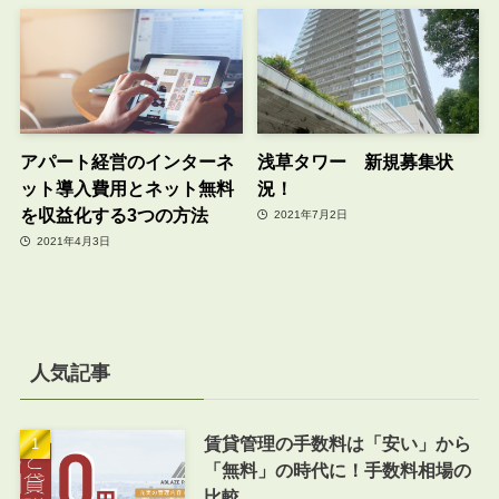
アパート経営のインターネ
浅草タワー 新規募集状
ット導入費用とネット無料
況！
を収益化する3つの方法
2021年7月2日
2021年4月3日
人気記事
賃貸管理の手数料は「安い」から
「無料」の時代に！手数料相場の
比較