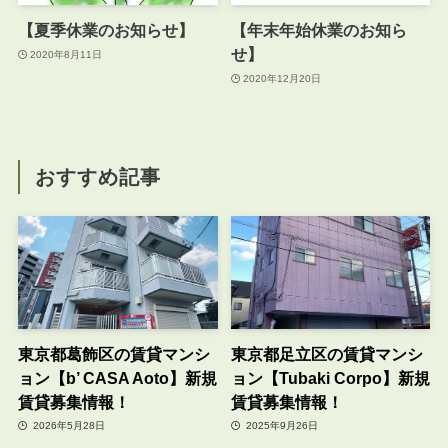
【夏季休業のお知らせ】
【年末年始休業のお知ら
せ】
2020年8月11日
2020年12月20日
おすすめ記事
東京都葛飾区の賃貸マンシ
東京都足立区の賃貸マンシ
ョン【b’ CASA Aoto】新規
ョン【Tubaki Corpo】新規
賃貸募集情報！
賃貸募集情報！
2026年5月28日
2025年9月26日