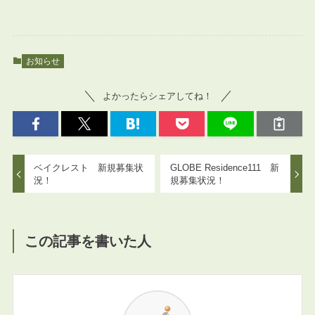
お知らせ
よかったらシェアしてね！
ベイクレスト 新規募集状
GLOBE Residence111 新
況！
規募集状況！
この記事を書いた人