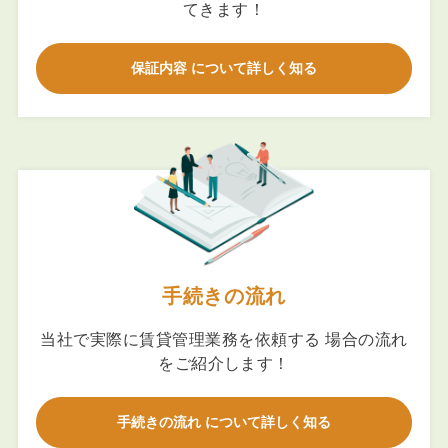
てきます！
保証内容 について詳しく知る
手続きの流れ
当社で実際に賃貸管理業務を依頼する 場合の流れ
をご紹介します！
手続きの流れ について詳しく知る