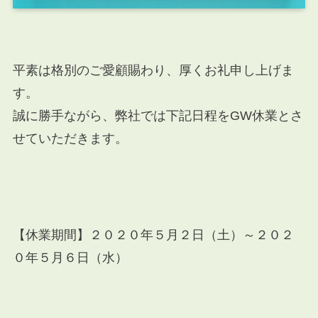
平素は格別のご愛顧賜わり、厚くお礼申し上げま
す。
誠に勝手ながら、弊社では下記日程をGW休業とさ
せていただきます。
【休業期間】２０２０年５月２日（土）～２０２
０年５月６日（水）