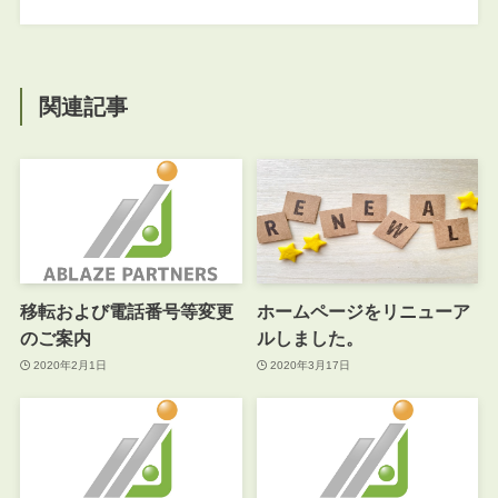
関連記事
移転および電話番号等変更
ホームページをリニューア
のご案内
ルしました。
2020年2月1日
2020年3月17日