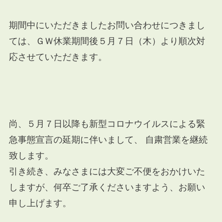
期間中にいただきましたお問い合わせにつきまし
ては、ＧＷ休業期間後５月７日（木）より順次対
応させていただきます。
尚、５月７日以降も新型コロナウイルスによる緊
急事態宣言の延期に伴いまして、 自粛営業を継続
致します。
引き続き、みなさまには大変ご不便をおかけいた
しますが、何卒ご了承くださいますよう、お願い
申し上げます。