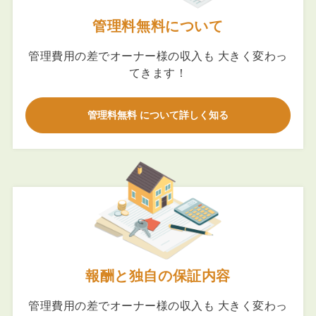
管理料無料について
管理費用の差でオーナー様の収入も 大きく変わっ
てきます！
管理料無料 について詳しく知る
報酬と独自の保証内容
管理費用の差でオーナー様の収入も 大きく変わっ