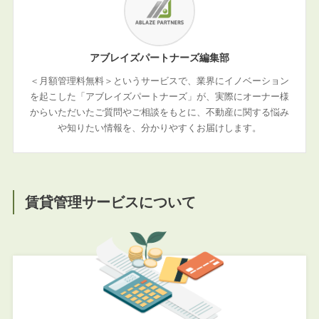
アブレイズパートナーズ編集部
＜月額管理料無料＞というサービスで、業界にイノベーション
を起こした「アブレイズパートナーズ」が、実際にオーナー様
からいただいたご質問やご相談をもとに、不動産に関する悩み
や知りたい情報を、分かりやすくお届けします。
賃貸管理サービスについて