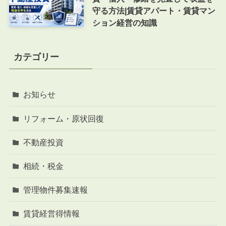
守る方法|賃貸アパート・賃貸マン
ション経営の知識
カテゴリー
お知らせ
リフォーム・原状回復
不動産投資
相続・税金
管理物件募集速報
賃貸経営得情報