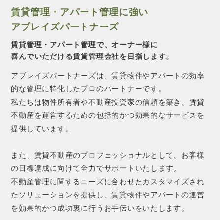
賃貸管理・アパート管理に強い
アブレイズパートナーズ
賃貸管理・アパート管理で、オーナー様に
喜んでいただける賃貸管理会社を目指します。
アブレイズパートナーズは、賃貸物件やアパートの効率
的な管理に特化したプロのパートナーです。
私たちは物件所有者や不動産投資家の信頼を築き、賃貸
不動産を運営するための包括的かつ効果的なサービスを
提供しています。
また、賃貸不動産のプロフェッショナルとして、お客様
の目標達成に向けて全力でサポートいたします。
不動産管理に関するニーズに合わせたカスタマイズされ
たソリューションを提供し、賃貸物件やアパートの運営
を効果的かつ成功裏に行うお手伝いをいたします。