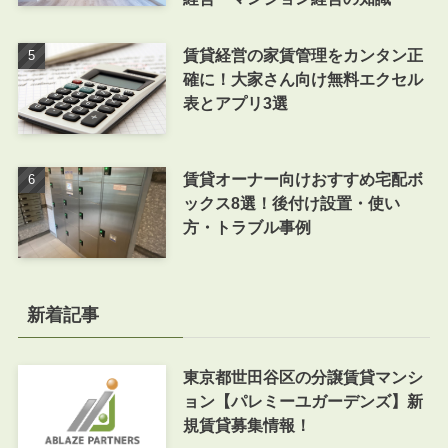
賃貸経営の家賃管理をカンタン正
確に！大家さん向け無料エクセル
表とアプリ3選
賃貸オーナー向けおすすめ宅配ボ
ックス8選！後付け設置・使い
方・トラブル事例
新着記事
東京都世田谷区の分譲賃貸マンシ
ョン【パレミーユガーデンズ】新
規賃貸募集情報！