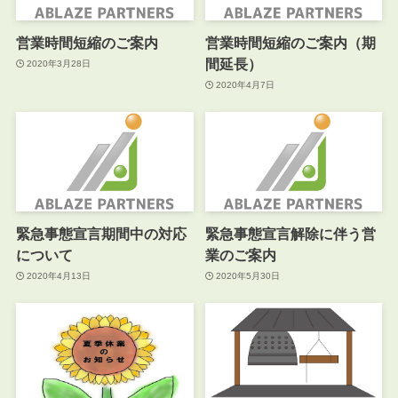
営業時間短縮のご案内
営業時間短縮のご案内（期
間延長）
2020年3月28日
2020年4月7日
緊急事態宣言期間中の対応
緊急事態宣言解除に伴う営
について
業のご案内
2020年4月13日
2020年5月30日