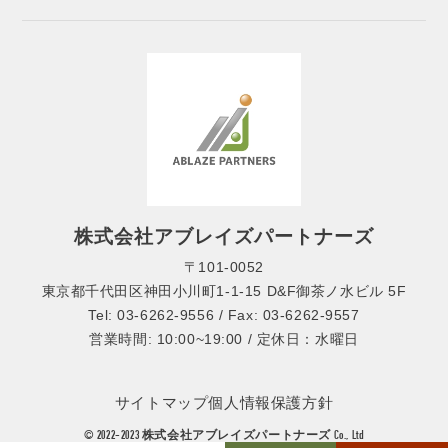
株式会社アブレイズパートナーズ
〒101-0052
東京都千代田区神田小川町1-1-15 D&F御茶ノ水ビル 5F
Tel: 03-6262-9556 / Fax: 03-6262-9557
営業時間: 10:00~19:00 / 定休日：水曜日
サイトマップ
個人情報保護方針
© 2022-2023 株式会社アブレイズパートナーズ Co., Ltd