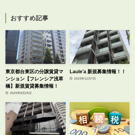
おすすめ記事
東京都台東区の分譲賃貸マ
Laule’a 新規募集情報！！
ンション【フレンシア浅草
2023年12月7日
橋】新規賃貸募集情報！
2025年9月25日