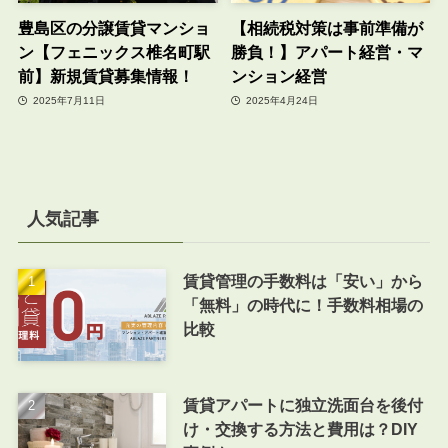
豊島区の分譲賃貸マンショ
【相続税対策は事前準備が
ン【フェニックス椎名町駅
勝負！】アパート経営・マ
前】新規賃貸募集情報！
ンション経営
2025年7月11日
2025年4月24日
人気記事
賃貸管理の手数料は「安い」から
「無料」の時代に！手数料相場の
比較
賃貸アパートに独立洗面台を後付
け・交換する方法と費用は？DIY