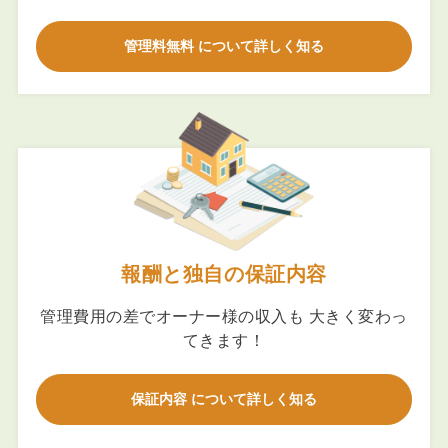
管理料無料 について詳しく知る
報酬と独自の保証内容
管理費用の差でオーナー様の収入も 大きく変わっ
てきます！
保証内容 について詳しく知る