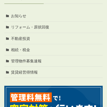
お知らせ
リフォーム・原状回復
不動産投資
相続・税金
管理物件募集速報
賃貸経営得情報