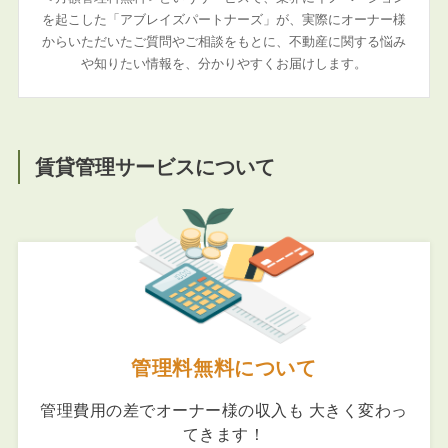
を起こした「アブレイズパートナーズ」が、実際にオーナー様
からいただいたご質問やご相談をもとに、不動産に関する悩み
や知りたい情報を、分かりやすくお届けします。
賃貸管理サービスについて
管理料無料について
管理費用の差でオーナー様の収入も 大きく変わっ
てきます！