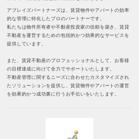
アブレイズパートナーズは、賃貸物件やアパートの効率
的な管理に特化したプロのパートナーです。
私たちは物件所有者や不動産投資家の信頼を築き、賃貸
不動産を運営するための包括的かつ効果的なサービスを
提供しています。
また、賃貸不動産のプロフェッショナルとして、お客様
の目標達成に向けて全力でサポートいたします。
不動産管理に関するニーズに合わせたカスタマイズされ
たソリューションを提供し、賃貸物件やアパートの運営
を効果的かつ成功裏に行うお手伝いをいたします。