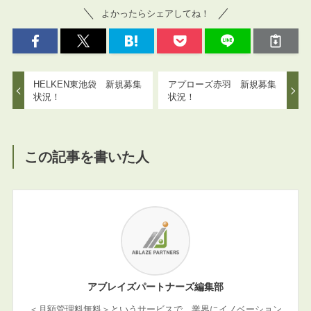
よかったらシェアしてね！
HELKEN東池袋 新規募集
アプローズ赤羽 新規募集
状況！
状況！
この記事を書いた人
アブレイズパートナーズ編集部
＜月額管理料無料＞というサービスで、業界にイノベーション