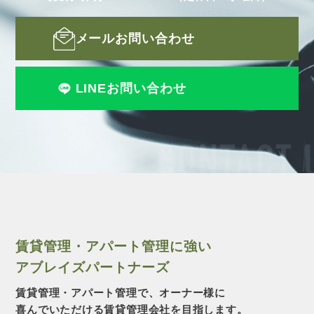
メールお問い合わせ
LINEお問い合わせ
CONTACT 
賃貸管理・アパート管理に強い
アブレイズパートナーズ
賃貸管理・アパート管理で、オーナー様に
喜んでいただける賃貸管理会社を目指します。