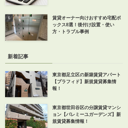
賃貸オーナー向けおすすめ宅配ボ
ックス8選！後付け設置・使い
方・トラブル事例
新着記事
東京都足立区の新築賃貸アパート
【プラフィド】新規賃貸募集情
報！
東京都世田谷区の分譲賃貸マンシ
ョン【パレミーユガーデンズ】新
規賃貸募集情報！