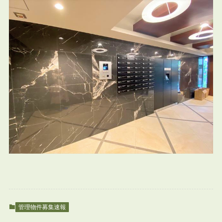
管理物件募集速報