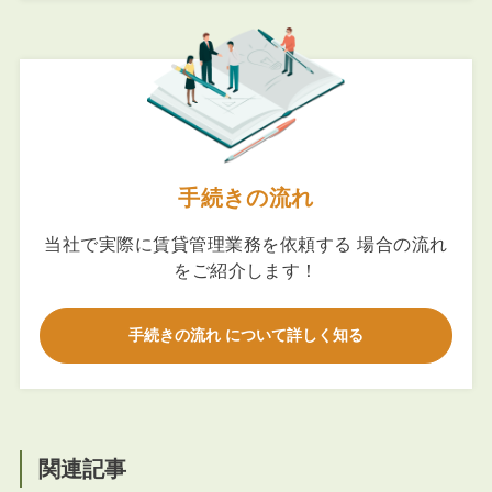
手続きの流れ
当社で実際に賃貸管理業務を依頼する 場合の流れ
をご紹介します！
手続きの流れ について詳しく知る
関連記事