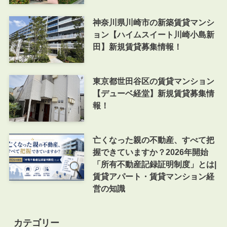
神奈川県川崎市の新築賃貸マンシ
ョン【ハイムスイート川崎小島新
田】新規賃貸募集情報！
東京都世田谷区の賃貸マンション
【デューベ経堂】新規賃貸募集情
報！
亡くなった親の不動産、すべて把
握できていますか？2026年開始
「所有不動産記録証明制度」とは|
賃貸アパート・賃貸マンション経
営の知識
カテゴリー