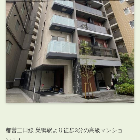
都営三田線 巣鴨駅より徒歩3分の高級マンショ